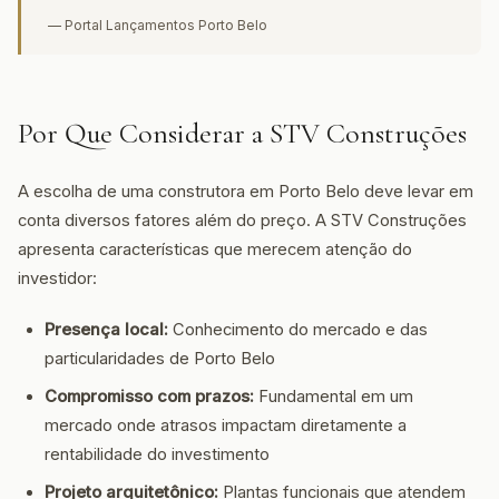
— Portal Lançamentos Porto Belo
Por Que Considerar a STV Construções
A escolha de uma construtora em Porto Belo deve levar em
conta diversos fatores além do preço. A STV Construções
apresenta características que merecem atenção do
investidor:
Presença local:
Conhecimento do mercado e das
particularidades de Porto Belo
Compromisso com prazos:
Fundamental em um
mercado onde atrasos impactam diretamente a
rentabilidade do investimento
Projeto arquitetônico:
Plantas funcionais que atendem