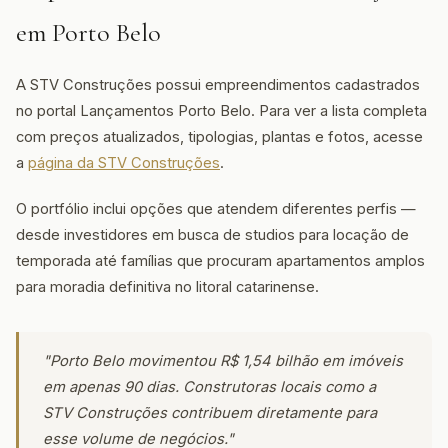
em Porto Belo
A STV Construções possui empreendimentos cadastrados
no portal Lançamentos Porto Belo. Para ver a lista completa
com preços atualizados, tipologias, plantas e fotos, acesse
a
página da STV Construções
.
O portfólio inclui opções que atendem diferentes perfis —
desde investidores em busca de studios para locação de
temporada até famílias que procuram apartamentos amplos
para moradia definitiva no litoral catarinense.
"Porto Belo movimentou R$ 1,54 bilhão em imóveis
em apenas 90 dias. Construtoras locais como a
STV Construções contribuem diretamente para
esse volume de negócios."