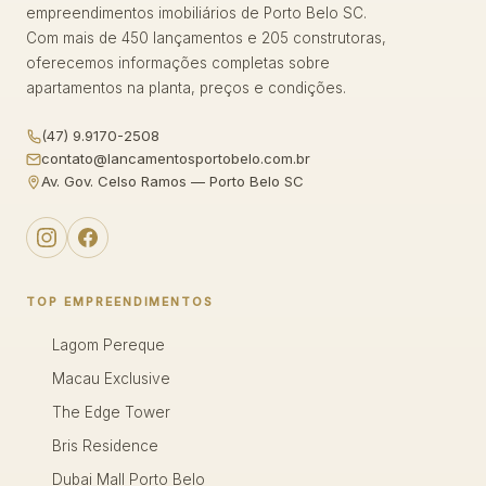
empreendimentos imobiliários de Porto Belo SC.
Com mais de 450 lançamentos e 205 construtoras,
oferecemos informações completas sobre
apartamentos na planta, preços e condições.
(47) 9.9170-2508
contato@lancamentosportobelo.com.br
Av. Gov. Celso Ramos — Porto Belo SC
TOP EMPREENDIMENTOS
Lagom Pereque
Macau Exclusive
The Edge Tower
Bris Residence
Dubai Mall Porto Belo