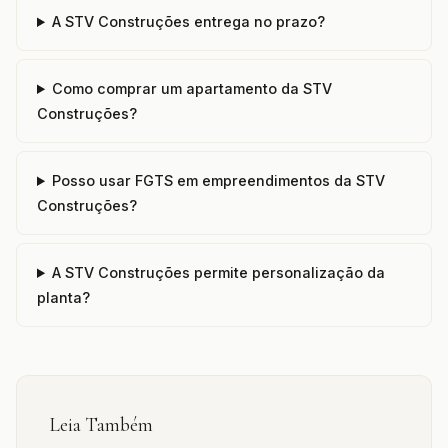
A STV Construções entrega no prazo?
Como comprar um apartamento da STV
Construções?
Posso usar FGTS em empreendimentos da STV
Construções?
A STV Construções permite personalização da
planta?
Leia Também