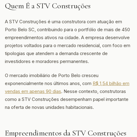
Quem É a STV Construções
A STV Construções é uma construtora com atuação em
Porto Belo SC, contribuindo para o portfólio de mais de 450
empreendimentos ativos na cidade. A empresa desenvolve
projetos voltados para o mercado residencial, com foco em
tipologias que atendem a demanda crescente de
investidores e moradores permanentes.
O mercado imobiliário de Porto Belo cresceu
exponencialmente nos últimos anos, com
R$ 1,54 bilhão em
vendas em apenas 90 dias
. Nesse contexto, construtoras
como a STV Construções desempenham papel importante
na oferta de novas unidades habitacionais.
Empreendimentos da STV Construções