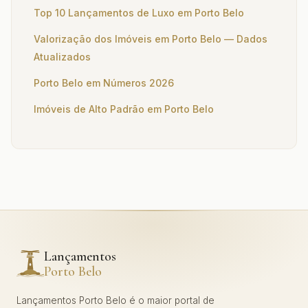
Top 10 Lançamentos de Luxo em Porto Belo
Valorização dos Imóveis em Porto Belo — Dados
Atualizados
Porto Belo em Números 2026
Imóveis de Alto Padrão em Porto Belo
Lançamentos
Porto Belo
Lançamentos Porto Belo é o maior portal de