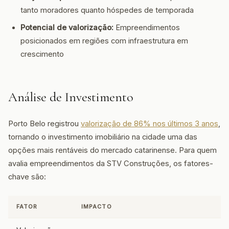
tanto moradores quanto hóspedes de temporada
Potencial de valorização:
Empreendimentos
posicionados em regiões com infraestrutura em
crescimento
Análise de Investimento
Porto Belo registrou
valorização de 86% nos últimos 3 anos
,
tornando o investimento imobiliário na cidade uma das
opções mais rentáveis do mercado catarinense. Para quem
avalia empreendimentos da STV Construções, os fatores-
chave são:
FATOR
IMPACTO