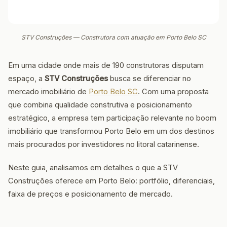
STV Construções — Construtora com atuação em Porto Belo SC
Em uma cidade onde mais de 190 construtoras disputam
espaço, a
STV Construções
busca se diferenciar no
mercado imobiliário de
Porto Belo SC
. Com uma proposta
que combina qualidade construtiva e posicionamento
estratégico, a empresa tem participação relevante no boom
imobiliário que transformou Porto Belo em um dos destinos
mais procurados por investidores no litoral catarinense.
Neste guia, analisamos em detalhes o que a STV
Construções oferece em Porto Belo: portfólio, diferenciais,
faixa de preços e posicionamento de mercado.