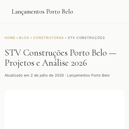
Lançamentos Porto Belo
HOME
›
BLOG
›
CONSTRUTORAS
› STV CONSTRUÇÕES
STV Construções Porto Belo —
Projetos e Análise 2026
Atualizado em 2 de julho de 2026 · Lançamentos Porto Belo