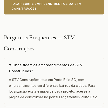
FALAR SOBRE EMPREENDIMENTOS DA STV
CONSTRUÇÕES
Perguntas Frequentes — STV
Construções
Onde ficam os empreendimentos da STV
Construções?
A STV Construções atua em Porto Belo SC, com
empreendimentos em diferentes bairros da cidade. Para
localização exata e mapa de cada projeto, acesse a
página da construtora no portal Lançamentos Porto Belo.