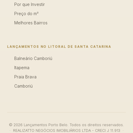
Por que Investir
Preço do m²
Melhores Bairros
LANÇAMENTOS NO LITORAL DE SANTA CATARINA
Balneário Camboriú
Itapema
Praia Brava
Camboriú
© 2026 Lançamentos Porto Belo. Todos os direitos reservados.
· REALIZATTO NEGÓCIOS IMOBILIÁRIOS LTDA - CRECI J 11.913 ·