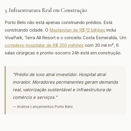
3. Infraestrutura Real em Construção
Porto Belo não está apenas construindo prédios. Está
construindo cidade. O
Masterplan de R$ 12 bilhões
inclui
VivaPark, Terra All Resort e o conceito Costa Esmeralda. Um
complexo hospitalar de R$ 200 milhões
com 30 mil m², 6
salas cirúrgicas e pronto-socorro 24h está em construção.
"Prédio de luxo atrai investidor. Hospital atrai
morador. Moradores permanentes geram demanda
real, valorização sustentável e infraestrutura de
comércio e serviços."
— Análise Lançamentos Porto Belo