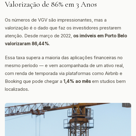
Valorização de 86% em 3 Anos
Os números de VGV são impressionantes, mas a
valorização é o dado que faz os investidores prestarem
atenção. Desde março de 2022,
os imóveis em Porto Belo
valorizaram 86,44%
.
Essa taxa supera a maioria das aplicações financeiras no
mesmo período — e vem acompanhada de um ativo real,
com renda de temporada via plataformas como Airbnb e
Booking que pode chegar a
1,4% ao mês
em studios bem
localizados.