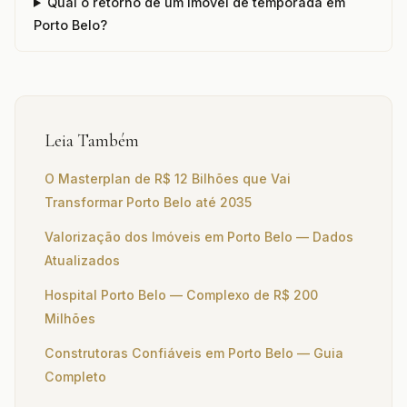
Qual o retorno de um imóvel de temporada em
Porto Belo?
Leia Também
O Masterplan de R$ 12 Bilhões que Vai
Transformar Porto Belo até 2035
Valorização dos Imóveis em Porto Belo — Dados
Atualizados
Hospital Porto Belo — Complexo de R$ 200
Milhões
Construtoras Confiáveis em Porto Belo — Guia
Completo