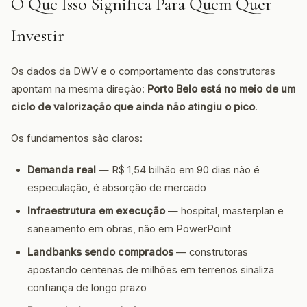
O Que Isso Significa Para Quem Quer
Investir
Os dados da DWV e o comportamento das construtoras
apontam na mesma direção:
Porto Belo está no meio de um
ciclo de valorização que ainda não atingiu o pico
.
Os fundamentos são claros:
Demanda real
— R$ 1,54 bilhão em 90 dias não é
especulação, é absorção de mercado
Infraestrutura em execução
— hospital, masterplan e
saneamento em obras, não em PowerPoint
Landbanks sendo comprados
— construtoras
apostando centenas de milhões em terrenos sinaliza
confiança de longo prazo