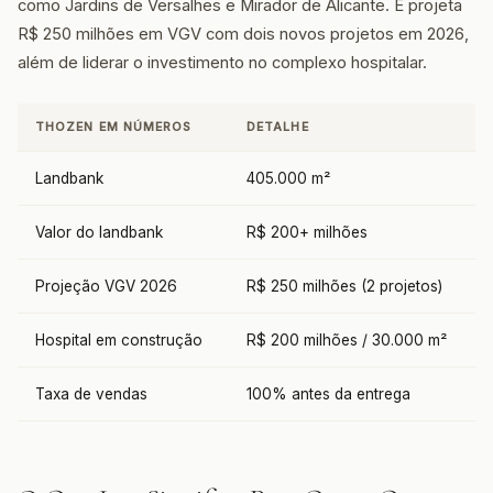
como Jardins de Versalhes e Mirador de Alicante. E projeta
R$ 250 milhões em VGV com dois novos projetos em 2026,
além de liderar o investimento no complexo hospitalar.
THOZEN EM NÚMEROS
DETALHE
Landbank
405.000 m²
Valor do landbank
R$ 200+ milhões
Projeção VGV 2026
R$ 250 milhões (2 projetos)
Hospital em construção
R$ 200 milhões / 30.000 m²
Taxa de vendas
100% antes da entrega