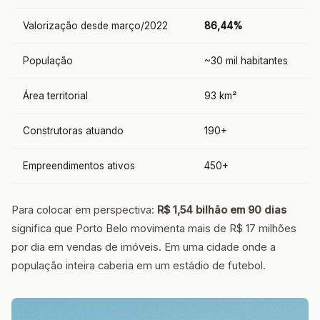
Valorização desde março/2022
86,44%
População
~30 mil habitantes
Área territorial
93 km²
Construtoras atuando
190+
Empreendimentos ativos
450+
Para colocar em perspectiva:
R$ 1,54 bilhão em 90 dias
significa que Porto Belo movimenta mais de R$ 17 milhões
por dia em vendas de imóveis. Em uma cidade onde a
população inteira caberia em um estádio de futebol.