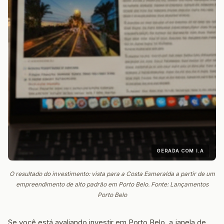
GERADA COM I.A
O resultado do investimento: vista para a Costa Esmeralda a partir de um
empreendimento de alto padrão em Porto Belo. Fonte: Lançamentos
Porto Belo
Se você está avaliando investir em Porto Belo, a janela de