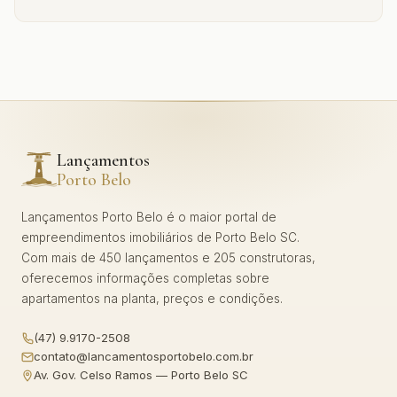
Lançamentos
Porto Belo
Lançamentos Porto Belo é o maior portal de
empreendimentos imobiliários de Porto Belo SC.
Com mais de 450 lançamentos e 205 construtoras,
oferecemos informações completas sobre
apartamentos na planta, preços e condições.
(47) 9.9170-2508
contato@lancamentosportobelo.com.br
Av. Gov. Celso Ramos — Porto Belo SC