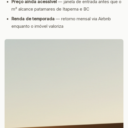
Preço ainda acessível
— janela de entrada antes que o
m² alcance patamares de Itapema e BC
Renda de temporada
— retorno mensal via Airbnb
enquanto o imóvel valoriza