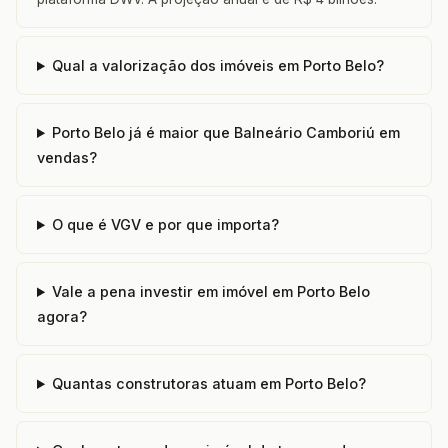
Qual a valorização dos imóveis em Porto Belo?
Porto Belo já é maior que Balneário Camboriú em
vendas?
O que é VGV e por que importa?
Vale a pena investir em imóvel em Porto Belo
agora?
Quantas construtoras atuam em Porto Belo?