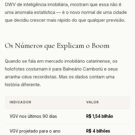
DWV de inteligência imobiliária, mostram que essa não é
uma anomalia estatística — é o novo normal de uma cidade
que decidiu crescer mais rápido do que qualquer previsão.
Os Números que Explicam o Boom
Quando se fala em mercado imobiliário catarinense, os
holofotes costumam ir para Balneário Camboriú e seus
arranha-céus recordistas. Mas os dados contam uma
história diferente.
INDICADOR
VALOR
VGV nos últimos 90 dias
R$ 1,54 bilhão
VGV projetado para o ano
R$ 4 bilhões