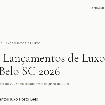
LANÇAM
 10 LANÇAMENTOS DE LUXO
0 Lançamentos de Lux
Belo SC 2026
nho de 2026 · Atualizado em 4 de junho de 2026