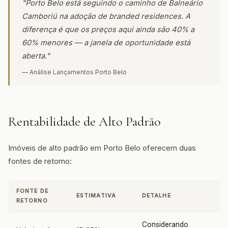
"Porto Belo está seguindo o caminho de Balneário
Camboriú na adoção de branded residences. A
diferença é que os preços aqui ainda são 40% a
60% menores — a janela de oportunidade está
aberta."
— Análise Lançamentos Porto Belo
Rentabilidade de Alto Padrão
Imóveis de alto padrão em Porto Belo oferecem duas
fontes de retorno:
FONTE DE
ESTIMATIVA
DETALHE
RETORNO
Considerando