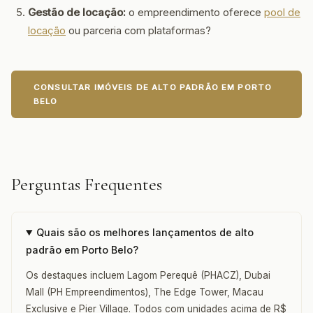
Gestão de locação:
o empreendimento oferece
pool de
locação
ou parceria com plataformas?
CONSULTAR IMÓVEIS DE ALTO PADRÃO EM PORTO
BELO
Perguntas Frequentes
Quais são os melhores lançamentos de alto
padrão em Porto Belo?
Os destaques incluem Lagom Perequê (PHACZ), Dubai
Mall (PH Empreendimentos), The Edge Tower, Macau
Exclusive e Pier Village. Todos com unidades acima de R$