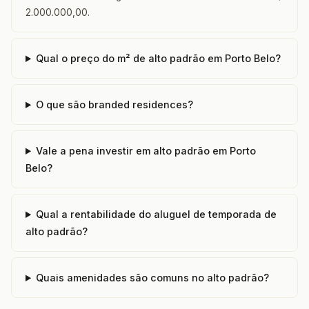
2.000.000,00.
Qual o preço do m² de alto padrão em Porto Belo?
O que são branded residences?
Vale a pena investir em alto padrão em Porto
Belo?
Qual a rentabilidade do aluguel de temporada de
alto padrão?
Quais amenidades são comuns no alto padrão?