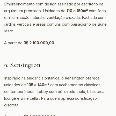
Empreendimento com design assinado por escritório de
arquitetura premiado. Unidades de
110 a 150m²
com foco
em iluminação natural e ventilação cruzada. Fachada com
jardins verticais e áreas comuns com paisagismo de Burle
Marx.
A partir de
R$ 2.100.000,00
.
9. Kensington
Inspirado na elegância britânica, o Kensington oferece
unidades de
105 a 140m²
com acabamentos clássicos
contemporâneos. Lobby com pé-direito triplo, biblioteca
lounge e wine cellar. Para quem aprecia sofisticação
discreta.