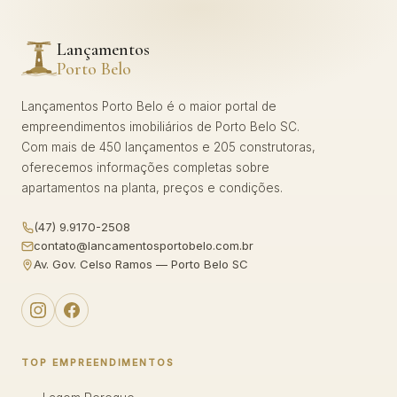
Lançamentos
Porto Belo
Lançamentos Porto Belo é o maior portal de
empreendimentos imobiliários de Porto Belo SC.
Com mais de 450 lançamentos e 205 construtoras,
oferecemos informações completas sobre
apartamentos na planta, preços e condições.
(47) 9.9170-2508
contato@lancamentosportobelo.com.br
Av. Gov. Celso Ramos — Porto Belo SC
TOP EMPREENDIMENTOS