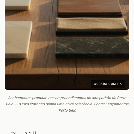
GERADA COM I.A
Acabamentos premium nos empreendimentos de alto padrão de Porto
Belo — o luxo litorâneo ganha uma nova referência. Fonte: Lançamentos
Porto Belo