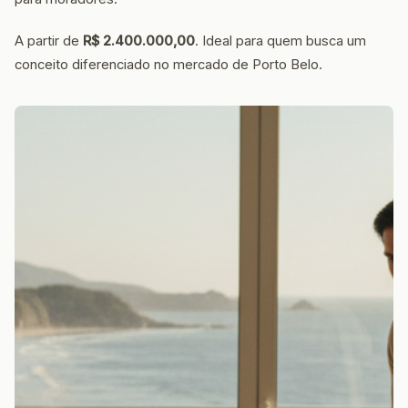
A partir de
R$ 2.400.000,00
. Ideal para quem busca um
conceito diferenciado no mercado de Porto Belo.