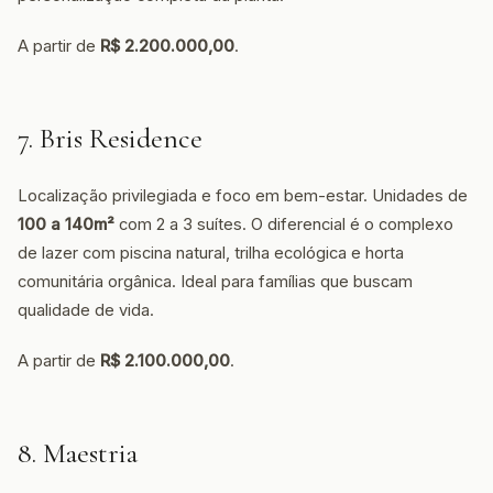
A partir de
R$ 2.200.000,00
.
7. Bris Residence
Localização privilegiada e foco em bem-estar. Unidades de
100 a 140m²
com 2 a 3 suítes. O diferencial é o complexo
de lazer com piscina natural, trilha ecológica e horta
comunitária orgânica. Ideal para famílias que buscam
qualidade de vida.
A partir de
R$ 2.100.000,00
.
8. Maestria