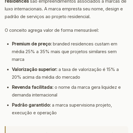
residences
são empreendimentos associados a marcas de
luxo internacionais. A marca empresta seu nome, design e
padrão de serviços ao projeto residencial.
O conceito agrega valor de forma mensurável:
Premium de preço:
branded residences custam em
média 25% a 35% mais que projetos similares sem
marca
Valorização superior:
a taxa de valorização é 15% a
20% acima da média do mercado
Revenda facilitada:
o nome da marca gera liquidez e
demanda internacional
Padrão garantido:
a marca supervisiona projeto,
execução e operação