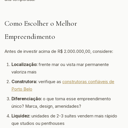
Como Escolher o Melhor
Empreendimento
Antes de investir acima de R$ 2.000.000,00, considere:
Localização:
frente mar ou vista mar permanente
valoriza mais
Construtora:
verifique as
construtoras confiáveis de
Porto Belo
Diferenciação:
o que torna esse empreendimento
único? Marca, design, amenidades?
Liquidez:
unidades de 2-3 suítes vendem mais rápido
que studios ou penthouses