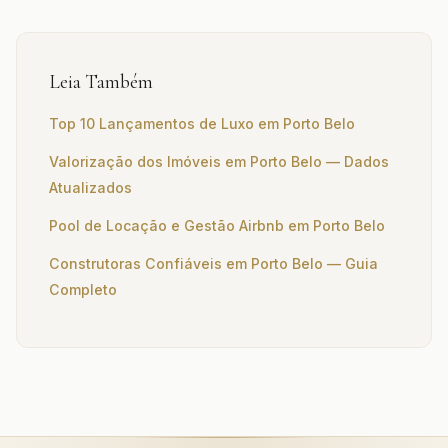
Leia Também
Top 10 Lançamentos de Luxo em Porto Belo
Valorização dos Imóveis em Porto Belo — Dados
Atualizados
Pool de Locação e Gestão Airbnb em Porto Belo
Construtoras Confiáveis em Porto Belo — Guia
Completo