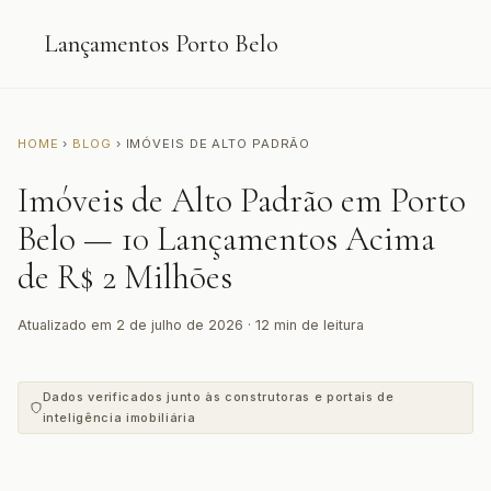
Lançamentos Porto Belo
HOME
›
BLOG
› IMÓVEIS DE ALTO PADRÃO
Imóveis de Alto Padrão em Porto
Belo — 10 Lançamentos Acima
de R$ 2 Milhões
Atualizado em 2 de julho de 2026 · 12 min de leitura
Dados verificados junto às construtoras e portais de
inteligência imobiliária