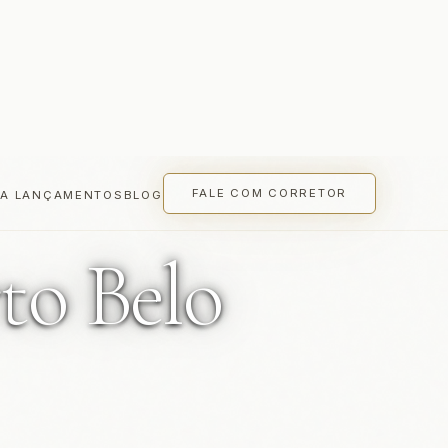
to Belo