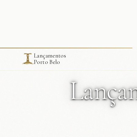
Lançam