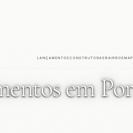
entos em Por