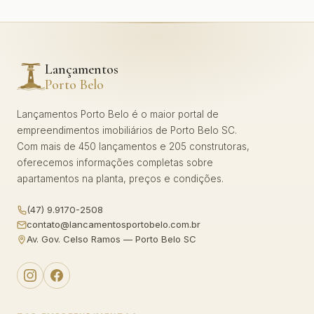
Lançamentos
Porto Belo
Lançamentos Porto Belo é o maior portal de
empreendimentos imobiliários de Porto Belo SC.
Com mais de 450 lançamentos e 205 construtoras,
oferecemos informações completas sobre
apartamentos na planta, preços e condições.
(47) 9.9170-2508
contato@lancamentosportobelo.com.br
Av. Gov. Celso Ramos — Porto Belo SC