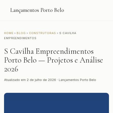
Lançamentos Porto Belo
HOME
›
BLOG
›
CONSTRUTORAS
› S CAVILHA
EMPREENDIMENTOS
S Cavilha Empreendimentos
Porto Belo — Projetos e Análise
2026
Atualizado em 2 de julho de 2026 · Lançamentos Porto Belo