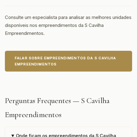
Consulte um especialista para analisar as melhores unidades
disponíveis nos empreendimentos da S Cavilha
Empreendimentos.
FALAR SOBRE EMPREENDIMENTOS DA S CAVILHA
EMPREENDIMENTOS
Perguntas Frequentes — S Cavilha
Empreendimentos
Onde ficam os empreendimentos da S Cavilha