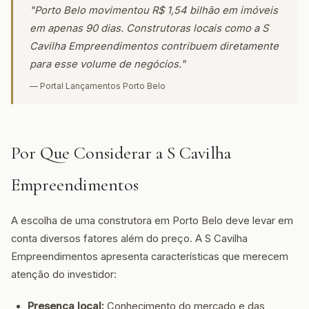
"Porto Belo movimentou R$ 1,54 bilhão em imóveis
em apenas 90 dias. Construtoras locais como a S
Cavilha Empreendimentos contribuem diretamente
para esse volume de negócios."
— Portal Lançamentos Porto Belo
Por Que Considerar a S Cavilha
Empreendimentos
A escolha de uma construtora em Porto Belo deve levar em
conta diversos fatores além do preço. A S Cavilha
Empreendimentos apresenta características que merecem
atenção do investidor:
Presença local:
Conhecimento do mercado e das