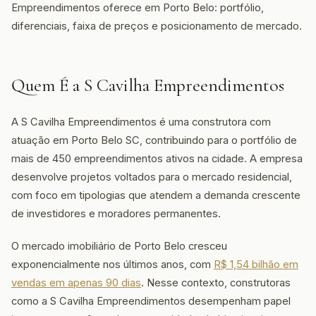
Empreendimentos oferece em Porto Belo: portfólio,
diferenciais, faixa de preços e posicionamento de mercado.
Quem É a S Cavilha Empreendimentos
A S Cavilha Empreendimentos é uma construtora com
atuação em Porto Belo SC, contribuindo para o portfólio de
mais de 450 empreendimentos ativos na cidade. A empresa
desenvolve projetos voltados para o mercado residencial,
com foco em tipologias que atendem a demanda crescente
de investidores e moradores permanentes.
O mercado imobiliário de Porto Belo cresceu
exponencialmente nos últimos anos, com
R$ 1,54 bilhão em
vendas em apenas 90 dias
. Nesse contexto, construtoras
como a S Cavilha Empreendimentos desempenham papel