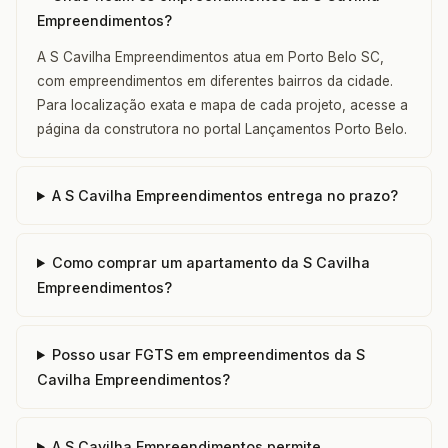
Empreendimentos?
A S Cavilha Empreendimentos atua em Porto Belo SC,
com empreendimentos em diferentes bairros da cidade.
Para localização exata e mapa de cada projeto, acesse a
página da construtora no portal Lançamentos Porto Belo.
A S Cavilha Empreendimentos entrega no prazo?
Como comprar um apartamento da S Cavilha
Empreendimentos?
Posso usar FGTS em empreendimentos da S
Cavilha Empreendimentos?
A S Cavilha Empreendimentos permite