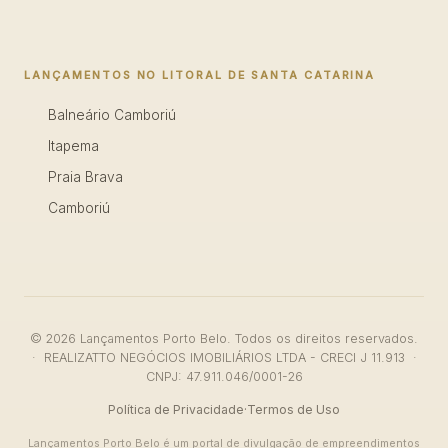
LANÇAMENTOS NO LITORAL DE SANTA CATARINA
Balneário Camboriú
Itapema
Praia Brava
Camboriú
© 2026 Lançamentos Porto Belo. Todos os direitos reservados.
· REALIZATTO NEGÓCIOS IMOBILIÁRIOS LTDA - CRECI J 11.913 ·
CNPJ: 47.911.046/0001-26
Política de Privacidade
·
Termos de Uso
Lançamentos Porto Belo é um portal de divulgação de empreendimentos