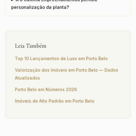
personalização da planta?
Leia Também
Top 10 Lançamentos de Luxo em Porto Belo
Valorização dos Imóveis em Porto Belo — Dados
Atualizados
Porto Belo em Números 2026
Imóveis de Alto Padrão em Porto Belo