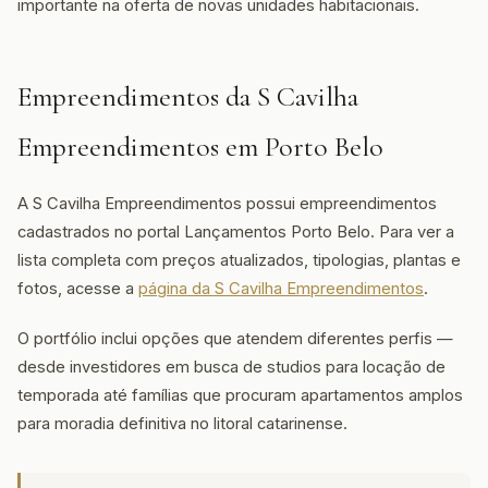
importante na oferta de novas unidades habitacionais.
Empreendimentos da S Cavilha
Empreendimentos em Porto Belo
A S Cavilha Empreendimentos possui empreendimentos
cadastrados no portal Lançamentos Porto Belo. Para ver a
lista completa com preços atualizados, tipologias, plantas e
fotos, acesse a
página da S Cavilha Empreendimentos
.
O portfólio inclui opções que atendem diferentes perfis —
desde investidores em busca de studios para locação de
temporada até famílias que procuram apartamentos amplos
para moradia definitiva no litoral catarinense.