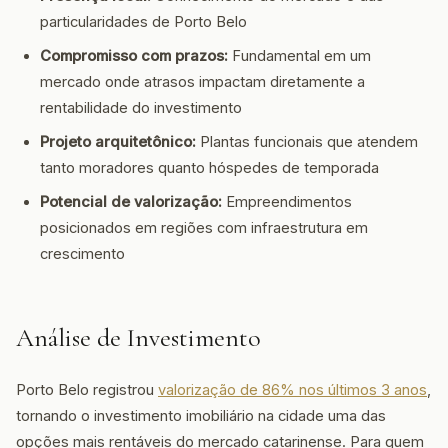
particularidades de Porto Belo
Compromisso com prazos:
Fundamental em um
mercado onde atrasos impactam diretamente a
rentabilidade do investimento
Projeto arquitetônico:
Plantas funcionais que atendem
tanto moradores quanto hóspedes de temporada
Potencial de valorização:
Empreendimentos
posicionados em regiões com infraestrutura em
crescimento
Análise de Investimento
Porto Belo registrou
valorização de 86% nos últimos 3 anos
,
tornando o investimento imobiliário na cidade uma das
opções mais rentáveis do mercado catarinense. Para quem