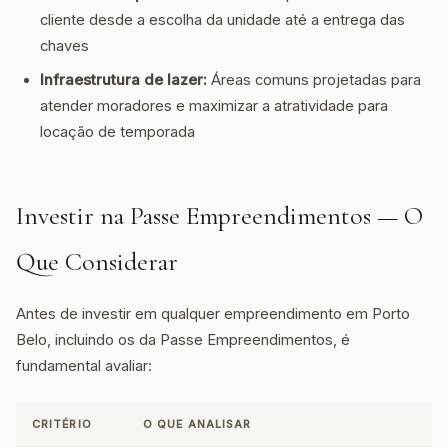
cliente desde a escolha da unidade até a entrega das
chaves
Infraestrutura de lazer:
Áreas comuns projetadas para
atender moradores e maximizar a atratividade para
locação de temporada
Investir na Passe Empreendimentos — O
Que Considerar
Antes de investir em qualquer empreendimento em Porto
Belo, incluindo os da Passe Empreendimentos, é
fundamental avaliar:
CRITÉRIO
O QUE ANALISAR