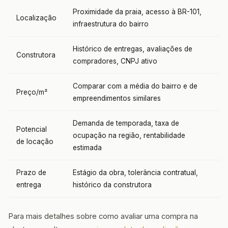
Proximidade da praia, acesso à BR-101,
Localização
infraestrutura do bairro
Histórico de entregas, avaliações de
Construtora
compradores, CNPJ ativo
Comparar com a média do bairro e de
Preço/m²
empreendimentos similares
Demanda de temporada, taxa de
Potencial
ocupação na região, rentabilidade
de locação
estimada
Prazo de
Estágio da obra, tolerância contratual,
entrega
histórico da construtora
Para mais detalhes sobre como avaliar uma compra na