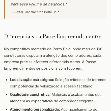
para esse volume de negócios."
— Portal Lançamentos Porto Belo
Diferenciais da Passe Empreendimentos
No competitivo mercado de Porto Belo, onde mais de 190
construtoras disputam a atenção dos compradores, cada
empresa precisa oferecer diferenciais claros. A Passe
Empreendimentos se posiciona com foco em:
Localização estratégica:
Seleção criteriosa de terrenos
com potencial de valorização e acesso facilitado
Qualidade construtiva:
Materiais e acabamentos que
atendem as expectativas do comprador exigente
Atendimento personalizado:
Acompanhamento do