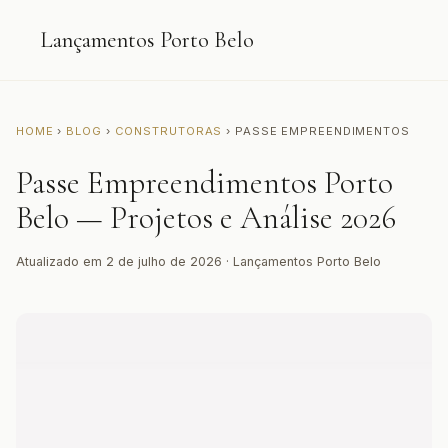
Lançamentos Porto Belo
HOME
›
BLOG
›
CONSTRUTORAS
› PASSE EMPREENDIMENTOS
Passe Empreendimentos Porto
Belo — Projetos e Análise 2026
Atualizado em 2 de julho de 2026 · Lançamentos Porto Belo