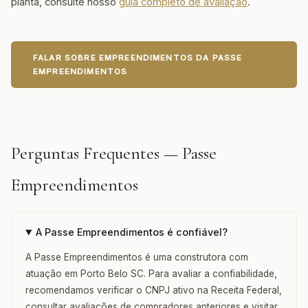
planta, consulte nosso
guia completo de avaliação
.
FALAR SOBRE EMPREENDIMENTOS DA PASSE
EMPREENDIMENTOS
Perguntas Frequentes — Passe
Empreendimentos
A Passe Empreendimentos é confiável?
A Passe Empreendimentos é uma construtora com
atuação em Porto Belo SC. Para avaliar a confiabilidade,
recomendamos verificar o CNPJ ativo na Receita Federal,
consultar avaliações de compradores anteriores e visitar