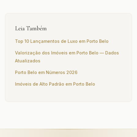
Leia Também
Top 10 Lançamentos de Luxo em Porto Belo
Valorização dos Imóveis em Porto Belo — Dados
Atualizados
Porto Belo em Números 2026
Imóveis de Alto Padrão em Porto Belo