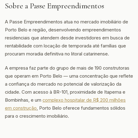
Sobre a Passe Empreendimentos
A Passe Empreendimentos atua no mercado imobiliário de
Porto Belo e região, desenvolvendo empreendimentos
residenciais que atendem desde investidores em busca de
rentabilidade com locação de temporada até famílias que
procuram moradia definitiva no litoral catarinense.
A empresa faz parte do grupo de mais de 190 construtoras
que operam em Porto Belo — uma concentração que reflete
a confiança do mercado no potencial de valorização da
cidade. Com acesso à BR-101, proximidade de Itapema e
Bombinhas, e um
complexo hospitalar de R$ 200 milhões
em construção
, Porto Belo oferece fundamentos sólidos
para o crescimento imobiliário.