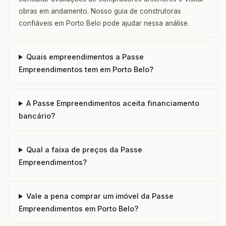
obras em andamento. Nosso guia de construtoras
confiáveis em Porto Belo pode ajudar nessa análise.
Quais empreendimentos a Passe
Empreendimentos tem em Porto Belo?
A Passe Empreendimentos aceita financiamento
bancário?
Qual a faixa de preços da Passe
Empreendimentos?
Vale a pena comprar um imóvel da Passe
Empreendimentos em Porto Belo?