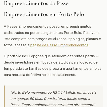
Empreendimentos da Passe
Empreendimentos em Porto Belo
A Passe Empreendimentos possui empreendimentos
cadastrados no portal Lançamentos Porto Belo. Para ver a
lista completa com preços atualizados, tipologias, plantas e
fotos, acesse a
página da Passe Empreendimentos
.
O portfólio inclui opções que atendem diferentes perfis —
desde investidores em busca de studios para locação de
temporada até famílias que procuram apartamentos amplos
para moradia definitiva no litoral catarinense.
"Porto Belo movimentou R$ 1,54 bilhão em imóveis
em apenas 90 dias. Construtoras locais como a
Passe Empreendimentos contribuem diretamente