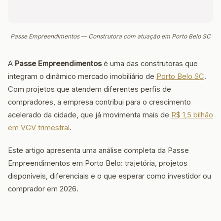
Passe Empreendimentos — Construtora com atuação em Porto Belo SC
A
Passe Empreendimentos
é uma das construtoras que
integram o dinâmico mercado imobiliário de
Porto Belo SC
.
Com projetos que atendem diferentes perfis de
compradores, a empresa contribui para o crescimento
acelerado da cidade, que já movimenta mais de
R$ 1,5 bilhão
em VGV trimestral
.
Este artigo apresenta uma análise completa da Passe
Empreendimentos em Porto Belo: trajetória, projetos
disponíveis, diferenciais e o que esperar como investidor ou
comprador em 2026.