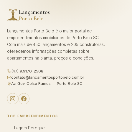
Lançamentos
Porto Belo
Lançamentos Porto Belo é o maior portal de
empreendimentos imobiliários de Porto Belo SC.
Com mais de 450 lançamentos e 205 construtoras,
oferecemos informações completas sobre
apartamentos na planta, preços e condições.
(47) 9.9170-2508
contato@lancamentosportobelo.com.br
Av. Gov. Celso Ramos — Porto Belo SC
TOP EMPREENDIMENTOS
Lagom Pereque