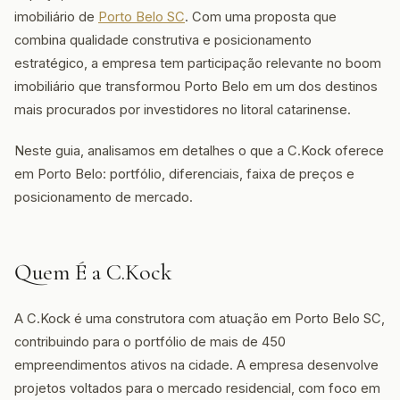
imobiliário de
Porto Belo SC
. Com uma proposta que
combina qualidade construtiva e posicionamento
estratégico, a empresa tem participação relevante no boom
imobiliário que transformou Porto Belo em um dos destinos
mais procurados por investidores no litoral catarinense.
Neste guia, analisamos em detalhes o que a C.Kock oferece
em Porto Belo: portfólio, diferenciais, faixa de preços e
posicionamento de mercado.
Quem É a C.Kock
A C.Kock é uma construtora com atuação em Porto Belo SC,
contribuindo para o portfólio de mais de 450
empreendimentos ativos na cidade. A empresa desenvolve
projetos voltados para o mercado residencial, com foco em