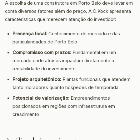
A escolha de uma construtora em Porto Belo deve levar em
conta diversos fatores além do preço. A C.Kock apresenta
características que merecem atenção do investidor:
Presença local:
Conhecimento do mercado e das
particularidades de Porto Belo
Compromisso com prazos:
Fundamental em um
mercado onde atrasos impactam diretamente a
rentabilidade do investimento
Projeto arquitetônico:
Plantas funcionais que atendem
tanto moradores quanto hóspedes de temporada
Potencial de valorização:
Empreendimentos
posicionados em regiões com infraestrutura em
crescimento