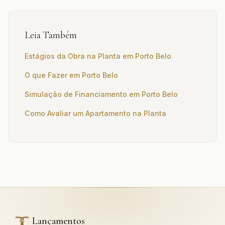
Leia Também
Estágios da Obra na Planta em Porto Belo
O que Fazer em Porto Belo
Simulação de Financiamento em Porto Belo
Como Avaliar um Apartamento na Planta
Lançamentos