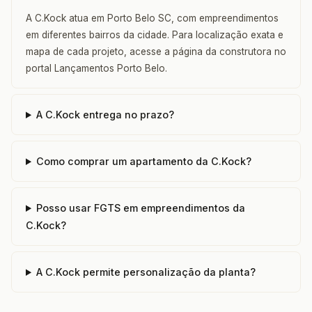
A C.Kock atua em Porto Belo SC, com empreendimentos
em diferentes bairros da cidade. Para localização exata e
mapa de cada projeto, acesse a página da construtora no
portal Lançamentos Porto Belo.
A C.Kock entrega no prazo?
Como comprar um apartamento da C.Kock?
Posso usar FGTS em empreendimentos da
C.Kock?
A C.Kock permite personalização da planta?