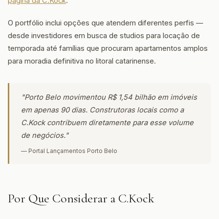
página da C.Kock
.
O portfólio inclui opções que atendem diferentes perfis —
desde investidores em busca de studios para locação de
temporada até famílias que procuram apartamentos amplos
para moradia definitiva no litoral catarinense.
"Porto Belo movimentou R$ 1,54 bilhão em imóveis
em apenas 90 dias. Construtoras locais como a
C.Kock contribuem diretamente para esse volume
de negócios."
— Portal Lançamentos Porto Belo
Por Que Considerar a C.Kock