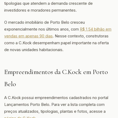
tipologias que atendem a demanda crescente de
investidores e moradores permanentes.
O mercado imobiliário de Porto Belo cresceu
exponencialmente nos últimos anos, com
R$ 1,54 bilhão em
vendas em apenas 90 dias
. Nesse contexto, construtoras
como a C.Kock desempenham papel importante na oferta
de novas unidades habitacionais.
Empreendimentos da C.Kock em Porto
Belo
A C.Kock possui empreendimentos cadastrados no portal
Lançamentos Porto Belo. Para ver a lista completa com
preços atualizados, tipologias, plantas e fotos, acesse a