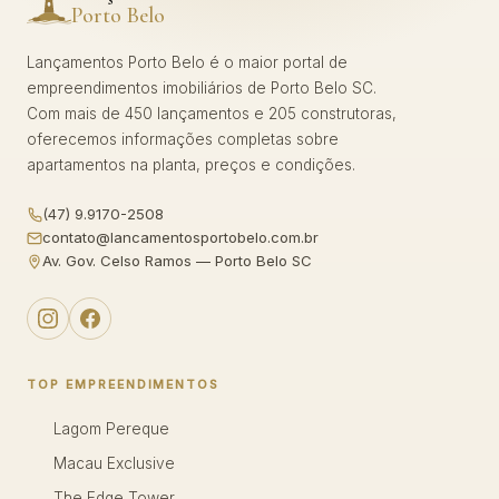
Porto Belo
Lançamentos Porto Belo é o maior portal de
empreendimentos imobiliários de Porto Belo SC.
Com mais de 450 lançamentos e 205 construtoras,
oferecemos informações completas sobre
apartamentos na planta, preços e condições.
(47) 9.9170-2508
contato@lancamentosportobelo.com.br
Av. Gov. Celso Ramos — Porto Belo SC
TOP EMPREENDIMENTOS
Lagom Pereque
Macau Exclusive
The Edge Tower