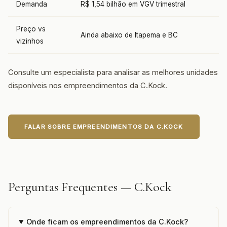
Demanda
R$ 1,54 bilhão em VGV trimestral
Preço vs
Ainda abaixo de Itapema e BC
vizinhos
Consulte um especialista para analisar as melhores unidades
disponíveis nos empreendimentos da C.Kock.
FALAR SOBRE EMPREENDIMENTOS DA C.KOCK
Perguntas Frequentes — C.Kock
Onde ficam os empreendimentos da C.Kock?