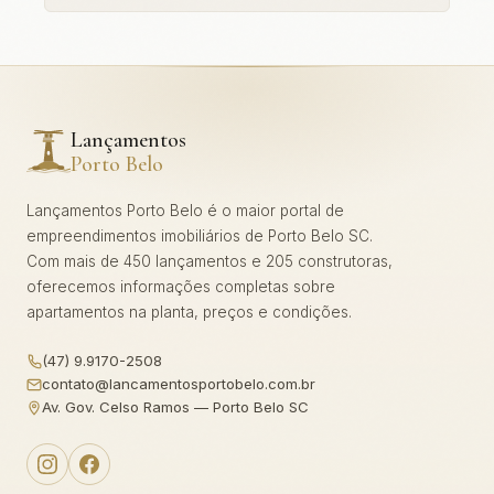
Lançamentos
Porto Belo
Lançamentos Porto Belo é o maior portal de
empreendimentos imobiliários de Porto Belo SC.
Com mais de 450 lançamentos e 205 construtoras,
oferecemos informações completas sobre
apartamentos na planta, preços e condições.
(47) 9.9170-2508
contato@lancamentosportobelo.com.br
Av. Gov. Celso Ramos — Porto Belo SC