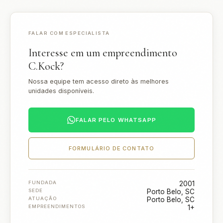
FALAR COM ESPECIALISTA
Interesse em um empreendimento
C.Kock?
Nossa equipe tem acesso direto às melhores
unidades disponíveis.
FALAR PELO WHATSAPP
FORMULÁRIO DE CONTATO
FUNDADA
2001
SEDE
Porto Belo, SC
ATUAÇÃO
Porto Belo, SC
EMPREENDIMENTOS
1+