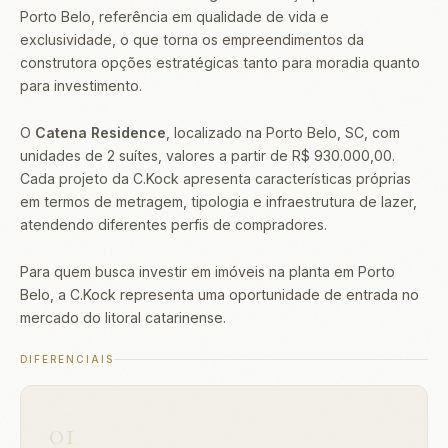
Porto Belo, referência em qualidade de vida e
exclusividade, o que torna os empreendimentos da
construtora opções estratégicas tanto para moradia quanto
para investimento.
O
Catena Residence
, localizado na Porto Belo, SC, com
unidades de 2 suítes, valores a partir de R$ 930.000,00.
Cada projeto da C.Kock apresenta características próprias
em termos de metragem, tipologia e infraestrutura de lazer,
atendendo diferentes perfis de compradores.
Para quem busca investir em imóveis na planta em Porto
Belo, a C.Kock representa uma oportunidade de entrada no
mercado do litoral catarinense.
DIFERENCIAIS
01