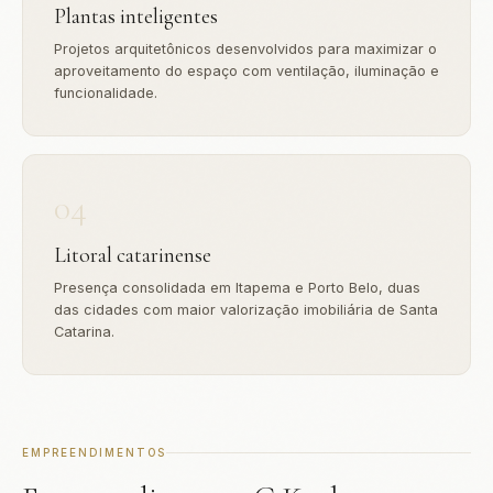
Plantas inteligentes
Projetos arquitetônicos desenvolvidos para maximizar o
aproveitamento do espaço com ventilação, iluminação e
funcionalidade.
04
Litoral catarinense
Presença consolidada em Itapema e Porto Belo, duas
das cidades com maior valorização imobiliária de Santa
Catarina.
EMPREENDIMENTOS