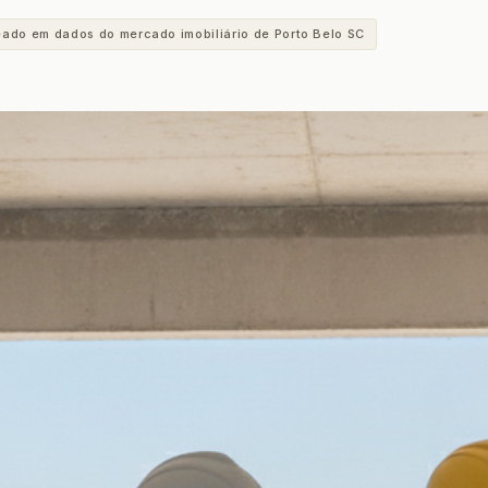
eado em dados do mercado imobiliário de Porto Belo SC