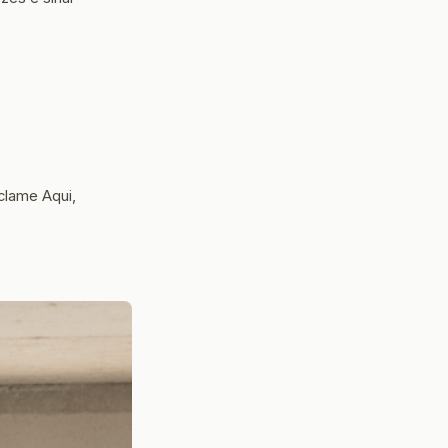
clame Aqui,