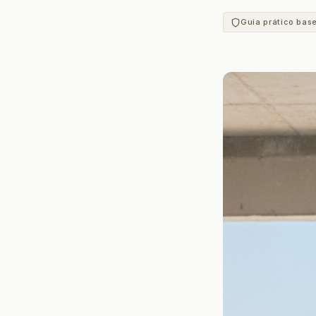
Guia prático bas