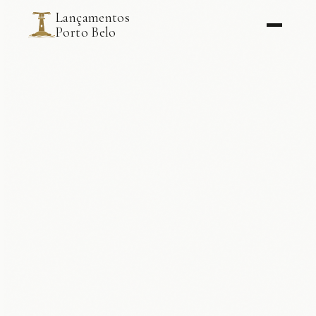
Lançamentos
Porto Belo