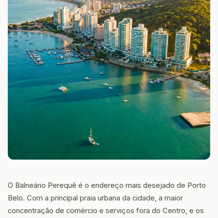
O Balneário Perequê é o endereço mais desejado de Porto
Belo. Com a principal praia urbana da cidade, a maior
concentração de comércio e serviços fora do Centro, e os