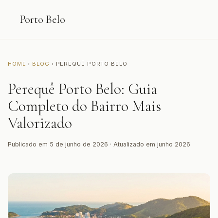
Porto Belo
HOME
›
BLOG
› PEREQUÊ PORTO BELO
Perequê Porto Belo: Guia
Completo do Bairro Mais
Valorizado
Publicado em 5 de junho de 2026 · Atualizado em junho 2026