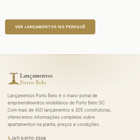
VER LANÇAMENTOS NO PEREQUÊ
Lançamentos
Porto Belo
Lançamentos Porto Belo é o maior portal de
empreendimentos imobiliários de Porto Belo SC.
Com mais de 450 lançamentos e 205 construtoras,
oferecemos informações completas sobre
apartamentos na planta, preços e condições.
(47) 9.9170-2508