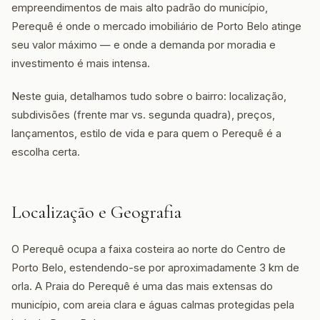
empreendimentos de mais alto padrão do município,
Perequê é onde o mercado imobiliário de Porto Belo atinge
seu valor máximo — e onde a demanda por moradia e
investimento é mais intensa.
Neste guia, detalhamos tudo sobre o bairro: localização,
subdivisões (frente mar vs. segunda quadra), preços,
lançamentos, estilo de vida e para quem o Perequê é a
escolha certa.
Localização e Geografia
O Perequê ocupa a faixa costeira ao norte do Centro de
Porto Belo, estendendo-se por aproximadamente 3 km de
orla. A Praia do Perequê é uma das mais extensas do
município, com areia clara e águas calmas protegidas pela