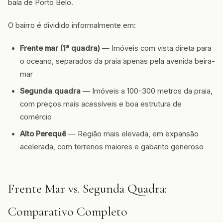
baía de Porto Belo.
O bairro é dividido informalmente em:
Frente mar (1ª quadra)
— Imóveis com vista direta para
o oceano, separados da praia apenas pela avenida beira-
mar
Segunda quadra
— Imóveis a 100-300 metros da praia,
com preços mais acessíveis e boa estrutura de
comércio
Alto Perequê
— Região mais elevada, em expansão
acelerada, com terrenos maiores e gabarito generoso
Frente Mar vs. Segunda Quadra:
Comparativo Completo