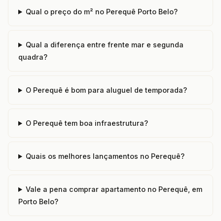
Qual o preço do m² no Perequê Porto Belo?
Qual a diferença entre frente mar e segunda
quadra?
O Perequê é bom para aluguel de temporada?
O Perequê tem boa infraestrutura?
Quais os melhores lançamentos no Perequê?
Vale a pena comprar apartamento no Perequê, em
Porto Belo?