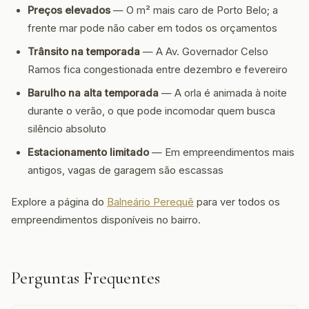
Preços elevados
— O m² mais caro de Porto Belo; a
frente mar pode não caber em todos os orçamentos
Trânsito na temporada
— A Av. Governador Celso
Ramos fica congestionada entre dezembro e fevereiro
Barulho na alta temporada
— A orla é animada à noite
durante o verão, o que pode incomodar quem busca
silêncio absoluto
Estacionamento limitado
— Em empreendimentos mais
antigos, vagas de garagem são escassas
Explore a página do
Balneário Perequê
para ver todos os
empreendimentos disponíveis no bairro.
Perguntas Frequentes