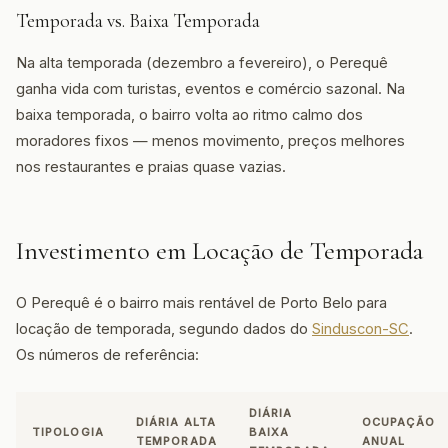
Temporada vs. Baixa Temporada
Na alta temporada (dezembro a fevereiro), o Perequê
ganha vida com turistas, eventos e comércio sazonal. Na
baixa temporada, o bairro volta ao ritmo calmo dos
moradores fixos — menos movimento, preços melhores
nos restaurantes e praias quase vazias.
Investimento em Locação de Temporada
O Perequê é o bairro mais rentável de Porto Belo para
locação de temporada, segundo dados do
Sinduscon-SC
.
Os números de referência:
DIÁRIA
DIÁRIA ALTA
OCUPAÇÃO
TIPOLOGIA
BAIXA
TEMPORADA
ANUAL