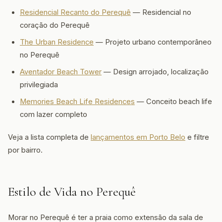
Residencial Recanto do Perequê
— Residencial no
coração do Perequê
The Urban Residence
— Projeto urbano contemporâneo
no Perequê
Aventador Beach Tower
— Design arrojado, localização
privilegiada
Memories Beach Life Residences
— Conceito beach life
com lazer completo
Veja a lista completa de
lançamentos em Porto Belo
e filtre
por bairro.
Estilo de Vida no Perequê
Morar no Perequê é ter a praia como extensão da sala de