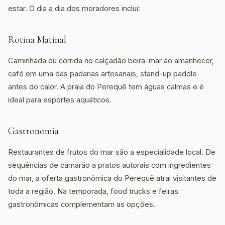
estar. O dia a dia dos moradores inclui:
Rotina Matinal
Caminhada ou corrida no calçadão beira-mar ao amanhecer,
café em uma das padarias artesanais, stand-up paddle
antes do calor. A praia do Perequê tem águas calmas e é
ideal para esportes aquáticos.
Gastronomia
Restaurantes de frutos do mar são a especialidade local. De
sequências de camarão a pratos autorais com ingredientes
do mar, a oferta gastronômica do Perequê atrai visitantes de
toda a região. Na temporada, food trucks e feiras
gastronômicas complementam as opções.