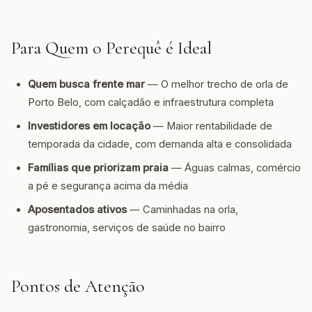
Para Quem o Perequê é Ideal
Quem busca frente mar
— O melhor trecho de orla de
Porto Belo, com calçadão e infraestrutura completa
Investidores em locação
— Maior rentabilidade de
temporada da cidade, com demanda alta e consolidada
Famílias que priorizam praia
— Águas calmas, comércio
a pé e segurança acima da média
Aposentados ativos
— Caminhadas na orla,
gastronomia, serviços de saúde no bairro
Pontos de Atenção