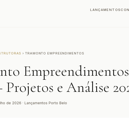
LANÇAMENTOS
CO
STRUTORAS
› TRAMONTO EMPREENDIMENTOS
nto Empreendimentos
 Projetos e Análise 20
ulho de 2026 · Lançamentos Porto Belo