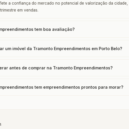
lete a confiança do mercado no potencial de valorização da cidade
 trimestre em vendas.
mpreendimentos tem boa avaliação?
ar um imóvel da Tramonto Empreendimentos em Porto Belo?
erar antes de comprar na Tramonto Empreendimentos?
mpreendimentos tem empreendimentos prontos para morar?
m