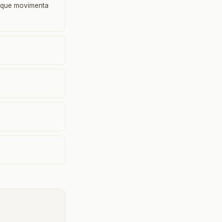
, que movimenta