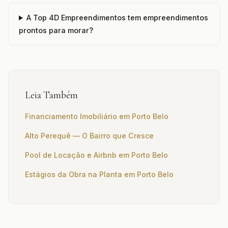
A Top 4D Empreendimentos tem empreendimentos
prontos para morar?
Leia Também
Financiamento Imobiliário em Porto Belo
Alto Perequê — O Bairro que Cresce
Pool de Locação e Airbnb em Porto Belo
Estágios da Obra na Planta em Porto Belo