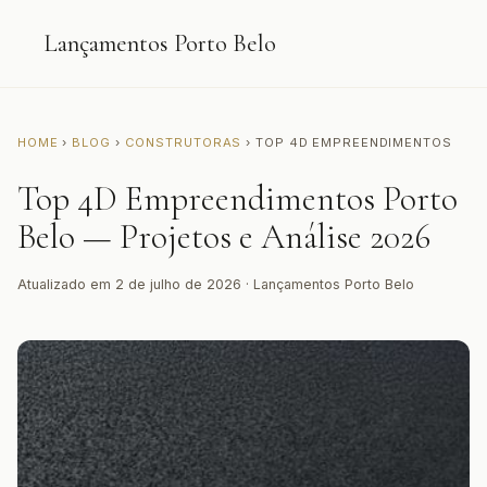
Lançamentos Porto Belo
HOME
›
BLOG
›
CONSTRUTORAS
› TOP 4D EMPREENDIMENTOS
Top 4D Empreendimentos Porto
Belo — Projetos e Análise 2026
Atualizado em 2 de julho de 2026 · Lançamentos Porto Belo