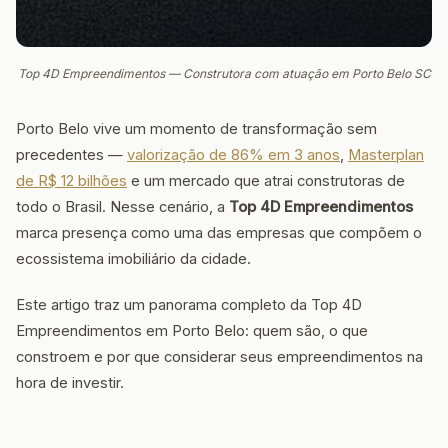
Top 4D Empreendimentos — Construtora com atuação em Porto Belo SC
Porto Belo vive um momento de transformação sem
precedentes —
valorização de 86% em 3 anos
,
Masterplan
de R$ 12 bilhões
e um mercado que atrai construtoras de
todo o Brasil. Nesse cenário, a
Top 4D Empreendimentos
marca presença como uma das empresas que compõem o
ecossistema imobiliário da cidade.
Este artigo traz um panorama completo da Top 4D
Empreendimentos em Porto Belo: quem são, o que
constroem e por que considerar seus empreendimentos na
hora de investir.