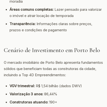
moradia
Áreas comuns completas:
Lazer pensado para valorizar
o imóvel e atrair locação de temporada
Transparência:
Informações claras sobre preços,
prazos e condições de pagamento
Cenário de Investimento em Porto Belo
O mercado imobiliário de Porto Belo apresenta fundamentos
sólidos que beneficiam todas as construtoras da cidade,
incluindo a Top 4D Empreendimentos:
VGV trimestral:
R$ 1,54 bilhão (dados DWV)
Valorização 3 anos:
86,44%
Construtoras atuando:
190+