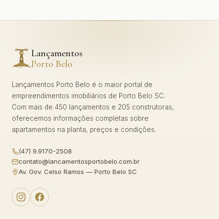
Lançamentos
Porto Belo
Lançamentos Porto Belo é o maior portal de
empreendimentos imobiliários de Porto Belo SC.
Com mais de 450 lançamentos e 205 construtoras,
oferecemos informações completas sobre
apartamentos na planta, preços e condições.
(47) 9.9170-2508
contato@lancamentosportobelo.com.br
Av. Gov. Celso Ramos — Porto Belo SC