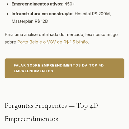
Empreendimentos ativos:
450+
Infraestrutura em construção:
Hospital R$ 200M,
Masterplan R$ 12B
Para uma análise detalhada do mercado, leia nosso artigo
sobre
Porto Belo e o VGV de R$ 1,5 bilhão
.
FALAR SOBRE EMPREENDIMENTOS DA TOP 4D
EMPREENDIMENTOS
Perguntas Frequentes — Top 4D
Empreendimentos