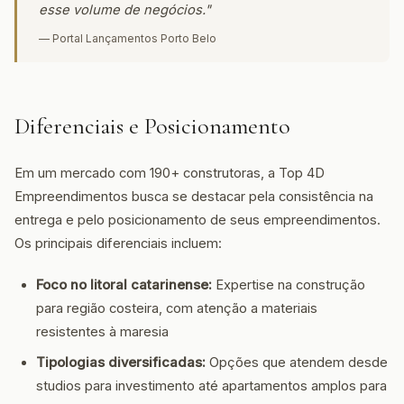
esse volume de negócios."
— Portal Lançamentos Porto Belo
Diferenciais e Posicionamento
Em um mercado com 190+ construtoras, a Top 4D
Empreendimentos busca se destacar pela consistência na
entrega e pelo posicionamento de seus empreendimentos.
Os principais diferenciais incluem:
Foco no litoral catarinense:
Expertise na construção
para região costeira, com atenção a materiais
resistentes à maresia
Tipologias diversificadas:
Opções que atendem desde
studios para investimento até apartamentos amplos para