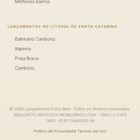
Melhores Bairros
LANÇAMENTOS NO LITORAL DE SANTA CATARINA
Balneário Camboriú
Itapema
Praia Brava
Camboriú
© 2026 Lançamentos Porto Belo. Todos os direitos reservados.
· REALIZATTO NEGÓCIOS IMOBILIÁRIOS LTDA - CRECI J 11.913 ·
CNPJ: 47.911.046/0001-26
Política de Privacidade
·
Termos de Uso