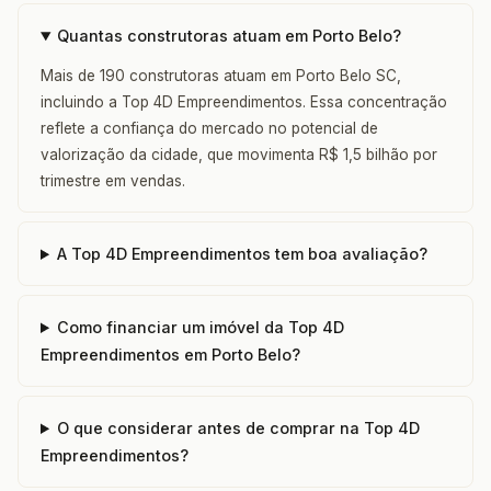
Quantas construtoras atuam em Porto Belo?
Mais de 190 construtoras atuam em Porto Belo SC,
incluindo a Top 4D Empreendimentos. Essa concentração
reflete a confiança do mercado no potencial de
valorização da cidade, que movimenta R$ 1,5 bilhão por
trimestre em vendas.
A Top 4D Empreendimentos tem boa avaliação?
Como financiar um imóvel da Top 4D
Empreendimentos em Porto Belo?
O que considerar antes de comprar na Top 4D
Empreendimentos?