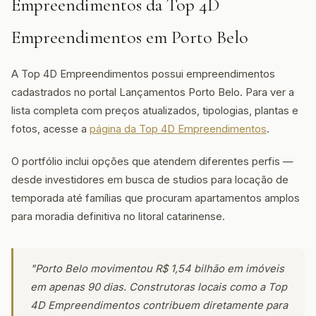
Empreendimentos da Top 4D
Empreendimentos em Porto Belo
A Top 4D Empreendimentos possui empreendimentos
cadastrados no portal Lançamentos Porto Belo. Para ver a
lista completa com preços atualizados, tipologias, plantas e
fotos, acesse a
página da Top 4D Empreendimentos
.
O portfólio inclui opções que atendem diferentes perfis —
desde investidores em busca de studios para locação de
temporada até famílias que procuram apartamentos amplos
para moradia definitiva no litoral catarinense.
"Porto Belo movimentou R$ 1,54 bilhão em imóveis
em apenas 90 dias. Construtoras locais como a Top
4D Empreendimentos contribuem diretamente para