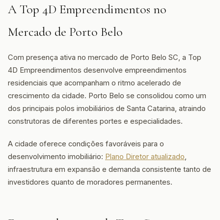
A Top 4D Empreendimentos no
Mercado de Porto Belo
Com presença ativa no mercado de Porto Belo SC, a Top
4D Empreendimentos desenvolve empreendimentos
residenciais que acompanham o ritmo acelerado de
crescimento da cidade. Porto Belo se consolidou como um
dos principais polos imobiliários de Santa Catarina, atraindo
construtoras de diferentes portes e especialidades.
A cidade oferece condições favoráveis para o
desenvolvimento imobiliário:
Plano Diretor atualizado
,
infraestrutura em expansão e demanda consistente tanto de
investidores quanto de moradores permanentes.