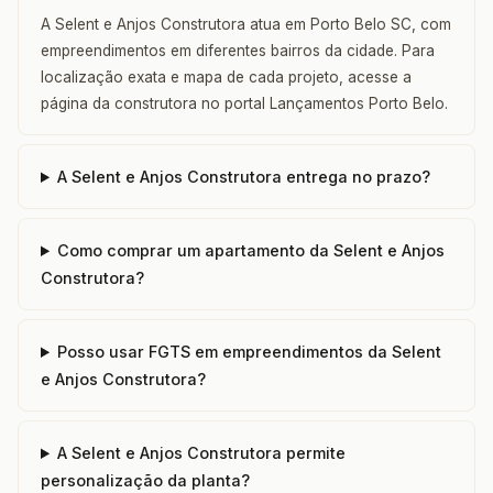
A Selent e Anjos Construtora atua em Porto Belo SC, com
empreendimentos em diferentes bairros da cidade. Para
localização exata e mapa de cada projeto, acesse a
página da construtora no portal Lançamentos Porto Belo.
A Selent e Anjos Construtora entrega no prazo?
Como comprar um apartamento da Selent e Anjos
Construtora?
Posso usar FGTS em empreendimentos da Selent
e Anjos Construtora?
A Selent e Anjos Construtora permite
personalização da planta?