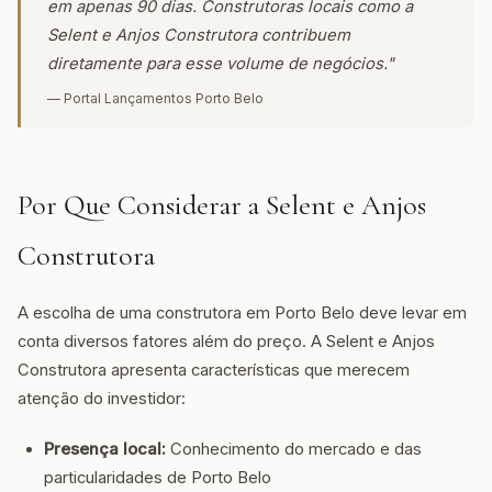
em apenas 90 dias. Construtoras locais como a
Selent e Anjos Construtora contribuem
diretamente para esse volume de negócios."
— Portal Lançamentos Porto Belo
Por Que Considerar a Selent e Anjos
Construtora
A escolha de uma construtora em Porto Belo deve levar em
conta diversos fatores além do preço. A Selent e Anjos
Construtora apresenta características que merecem
atenção do investidor:
Presença local:
Conhecimento do mercado e das
particularidades de Porto Belo