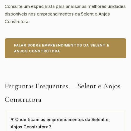
Consulte um especialista para analisar as melhores unidades
disponíveis nos empreendimentos da Selent e Anjos
Construtora.
FALAR SOBRE EMPREENDIMENTOS DA SELENT E
ANJOS CONSTRUTORA
Perguntas Frequentes — Selent e Anjos
Construtora
Onde ficam os empreendimentos da Selent e
Anjos Construtora?