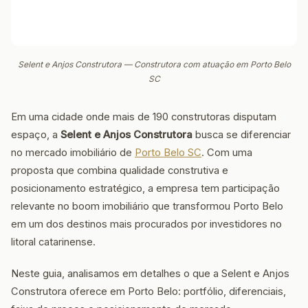
Selent e Anjos Construtora — Construtora com atuação em Porto Belo
SC
Em uma cidade onde mais de 190 construtoras disputam
espaço, a
Selent e Anjos Construtora
busca se diferenciar
no mercado imobiliário de
Porto Belo SC
. Com uma
proposta que combina qualidade construtiva e
posicionamento estratégico, a empresa tem participação
relevante no boom imobiliário que transformou Porto Belo
em um dos destinos mais procurados por investidores no
litoral catarinense.
Neste guia, analisamos em detalhes o que a Selent e Anjos
Construtora oferece em Porto Belo: portfólio, diferenciais,