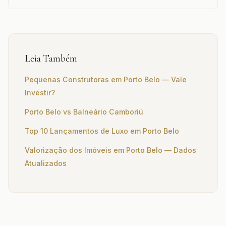
Leia Também
Pequenas Construtoras em Porto Belo — Vale
Investir?
Porto Belo vs Balneário Camboriú
Top 10 Lançamentos de Luxo em Porto Belo
Valorização dos Imóveis em Porto Belo — Dados
Atualizados