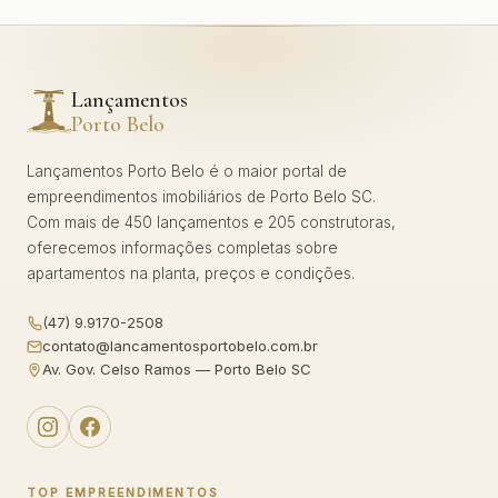
Lançamentos
Porto Belo
Lançamentos Porto Belo é o maior portal de
empreendimentos imobiliários de Porto Belo SC.
Com mais de 450 lançamentos e 205 construtoras,
oferecemos informações completas sobre
apartamentos na planta, preços e condições.
(47) 9.9170-2508
contato@lancamentosportobelo.com.br
Av. Gov. Celso Ramos — Porto Belo SC
TOP EMPREENDIMENTOS