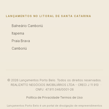
LANÇAMENTOS NO LITORAL DE SANTA CATARINA
Balneário Camboriú
Itapema
Praia Brava
Camboriú
© 2026 Lançamentos Porto Belo. Todos os direitos reservados.
· REALIZATTO NEGÓCIOS IMOBILIÁRIOS LTDA - CRECI J 11.913 ·
CNPJ: 47.911.046/0001-26
Política de Privacidade
·
Termos de Uso
Lançamentos Porto Belo é um portal de divulgação de empreendimentos