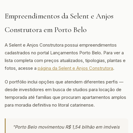
Empreendimentos da Selent e Anjos
Construtora em Porto Belo
A Selent e Anjos Construtora possui empreendimentos
cadastrados no portal Lançamentos Porto Belo. Para ver a
lista completa com preços atualizados, tipologias, plantas e
fotos, acesse a
página da Selent e Anjos Construtora
.
O portfólio inclui opções que atendem diferentes perfis —
desde investidores em busca de studios para locação de
temporada até famílias que procuram apartamentos amplos
para moradia definitiva no litoral catarinense.
"Porto Belo movimentou R$ 1,54 bilhão em imóveis