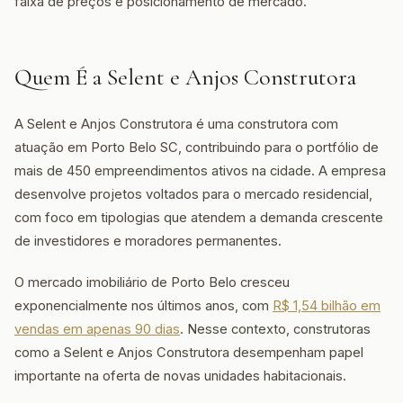
faixa de preços e posicionamento de mercado.
Quem É a Selent e Anjos Construtora
A Selent e Anjos Construtora é uma construtora com
atuação em Porto Belo SC, contribuindo para o portfólio de
mais de 450 empreendimentos ativos na cidade. A empresa
desenvolve projetos voltados para o mercado residencial,
com foco em tipologias que atendem a demanda crescente
de investidores e moradores permanentes.
O mercado imobiliário de Porto Belo cresceu
exponencialmente nos últimos anos, com
R$ 1,54 bilhão em
vendas em apenas 90 dias
. Nesse contexto, construtoras
como a Selent e Anjos Construtora desempenham papel
importante na oferta de novas unidades habitacionais.