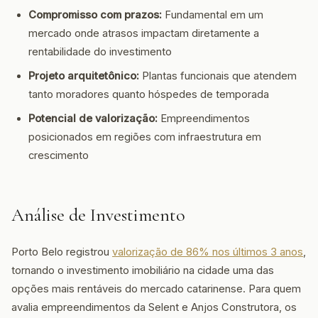
Compromisso com prazos:
Fundamental em um
mercado onde atrasos impactam diretamente a
rentabilidade do investimento
Projeto arquitetônico:
Plantas funcionais que atendem
tanto moradores quanto hóspedes de temporada
Potencial de valorização:
Empreendimentos
posicionados em regiões com infraestrutura em
crescimento
Análise de Investimento
Porto Belo registrou
valorização de 86% nos últimos 3 anos
,
tornando o investimento imobiliário na cidade uma das
opções mais rentáveis do mercado catarinense. Para quem
avalia empreendimentos da Selent e Anjos Construtora, os