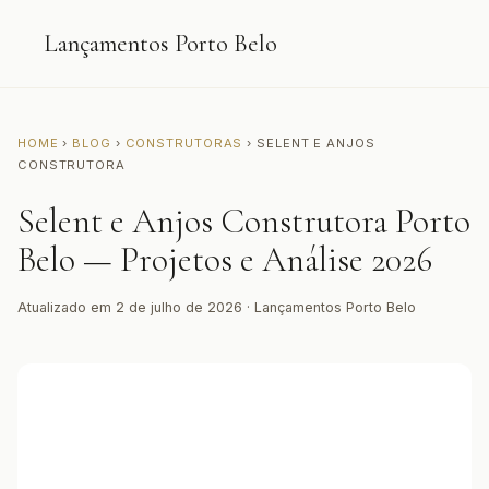
Lançamentos Porto Belo
HOME
›
BLOG
›
CONSTRUTORAS
› SELENT E ANJOS
CONSTRUTORA
Selent e Anjos Construtora Porto
Belo — Projetos e Análise 2026
Atualizado em 2 de julho de 2026 · Lançamentos Porto Belo