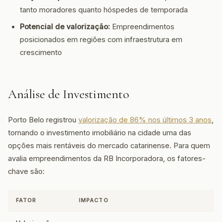
tanto moradores quanto hóspedes de temporada
Potencial de valorização:
Empreendimentos
posicionados em regiões com infraestrutura em
crescimento
Análise de Investimento
Porto Belo registrou
valorização de 86% nos últimos 3 anos
,
tornando o investimento imobiliário na cidade uma das
opções mais rentáveis do mercado catarinense. Para quem
avalia empreendimentos da RB Incorporadora, os fatores-
chave são:
FATOR
IMPACTO