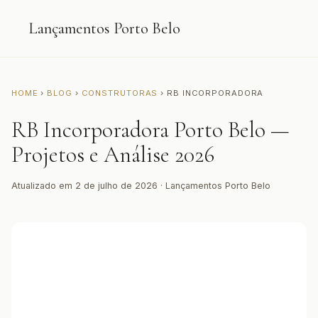
Lançamentos Porto Belo
HOME
›
BLOG
›
CONSTRUTORAS
› RB INCORPORADORA
RB Incorporadora Porto Belo —
Projetos e Análise 2026
Atualizado em 2 de julho de 2026 · Lançamentos Porto Belo