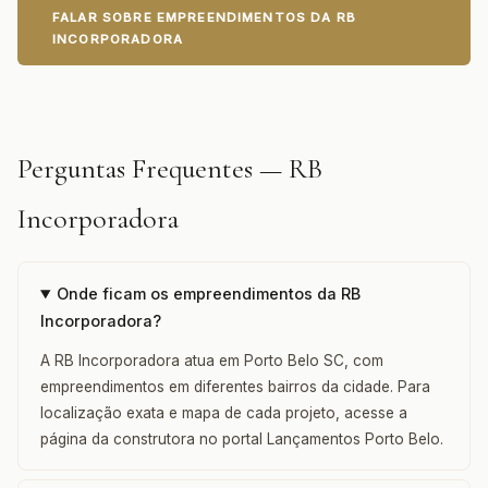
FALAR SOBRE EMPREENDIMENTOS DA RB
INCORPORADORA
Perguntas Frequentes — RB
Incorporadora
Onde ficam os empreendimentos da RB
Incorporadora?
A RB Incorporadora atua em Porto Belo SC, com
empreendimentos em diferentes bairros da cidade. Para
localização exata e mapa de cada projeto, acesse a
página da construtora no portal Lançamentos Porto Belo.