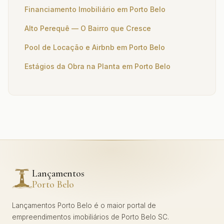
Financiamento Imobiliário em Porto Belo
Alto Perequê — O Bairro que Cresce
Pool de Locação e Airbnb em Porto Belo
Estágios da Obra na Planta em Porto Belo
Lançamentos
Porto Belo
Lançamentos Porto Belo é o maior portal de
empreendimentos imobiliários de Porto Belo SC.