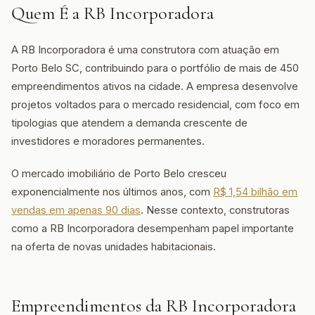
Quem É a RB Incorporadora
A RB Incorporadora é uma construtora com atuação em
Porto Belo SC, contribuindo para o portfólio de mais de 450
empreendimentos ativos na cidade. A empresa desenvolve
projetos voltados para o mercado residencial, com foco em
tipologias que atendem a demanda crescente de
investidores e moradores permanentes.
O mercado imobiliário de Porto Belo cresceu
exponencialmente nos últimos anos, com
R$ 1,54 bilhão em
vendas em apenas 90 dias
. Nesse contexto, construtoras
como a RB Incorporadora desempenham papel importante
na oferta de novas unidades habitacionais.
Empreendimentos da RB Incorporadora