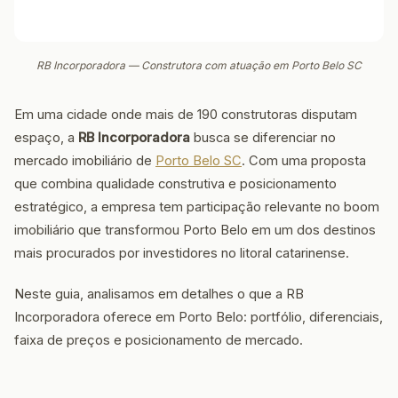
RB Incorporadora — Construtora com atuação em Porto Belo SC
Em uma cidade onde mais de 190 construtoras disputam
espaço, a
RB Incorporadora
busca se diferenciar no
mercado imobiliário de
Porto Belo SC
. Com uma proposta
que combina qualidade construtiva e posicionamento
estratégico, a empresa tem participação relevante no boom
imobiliário que transformou Porto Belo em um dos destinos
mais procurados por investidores no litoral catarinense.
Neste guia, analisamos em detalhes o que a RB
Incorporadora oferece em Porto Belo: portfólio, diferenciais,
faixa de preços e posicionamento de mercado.