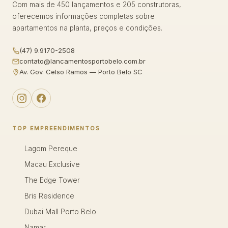
Com mais de 450 lançamentos e 205 construtoras,
oferecemos informações completas sobre
apartamentos na planta, preços e condições.
(47) 9.9170-2508
contato@lancamentosportobelo.com.br
Av. Gov. Celso Ramos — Porto Belo SC
TOP EMPREENDIMENTOS
Lagom Pereque
Macau Exclusive
The Edge Tower
Bris Residence
Dubai Mall Porto Belo
Namar