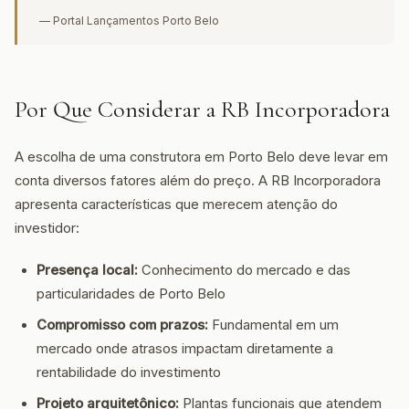
— Portal Lançamentos Porto Belo
Por Que Considerar a RB Incorporadora
A escolha de uma construtora em Porto Belo deve levar em
conta diversos fatores além do preço. A RB Incorporadora
apresenta características que merecem atenção do
investidor:
Presença local:
Conhecimento do mercado e das
particularidades de Porto Belo
Compromisso com prazos:
Fundamental em um
mercado onde atrasos impactam diretamente a
rentabilidade do investimento
Projeto arquitetônico:
Plantas funcionais que atendem