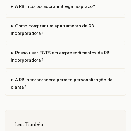
A RB Incorporadora entrega no prazo?
Como comprar um apartamento da RB
Incorporadora?
Posso usar FGTS em empreendimentos da RB
Incorporadora?
A RB Incorporadora permite personalização da
planta?
Leia Também