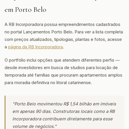
em Porto Belo
A RB Incorporadora possui empreendimentos cadastrados
no portal Lançamentos Porto Belo. Para ver a lista completa
com preços atualizados, tipologias, plantas e fotos, acesse
a
página da RB Incorporadora
.
O portfólio inclui opções que atendem diferentes perfis —
desde investidores em busca de studios para locação de
temporada até famílias que procuram apartamentos amplos
para moradia definitiva no litoral catarinense.
"Porto Belo movimentou R$ 1,54 bilhão em imóveis
em apenas 90 dias. Construtoras locais como a RB
Incorporadora contribuem diretamente para esse
volume de negócios."