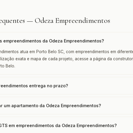
requentes — Odeza Empreendimentos
os empreendimentos da Odeza Empreendimentos?
dimentos atua em Porto Belo SC, com empreendimentos em diferente
alização exata e mapa de cada projeto, acesse a página da construtor
to Belo.
eendimentos entrega no prazo?
r um apartamento da Odeza Empreendimentos?
FGTS em empreendimentos da Odeza Empreendimentos?