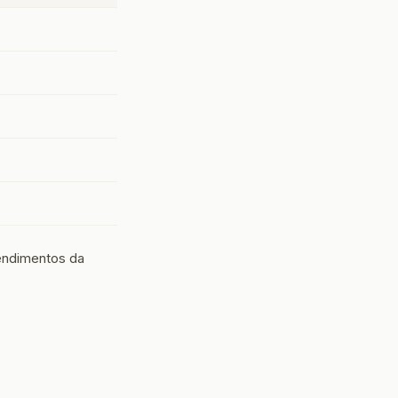
eendimentos da