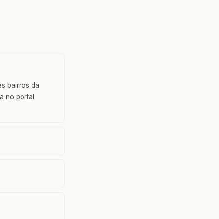
s bairros da
a no portal