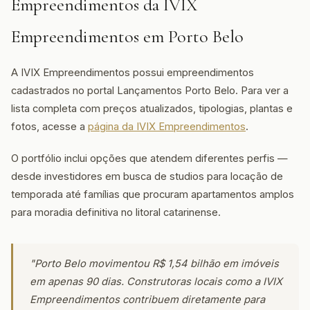
Empreendimentos da IVIX
Empreendimentos em Porto Belo
A IVIX Empreendimentos possui empreendimentos
cadastrados no portal Lançamentos Porto Belo. Para ver a
lista completa com preços atualizados, tipologias, plantas e
fotos, acesse a
página da IVIX Empreendimentos
.
O portfólio inclui opções que atendem diferentes perfis —
desde investidores em busca de studios para locação de
temporada até famílias que procuram apartamentos amplos
para moradia definitiva no litoral catarinense.
"Porto Belo movimentou R$ 1,54 bilhão em imóveis
em apenas 90 dias. Construtoras locais como a IVIX
Empreendimentos contribuem diretamente para