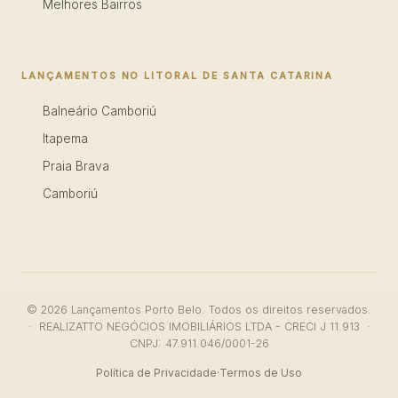
Melhores Bairros
LANÇAMENTOS NO LITORAL DE SANTA CATARINA
Balneário Camboriú
Itapema
Praia Brava
Camboriú
© 2026 Lançamentos Porto Belo. Todos os direitos reservados.
· REALIZATTO NEGÓCIOS IMOBILIÁRIOS LTDA - CRECI J 11.913 ·
CNPJ: 47.911.046/0001-26
Política de Privacidade
·
Termos de Uso