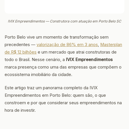
IVIX Empreendimentos — Construtora com atuação em Porto Belo SC
Porto Belo vive um momento de transformação sem
precedentes —
valorização de 86% em 3 anos
,
Masterplan
de R$ 12 bilhões
e um mercado que atrai construtoras de
todo o Brasil. Nesse cenário, a
IVIX Empreendimentos
marca presença como uma das empresas que compõem o
ecossistema imobiliário da cidade.
Este artigo traz um panorama completo da IVIX
Empreendimentos em Porto Belo: quem são, o que
constroem e por que considerar seus empreendimentos na
hora de investir.