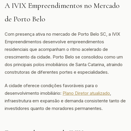
A IVIX Empreendimentos no Mercado
de Porto Belo
Com presença ativa no mercado de Porto Belo SC, a IVIX
Empreendimentos desenvolve empreendimentos
residenciais que acompanham o ritmo acelerado de
crescimento da cidade. Porto Belo se consolidou como um
dos principais polos imobiliários de Santa Catarina, atraindo
construtoras de diferentes portes e especialidades.
A cidade oferece condições favoráveis para o
desenvolvimento imobiliário:
Plano Diretor atualizado
,
infraestrutura em expansão e demanda consistente tanto de
investidores quanto de moradores permanentes.