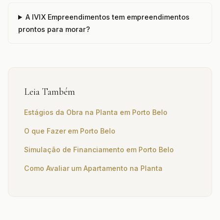
A IVIX Empreendimentos tem empreendimentos
prontos para morar?
Leia Também
Estágios da Obra na Planta em Porto Belo
O que Fazer em Porto Belo
Simulação de Financiamento em Porto Belo
Como Avaliar um Apartamento na Planta