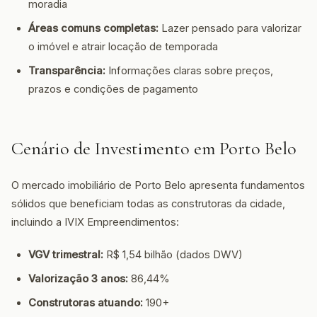
moradia
Áreas comuns completas:
Lazer pensado para valorizar
o imóvel e atrair locação de temporada
Transparência:
Informações claras sobre preços,
prazos e condições de pagamento
Cenário de Investimento em Porto Belo
O mercado imobiliário de Porto Belo apresenta fundamentos
sólidos que beneficiam todas as construtoras da cidade,
incluindo a IVIX Empreendimentos:
VGV trimestral:
R$ 1,54 bilhão (dados DWV)
Valorização 3 anos:
86,44%
Construtoras atuando:
190+