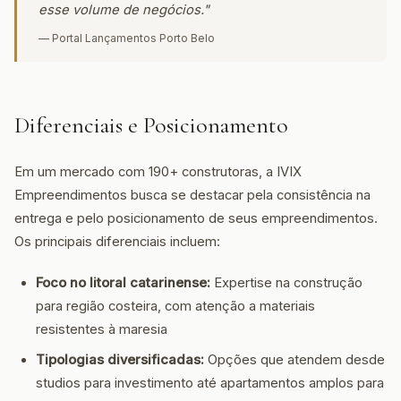
esse volume de negócios."
— Portal Lançamentos Porto Belo
Diferenciais e Posicionamento
Em um mercado com 190+ construtoras, a IVIX
Empreendimentos busca se destacar pela consistência na
entrega e pelo posicionamento de seus empreendimentos.
Os principais diferenciais incluem:
Foco no litoral catarinense:
Expertise na construção
para região costeira, com atenção a materiais
resistentes à maresia
Tipologias diversificadas:
Opções que atendem desde
studios para investimento até apartamentos amplos para