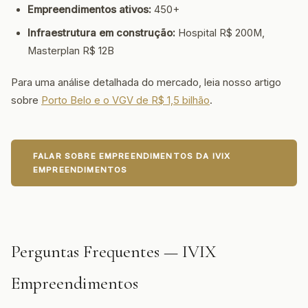
Empreendimentos ativos:
450+
Infraestrutura em construção:
Hospital R$ 200M,
Masterplan R$ 12B
Para uma análise detalhada do mercado, leia nosso artigo
sobre
Porto Belo e o VGV de R$ 1,5 bilhão
.
FALAR SOBRE EMPREENDIMENTOS DA IVIX
EMPREENDIMENTOS
Perguntas Frequentes — IVIX
Empreendimentos