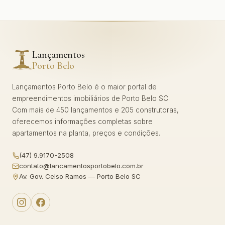
Lançamentos
Porto Belo
Lançamentos Porto Belo é o maior portal de
empreendimentos imobiliários de Porto Belo SC.
Com mais de 450 lançamentos e 205 construtoras,
oferecemos informações completas sobre
apartamentos na planta, preços e condições.
(47) 9.9170-2508
contato@lancamentosportobelo.com.br
Av. Gov. Celso Ramos — Porto Belo SC