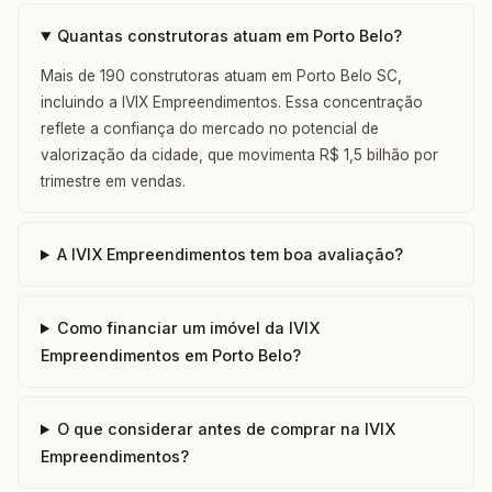
Quantas construtoras atuam em Porto Belo?
Mais de 190 construtoras atuam em Porto Belo SC,
incluindo a IVIX Empreendimentos. Essa concentração
reflete a confiança do mercado no potencial de
valorização da cidade, que movimenta R$ 1,5 bilhão por
trimestre em vendas.
A IVIX Empreendimentos tem boa avaliação?
Como financiar um imóvel da IVIX
Empreendimentos em Porto Belo?
O que considerar antes de comprar na IVIX
Empreendimentos?