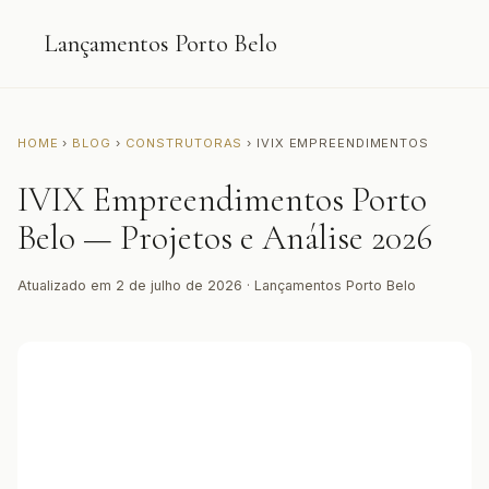
Lançamentos Porto Belo
HOME
›
BLOG
›
CONSTRUTORAS
› IVIX EMPREENDIMENTOS
IVIX Empreendimentos Porto
Belo — Projetos e Análise 2026
Atualizado em 2 de julho de 2026 · Lançamentos Porto Belo