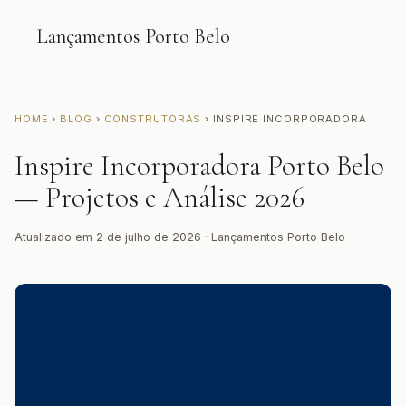
Lançamentos Porto Belo
HOME
›
BLOG
›
CONSTRUTORAS
› INSPIRE INCORPORADORA
Inspire Incorporadora Porto Belo
— Projetos e Análise 2026
Atualizado em 2 de julho de 2026 · Lançamentos Porto Belo