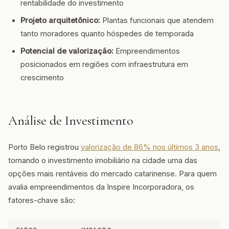
rentabilidade do investimento
Projeto arquitetônico:
Plantas funcionais que atendem
tanto moradores quanto hóspedes de temporada
Potencial de valorização:
Empreendimentos
posicionados em regiões com infraestrutura em
crescimento
Análise de Investimento
Porto Belo registrou
valorização de 86% nos últimos 3 anos
,
tornando o investimento imobiliário na cidade uma das
opções mais rentáveis do mercado catarinense. Para quem
avalia empreendimentos da Inspire Incorporadora, os
fatores-chave são: