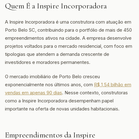
Quem É a Inspire Incorporadora
A Inspire Incorporadora é uma construtora com atuação em
Porto Belo SC, contribuindo para o portfólio de mais de 450
empreendimentos ativos na cidade. A empresa desenvolve
projetos voltados para o mercado residencial, com foco em
tipologias que atendem a demanda crescente de
investidores e moradores permanentes.
O mercado imobiliário de Porto Belo cresceu
exponencialmente nos últimos anos, com
R$ 1,54 bilhão em
vendas em apenas 90 dias
. Nesse contexto, construtoras
como a Inspire Incorporadora desempenham papel
importante na oferta de novas unidades habitacionais.
Empreendimentos da Inspire