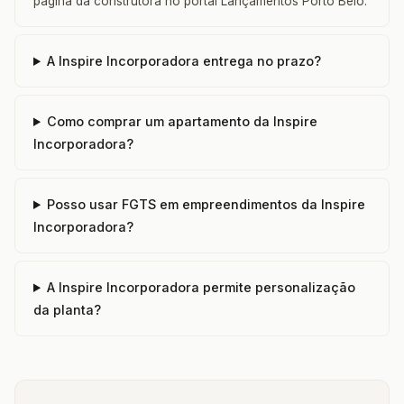
página da construtora no portal Lançamentos Porto Belo.
A Inspire Incorporadora entrega no prazo?
Como comprar um apartamento da Inspire
Incorporadora?
Posso usar FGTS em empreendimentos da Inspire
Incorporadora?
A Inspire Incorporadora permite personalização
da planta?