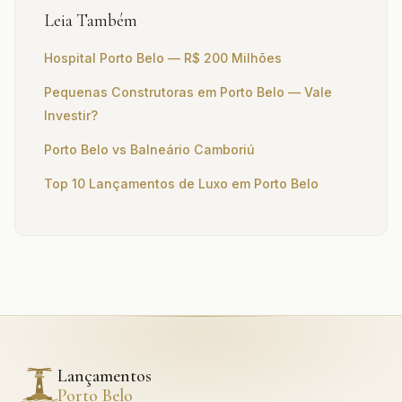
Leia Também
Hospital Porto Belo — R$ 200 Milhões
Pequenas Construtoras em Porto Belo — Vale
Investir?
Porto Belo vs Balneário Camboriú
Top 10 Lançamentos de Luxo em Porto Belo
Lançamentos
Porto Belo