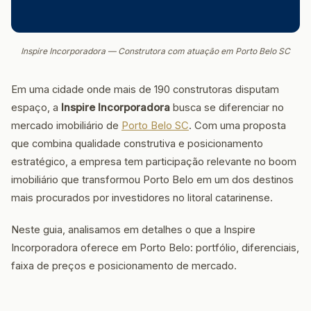
Inspire Incorporadora — Construtora com atuação em Porto Belo SC
Em uma cidade onde mais de 190 construtoras disputam
espaço, a
Inspire Incorporadora
busca se diferenciar no
mercado imobiliário de
Porto Belo SC
. Com uma proposta
que combina qualidade construtiva e posicionamento
estratégico, a empresa tem participação relevante no boom
imobiliário que transformou Porto Belo em um dos destinos
mais procurados por investidores no litoral catarinense.
Neste guia, analisamos em detalhes o que a Inspire
Incorporadora oferece em Porto Belo: portfólio, diferenciais,
faixa de preços e posicionamento de mercado.