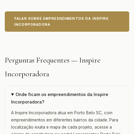
FALAR SOBRE EMPREENDIMENTOS DA INSPIRE
INCORPORADORA
Perguntas Frequentes — Inspire
Incorporadora
Onde ficam os empreendimentos da Inspire
Incorporadora?
A Inspire Incorporadora atua em Porto Belo SC, com
empreendimentos em diferentes bairros da cidade. Para
localização exata e mapa de cada projeto, acesse a