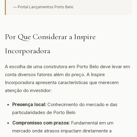
— Portal Lançamentos Porto Belo
Por Que Considerar a Inspire
Incorporadora
A escolha de uma construtora em Porto Belo deve levar em
conta diversos fatores além do preço. A Inspire
Incorporadora apresenta características que merecem
atenção do investidor:
Presença local:
Conhecimento do mercado e das
particularidades de Porto Belo
Compromisso com prazos:
Fundamental em um
mercado onde atrasos impactam diretamente a