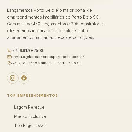
Lançamentos Porto Belo é o maior portal de
empreendimentos imobiliários de Porto Belo SC.
Com mais de 450 lançamentos e 205 construtoras,
oferecemos informações completas sobre
apartamentos na planta, preços e condições.
(47) 9.9170-2508
contato@lancamentosportobelo.com.br
Av. Gov. Celso Ramos — Porto Belo SC
TOP EMPREENDIMENTOS
Lagom Pereque
Macau Exclusive
The Edge Tower