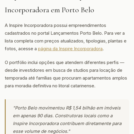
Incorporadora em Porto Belo
A Inspire Incorporadora possui empreendimentos
cadastrados no portal Lançamentos Porto Belo. Para ver a
lista completa com preços atualizados, tipologias, plantas e
fotos, acesse a
página da Inspire Incorporadora
.
O portfólio inclui opções que atendem diferentes perfis —
desde investidores em busca de studios para locação de
temporada até famílias que procuram apartamentos amplos
para moradia definitiva no litoral catarinense.
"Porto Belo movimentou R$ 1,54 bilhão em imóveis
em apenas 90 dias. Construtoras locais como a
Inspire Incorporadora contribuem diretamente para
esse volume de negócios."