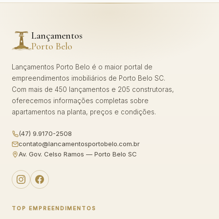
Lançamentos
Porto Belo
Lançamentos Porto Belo é o maior portal de
empreendimentos imobiliários de Porto Belo SC.
Com mais de 450 lançamentos e 205 construtoras,
oferecemos informações completas sobre
apartamentos na planta, preços e condições.
(47) 9.9170-2508
contato@lancamentosportobelo.com.br
Av. Gov. Celso Ramos — Porto Belo SC
TOP EMPREENDIMENTOS