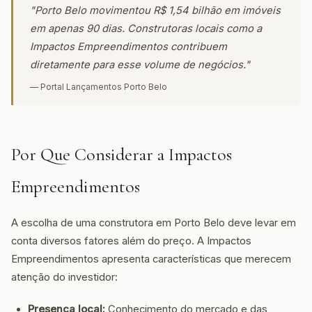
"Porto Belo movimentou R$ 1,54 bilhão em imóveis
em apenas 90 dias. Construtoras locais como a
Impactos Empreendimentos contribuem
diretamente para esse volume de negócios."
— Portal Lançamentos Porto Belo
Por Que Considerar a Impactos
Empreendimentos
A escolha de uma construtora em Porto Belo deve levar em
conta diversos fatores além do preço. A Impactos
Empreendimentos apresenta características que merecem
atenção do investidor:
Presença local:
Conhecimento do mercado e das