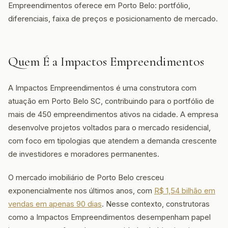
Empreendimentos oferece em Porto Belo: portfólio,
diferenciais, faixa de preços e posicionamento de mercado.
Quem É a Impactos Empreendimentos
A Impactos Empreendimentos é uma construtora com
atuação em Porto Belo SC, contribuindo para o portfólio de
mais de 450 empreendimentos ativos na cidade. A empresa
desenvolve projetos voltados para o mercado residencial,
com foco em tipologias que atendem a demanda crescente
de investidores e moradores permanentes.
O mercado imobiliário de Porto Belo cresceu
exponencialmente nos últimos anos, com
R$ 1,54 bilhão em
vendas em apenas 90 dias
. Nesse contexto, construtoras
como a Impactos Empreendimentos desempenham papel