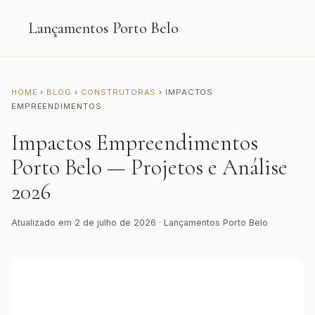
Lançamentos Porto Belo
HOME
›
BLOG
›
CONSTRUTORAS
› IMPACTOS
EMPREENDIMENTOS
Impactos Empreendimentos
Porto Belo — Projetos e Análise
2026
Atualizado em 2 de julho de 2026 · Lançamentos Porto Belo