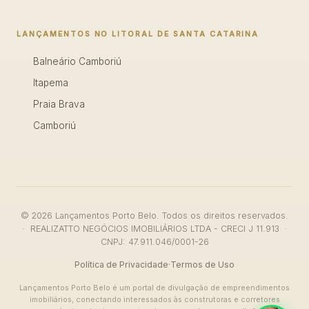
LANÇAMENTOS NO LITORAL DE SANTA CATARINA
Balneário Camboriú
Itapema
Praia Brava
Camboriú
© 2026 Lançamentos Porto Belo. Todos os direitos reservados.
· REALIZATTO NEGÓCIOS IMOBILIÁRIOS LTDA - CRECI J 11.913 ·
CNPJ: 47.911.046/0001-26
Política de Privacidade
·
Termos de Uso
Lançamentos Porto Belo é um portal de divulgação de empreendimentos
imobiliários, conectando interessados às construtoras e corretores