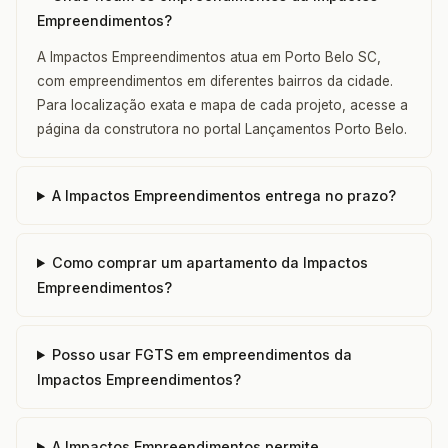
Empreendimentos?
A Impactos Empreendimentos atua em Porto Belo SC,
com empreendimentos em diferentes bairros da cidade.
Para localização exata e mapa de cada projeto, acesse a
página da construtora no portal Lançamentos Porto Belo.
A Impactos Empreendimentos entrega no prazo?
Como comprar um apartamento da Impactos
Empreendimentos?
Posso usar FGTS em empreendimentos da
Impactos Empreendimentos?
A Impactos Empreendimentos permite