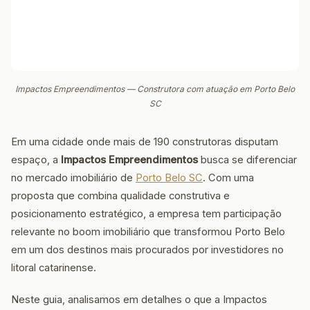
Impactos Empreendimentos — Construtora com atuação em Porto Belo
SC
Em uma cidade onde mais de 190 construtoras disputam
espaço, a
Impactos Empreendimentos
busca se diferenciar
no mercado imobiliário de
Porto Belo SC
. Com uma
proposta que combina qualidade construtiva e
posicionamento estratégico, a empresa tem participação
relevante no boom imobiliário que transformou Porto Belo
em um dos destinos mais procurados por investidores no
litoral catarinense.
Neste guia, analisamos em detalhes o que a Impactos