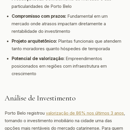
particularidades de Porto Belo
Compromisso com prazos:
Fundamental em um
mercado onde atrasos impactam diretamente a
rentabilidade do investimento
Projeto arquitetônico:
Plantas funcionais que atendem
tanto moradores quanto hóspedes de temporada
Potencial de valorização:
Empreendimentos
posicionados em regiões com infraestrutura em
crescimento
Análise de Investimento
Porto Belo registrou
valorização de 86% nos últimos 3 anos
,
tornando o investimento imobiliário na cidade uma das
opções mais rentáveis do mercado catarinense. Para quem