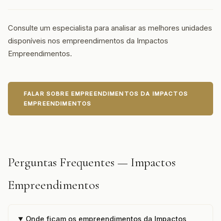
Consulte um especialista para analisar as melhores unidades
disponíveis nos empreendimentos da Impactos
Empreendimentos.
FALAR SOBRE EMPREENDIMENTOS DA IMPACTOS
EMPREENDIMENTOS
Perguntas Frequentes — Impactos
Empreendimentos
Onde ficam os empreendimentos da Impactos