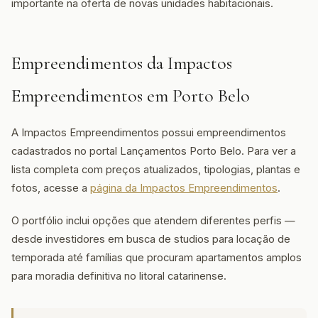
importante na oferta de novas unidades habitacionais.
Empreendimentos da Impactos
Empreendimentos em Porto Belo
A Impactos Empreendimentos possui empreendimentos
cadastrados no portal Lançamentos Porto Belo. Para ver a
lista completa com preços atualizados, tipologias, plantas e
fotos, acesse a
página da Impactos Empreendimentos
.
O portfólio inclui opções que atendem diferentes perfis —
desde investidores em busca de studios para locação de
temporada até famílias que procuram apartamentos amplos
para moradia definitiva no litoral catarinense.