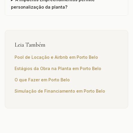
personalização da planta?
Leia Também
Pool de Locação e Airbnb em Porto Belo
Estágios da Obra na Planta em Porto Belo
O que Fazer em Porto Belo
Simulação de Financiamento em Porto Belo