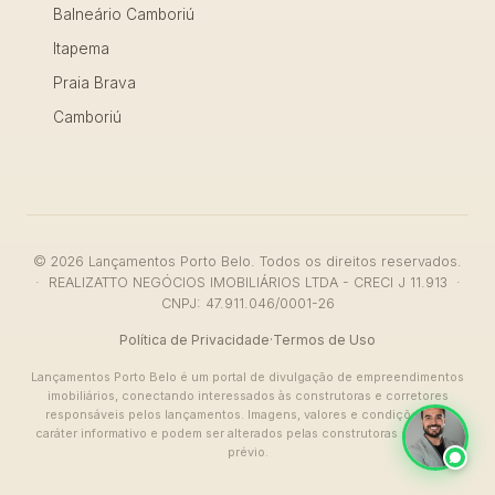
Balneário Camboriú
Itapema
Praia Brava
Camboriú
© 2026 Lançamentos Porto Belo. Todos os direitos reservados.
· REALIZATTO NEGÓCIOS IMOBILIÁRIOS LTDA - CRECI J 11.913 ·
CNPJ: 47.911.046/0001-26
Política de Privacidade
·
Termos de Uso
Lançamentos Porto Belo é um portal de divulgação de empreendimentos
imobiliários, conectando interessados às construtoras e corretores
responsáveis pelos lançamentos. Imagens, valores e condições têm
caráter informativo e podem ser alterados pelas construtoras sem aviso
prévio.