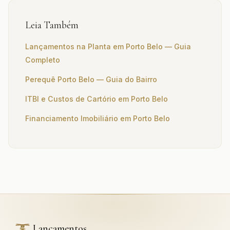
Leia Também
Lançamentos na Planta em Porto Belo — Guia
Completo
Perequê Porto Belo — Guia do Bairro
ITBI e Custos de Cartório em Porto Belo
Financiamento Imobiliário em Porto Belo
Lançamentos