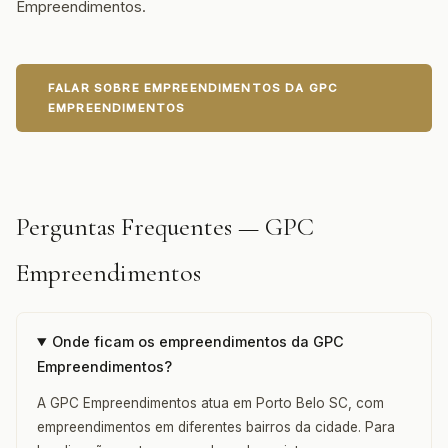
Empreendimentos.
FALAR SOBRE EMPREENDIMENTOS DA GPC
EMPREENDIMENTOS
Perguntas Frequentes — GPC
Empreendimentos
Onde ficam os empreendimentos da GPC
Empreendimentos?
A GPC Empreendimentos atua em Porto Belo SC, com
empreendimentos em diferentes bairros da cidade. Para