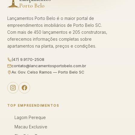
Porto Belo
Lançamentos Porto Belo é o maior portal de
empreendimentos imobiliários de Porto Belo SC.
Com mais de 450 lançamentos e 205 construtoras,
oferecemos informações completas sobre
apartamentos na planta, preços e condições.
(47) 9.9170-2508
contato@lancamentosportobelo.com.br
Av. Gov. Celso Ramos — Porto Belo SC
TOP EMPREENDIMENTOS
Lagom Pereque
Macau Exclusive