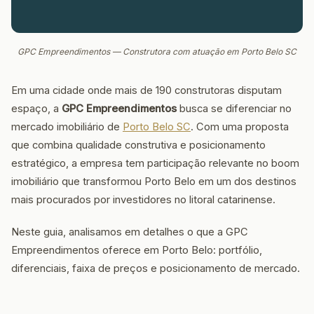
GPC Empreendimentos — Construtora com atuação em Porto Belo SC
Em uma cidade onde mais de 190 construtoras disputam
espaço, a
GPC Empreendimentos
busca se diferenciar no
mercado imobiliário de
Porto Belo SC
. Com uma proposta
que combina qualidade construtiva e posicionamento
estratégico, a empresa tem participação relevante no boom
imobiliário que transformou Porto Belo em um dos destinos
mais procurados por investidores no litoral catarinense.
Neste guia, analisamos em detalhes o que a GPC
Empreendimentos oferece em Porto Belo: portfólio,
diferenciais, faixa de preços e posicionamento de mercado.