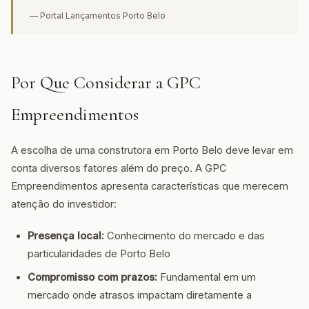
— Portal Lançamentos Porto Belo
Por Que Considerar a GPC
Empreendimentos
A escolha de uma construtora em Porto Belo deve levar em
conta diversos fatores além do preço. A GPC
Empreendimentos apresenta características que merecem
atenção do investidor:
Presença local:
Conhecimento do mercado e das
particularidades de Porto Belo
Compromisso com prazos:
Fundamental em um
mercado onde atrasos impactam diretamente a