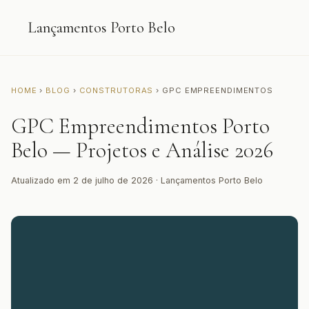
Lançamentos Porto Belo
HOME
›
BLOG
›
CONSTRUTORAS
› GPC EMPREENDIMENTOS
GPC Empreendimentos Porto
Belo — Projetos e Análise 2026
Atualizado em 2 de julho de 2026 · Lançamentos Porto Belo