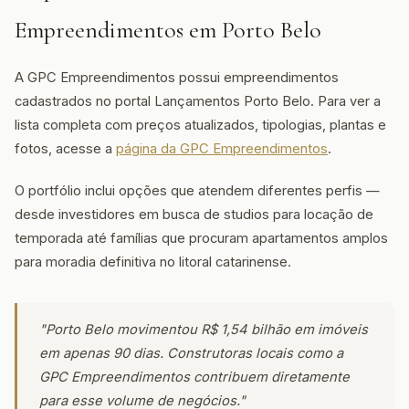
Empreendimentos em Porto Belo
A GPC Empreendimentos possui empreendimentos
cadastrados no portal Lançamentos Porto Belo. Para ver a
lista completa com preços atualizados, tipologias, plantas e
fotos, acesse a
página da GPC Empreendimentos
.
O portfólio inclui opções que atendem diferentes perfis —
desde investidores em busca de studios para locação de
temporada até famílias que procuram apartamentos amplos
para moradia definitiva no litoral catarinense.
"Porto Belo movimentou R$ 1,54 bilhão em imóveis
em apenas 90 dias. Construtoras locais como a
GPC Empreendimentos contribuem diretamente
para esse volume de negócios."