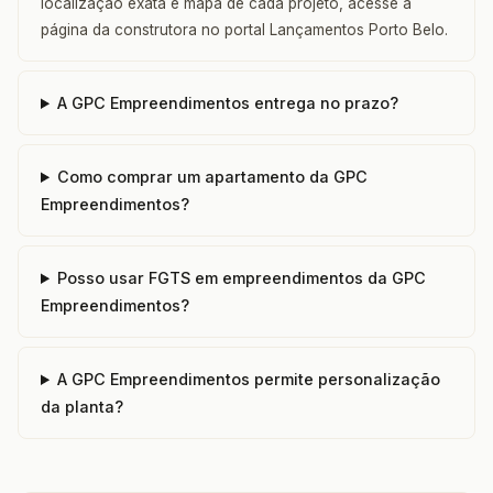
localização exata e mapa de cada projeto, acesse a
página da construtora no portal Lançamentos Porto Belo.
A GPC Empreendimentos entrega no prazo?
Como comprar um apartamento da GPC
Empreendimentos?
Posso usar FGTS em empreendimentos da GPC
Empreendimentos?
A GPC Empreendimentos permite personalização
da planta?