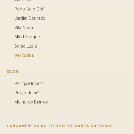
Porto Belo Golf
Jardim Dourado
Vila Nova
Alto Pereque
Santa Luzia
Ver todos →
BLOG
Por que Investir
Preço do m²
Melhores Bairros
LANÇAMENTOS NO LITORAL DE SANTA CATARINA