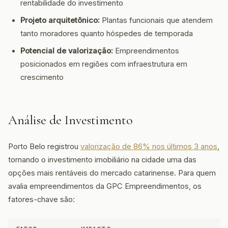
rentabilidade do investimento
Projeto arquitetônico:
Plantas funcionais que atendem
tanto moradores quanto hóspedes de temporada
Potencial de valorização:
Empreendimentos
posicionados em regiões com infraestrutura em
crescimento
Análise de Investimento
Porto Belo registrou
valorização de 86% nos últimos 3 anos
,
tornando o investimento imobiliário na cidade uma das
opções mais rentáveis do mercado catarinense. Para quem
avalia empreendimentos da GPC Empreendimentos, os
fatores-chave são: