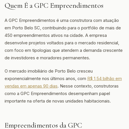
Quem É a GPC Empreendimentos
A GPC Empreendimentos é uma construtora com atuação
em Porto Belo SC, contribuindo para o portfólio de mais de
450 empreendimentos ativos na cidade. A empresa
desenvolve projetos voltados para o mercado residencial,
com foco em tipologias que atendem a demanda crescente
de investidores e moradores permanentes.
O mercado imobiliário de Porto Belo cresceu
exponencialmente nos últimos anos, com
R$ 1,54 bilhão em
vendas em apenas 90 dias
. Nesse contexto, construtoras
como a GPC Empreendimentos desempenham papel
importante na oferta de novas unidades habitacionais.
Empreendimentos da GPC