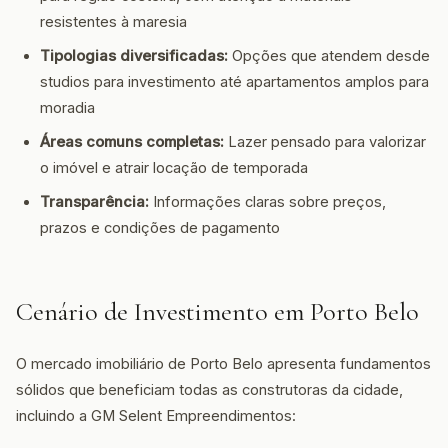
resistentes à maresia
Tipologias diversificadas:
Opções que atendem desde
studios para investimento até apartamentos amplos para
moradia
Áreas comuns completas:
Lazer pensado para valorizar
o imóvel e atrair locação de temporada
Transparência:
Informações claras sobre preços,
prazos e condições de pagamento
Cenário de Investimento em Porto Belo
O mercado imobiliário de Porto Belo apresenta fundamentos
sólidos que beneficiam todas as construtoras da cidade,
incluindo a GM Selent Empreendimentos: