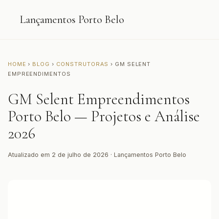
Lançamentos Porto Belo
HOME
›
BLOG
›
CONSTRUTORAS
› GM SELENT
EMPREENDIMENTOS
GM Selent Empreendimentos
Porto Belo — Projetos e Análise
2026
Atualizado em 2 de julho de 2026 · Lançamentos Porto Belo