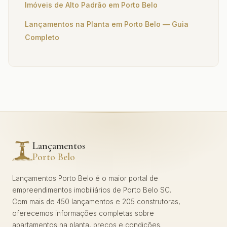
Imóveis de Alto Padrão em Porto Belo
Lançamentos na Planta em Porto Belo — Guia
Completo
Lançamentos
Porto Belo
Lançamentos Porto Belo é o maior portal de
empreendimentos imobiliários de Porto Belo SC.
Com mais de 450 lançamentos e 205 construtoras,
oferecemos informações completas sobre
apartamentos na planta, preços e condições.