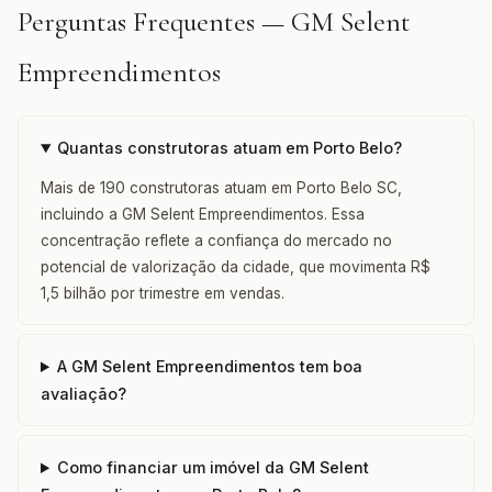
Perguntas Frequentes — GM Selent
Empreendimentos
Quantas construtoras atuam em Porto Belo?
Mais de 190 construtoras atuam em Porto Belo SC,
incluindo a GM Selent Empreendimentos. Essa
concentração reflete a confiança do mercado no
potencial de valorização da cidade, que movimenta R$
1,5 bilhão por trimestre em vendas.
A GM Selent Empreendimentos tem boa
avaliação?
Como financiar um imóvel da GM Selent