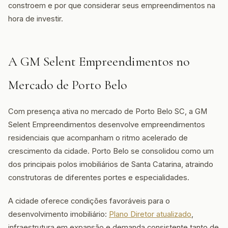
constroem e por que considerar seus empreendimentos na
hora de investir.
A GM Selent Empreendimentos no
Mercado de Porto Belo
Com presença ativa no mercado de Porto Belo SC, a GM
Selent Empreendimentos desenvolve empreendimentos
residenciais que acompanham o ritmo acelerado de
crescimento da cidade. Porto Belo se consolidou como um
dos principais polos imobiliários de Santa Catarina, atraindo
construtoras de diferentes portes e especialidades.
A cidade oferece condições favoráveis para o
desenvolvimento imobiliário:
Plano Diretor atualizado
,
infraestrutura em expansão e demanda consistente tanto de