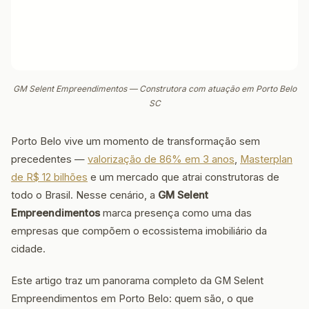
GM Selent Empreendimentos — Construtora com atuação em Porto Belo
SC
Porto Belo vive um momento de transformação sem
precedentes —
valorização de 86% em 3 anos
,
Masterplan
de R$ 12 bilhões
e um mercado que atrai construtoras de
todo o Brasil. Nesse cenário, a
GM Selent
Empreendimentos
marca presença como uma das
empresas que compõem o ecossistema imobiliário da
cidade.
Este artigo traz um panorama completo da GM Selent
Empreendimentos em Porto Belo: quem são, o que