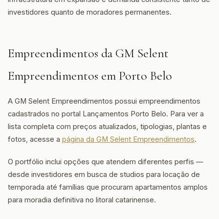
investidores quanto de moradores permanentes.
Empreendimentos da GM Selent
Empreendimentos em Porto Belo
A GM Selent Empreendimentos possui empreendimentos
cadastrados no portal Lançamentos Porto Belo. Para ver a
lista completa com preços atualizados, tipologias, plantas e
fotos, acesse a
página da GM Selent Empreendimentos
.
O portfólio inclui opções que atendem diferentes perfis —
desde investidores em busca de studios para locação de
temporada até famílias que procuram apartamentos amplos
para moradia definitiva no litoral catarinense.