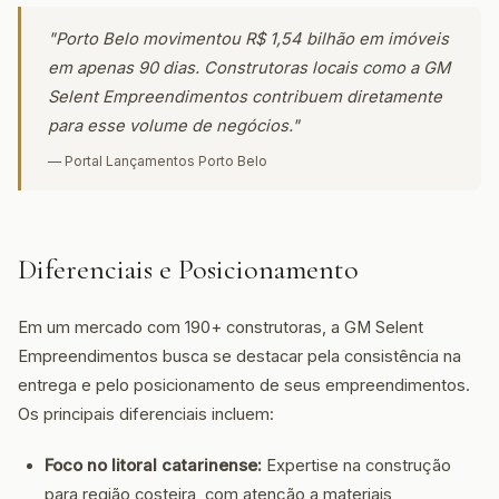
"Porto Belo movimentou R$ 1,54 bilhão em imóveis
em apenas 90 dias. Construtoras locais como a GM
Selent Empreendimentos contribuem diretamente
para esse volume de negócios."
— Portal Lançamentos Porto Belo
Diferenciais e Posicionamento
Em um mercado com 190+ construtoras, a GM Selent
Empreendimentos busca se destacar pela consistência na
entrega e pelo posicionamento de seus empreendimentos.
Os principais diferenciais incluem:
Foco no litoral catarinense:
Expertise na construção
para região costeira, com atenção a materiais