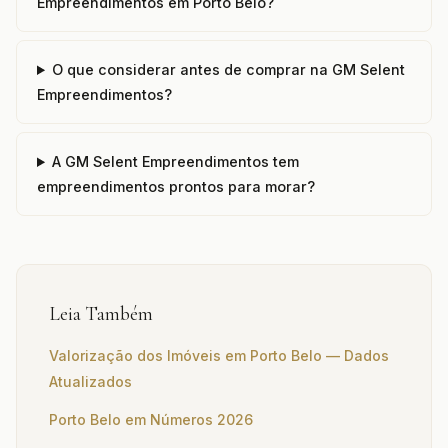
Empreendimentos em Porto Belo?
O que considerar antes de comprar na GM Selent
Empreendimentos?
A GM Selent Empreendimentos tem
empreendimentos prontos para morar?
Leia Também
Valorização dos Imóveis em Porto Belo — Dados
Atualizados
Porto Belo em Números 2026