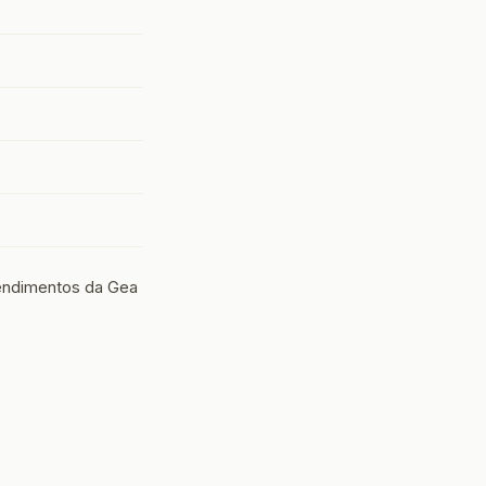
eendimentos da Gea