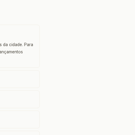
s da cidade. Para
 Lançamentos