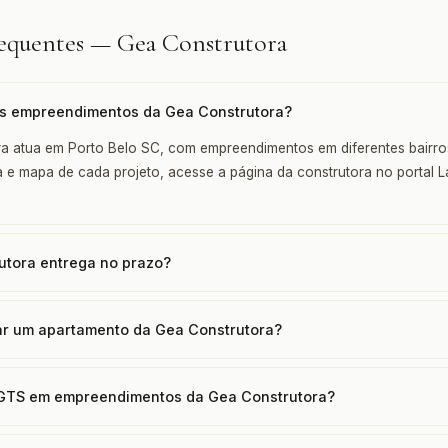
requentes — Gea Construtora
s empreendimentos da Gea Construtora?
a atua em Porto Belo SC, com empreendimentos em diferentes bairro
a e mapa de cada projeto, acesse a página da construtora no portal
utora entrega no prazo?
r um apartamento da Gea Construtora?
FGTS em empreendimentos da Gea Construtora?