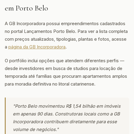
em Porto Belo
A GB Incorporadora possui empreendimentos cadastrados
no portal Lançamentos Porto Belo. Para ver a lista completa
com preços atualizados, tipologias, plantas e fotos, acesse
a
página da GB Incorporadora
.
O portfólio inclui opções que atendem diferentes perfis —
desde investidores em busca de studios para locação de
temporada até famílias que procuram apartamentos amplos
para moradia definitiva no litoral catarinense.
"Porto Belo movimentou R$ 1,54 bilhão em imóveis
em apenas 90 dias. Construtoras locais como a GB
Incorporadora contribuem diretamente para esse
volume de negócios."