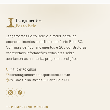
Lançamentos
Porto Belo
Lançamentos Porto Belo é o maior portal de
empreendimentos imobiliários de Porto Belo SC.
Com mais de 450 lançamentos e 205 construtoras,
oferecemos informações completas sobre
apartamentos na planta, preços e condições.
(47) 9.9170-2508
contato@lancamentosportobelo.com.br
Av. Gov. Celso Ramos — Porto Belo SC
TOP EMPREENDIMENTOS