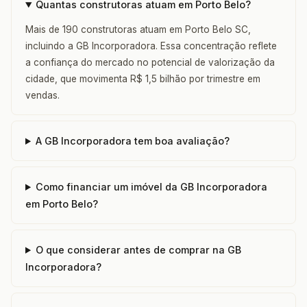
Quantas construtoras atuam em Porto Belo?
Mais de 190 construtoras atuam em Porto Belo SC,
incluindo a GB Incorporadora. Essa concentração reflete
a confiança do mercado no potencial de valorização da
cidade, que movimenta R$ 1,5 bilhão por trimestre em
vendas.
A GB Incorporadora tem boa avaliação?
Como financiar um imóvel da GB Incorporadora
em Porto Belo?
O que considerar antes de comprar na GB
Incorporadora?