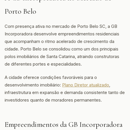
Porto Belo
Com presença ativa no mercado de Porto Belo SC, a GB
Incorporadora desenvolve empreendimentos residenciais
que acompanham o ritmo acelerado de crescimento da
cidade. Porto Belo se consolidou como um dos principais
polos imobiliários de Santa Catarina, atraindo construtoras
de diferentes portes e especialidades.
A cidade oferece condições favoráveis para o
desenvolvimento imobiliário:
Plano Diretor atualizado
,
infraestrutura em expansão e demanda consistente tanto de
investidores quanto de moradores permanentes.
Empreendimentos da GB Incorporadora