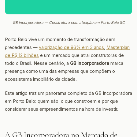
GB Incorporadora — Construtora com atuação em Porto Belo SC
Porto Belo vive um momento de transformação sem
precedentes —
valorização de 86% em 3 anos
,
Masterplan
de R$ 12 bilhões
e um mercado que atrai construtoras de
todo o Brasil. Nesse cenário, a
GB Incorporadora
marca
presença como uma das empresas que compõem o
ecossistema imobiliário da cidade.
Este artigo traz um panorama completo da GB Incorporadora
em Porto Belo: quem são, o que constroem e por que
considerar seus empreendimentos na hora de investir.
A GB Incorporadora no Mercado de