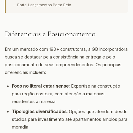
— Portal Lançamentos Porto Belo
Diferenciais e Posicionamento
Em um mercado com 190+ construtoras, a GB Incorporadora
busca se destacar pela consistência na entrega e pelo
posicionamento de seus empreendimentos. Os principais
diferenciais incluem:
Foco no litoral catarinense:
Expertise na construção
para região costeira, com atenção a materiais
resistentes à maresia
Tipologias diversificadas:
Opções que atendem desde
studios para investimento até apartamentos amplos para
moradia