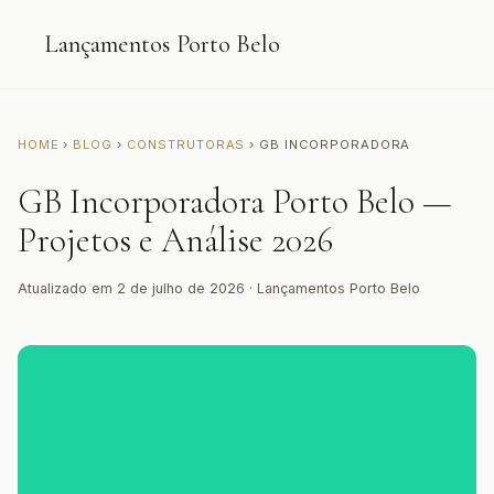
Lançamentos Porto Belo
HOME
›
BLOG
›
CONSTRUTORAS
› GB INCORPORADORA
GB Incorporadora Porto Belo —
Projetos e Análise 2026
Atualizado em 2 de julho de 2026 · Lançamentos Porto Belo