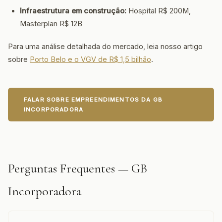
Infraestrutura em construção:
Hospital R$ 200M,
Masterplan R$ 12B
Para uma análise detalhada do mercado, leia nosso artigo
sobre
Porto Belo e o VGV de R$ 1,5 bilhão
.
FALAR SOBRE EMPREENDIMENTOS DA GB
INCORPORADORA
Perguntas Frequentes — GB
Incorporadora