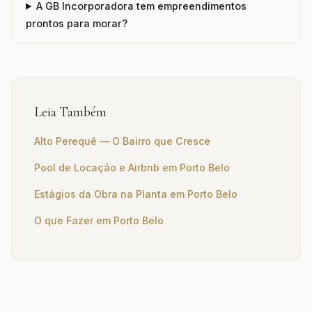
A GB Incorporadora tem empreendimentos
prontos para morar?
Leia Também
Alto Perequê — O Bairro que Cresce
Pool de Locação e Airbnb em Porto Belo
Estágios da Obra na Planta em Porto Belo
O que Fazer em Porto Belo