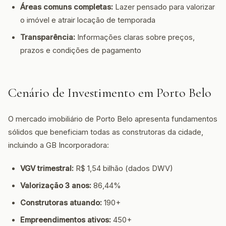
Áreas comuns completas:
Lazer pensado para valorizar
o imóvel e atrair locação de temporada
Transparência:
Informações claras sobre preços,
prazos e condições de pagamento
Cenário de Investimento em Porto Belo
O mercado imobiliário de Porto Belo apresenta fundamentos
sólidos que beneficiam todas as construtoras da cidade,
incluindo a GB Incorporadora:
VGV trimestral:
R$ 1,54 bilhão (dados DWV)
Valorização 3 anos:
86,44%
Construtoras atuando:
190+
Empreendimentos ativos:
450+