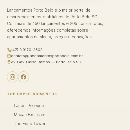
Lançamentos Porto Belo é o maior portal de
empreendimentos imobiliários de Porto Belo SC.
Com mais de 450 lançamentos e 205 construtoras,
oferecemos informações completas sobre
apartamentos na planta, preços e condições.
(47) 9.9170-2508
contato@lancamentosportobelo.com.br
Av. Gov. Celso Ramos — Porto Belo SC
TOP EMPREENDIMENTOS
Lagom Pereque
Macau Exclusive
The Edge Tower