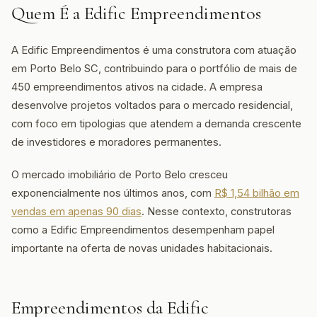
Quem É a Edific Empreendimentos
A Edific Empreendimentos é uma construtora com atuação
em Porto Belo SC, contribuindo para o portfólio de mais de
450 empreendimentos ativos na cidade. A empresa
desenvolve projetos voltados para o mercado residencial,
com foco em tipologias que atendem a demanda crescente
de investidores e moradores permanentes.
O mercado imobiliário de Porto Belo cresceu
exponencialmente nos últimos anos, com
R$ 1,54 bilhão em
vendas em apenas 90 dias
. Nesse contexto, construtoras
como a Edific Empreendimentos desempenham papel
importante na oferta de novas unidades habitacionais.
Empreendimentos da Edific