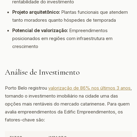
rentabilidade do investimento
Projeto arquitetônico:
Plantas funcionais que atendem
tanto moradores quanto hóspedes de temporada
Potencial de valorização:
Empreendimentos
posicionados em regiões com infraestrutura em
crescimento
Análise de Investimento
Porto Belo registrou
valorização de 86% nos últimos 3 anos
,
tornando o investimento imobiliário na cidade uma das
opções mais rentáveis do mercado catarinense. Para quem
avalia empreendimentos da Edific Empreendimentos, os
fatores-chave são: