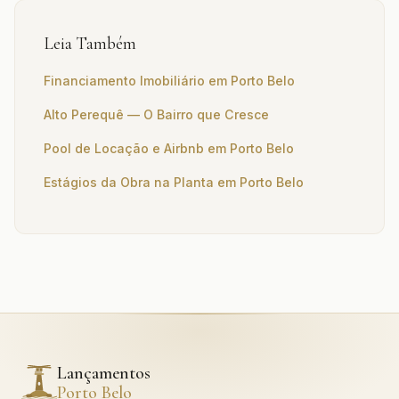
Leia Também
Financiamento Imobiliário em Porto Belo
Alto Perequê — O Bairro que Cresce
Pool de Locação e Airbnb em Porto Belo
Estágios da Obra na Planta em Porto Belo
Lançamentos
Porto Belo