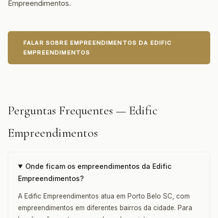
Empreendimentos.
FALAR SOBRE EMPREENDIMENTOS DA EDIFIC
EMPREENDIMENTOS
Perguntas Frequentes — Edific
Empreendimentos
Onde ficam os empreendimentos da Edific
Empreendimentos?
A Edific Empreendimentos atua em Porto Belo SC, com
empreendimentos em diferentes bairros da cidade. Para