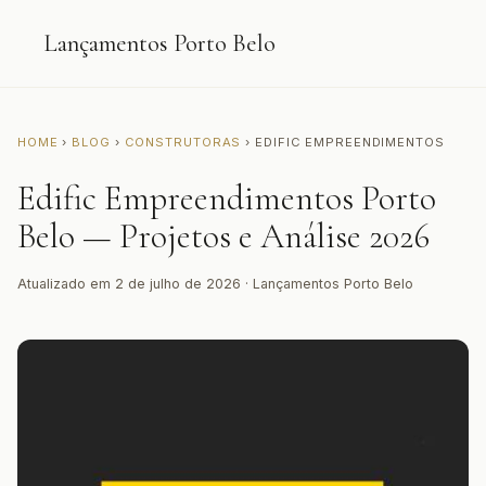
Lançamentos Porto Belo
HOME
›
BLOG
›
CONSTRUTORAS
› EDIFIC EMPREENDIMENTOS
Edific Empreendimentos Porto
Belo — Projetos e Análise 2026
Atualizado em 2 de julho de 2026 · Lançamentos Porto Belo