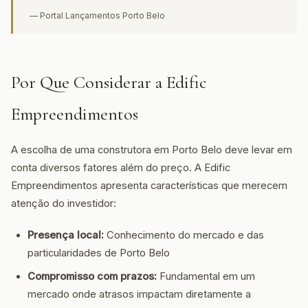
— Portal Lançamentos Porto Belo
Por Que Considerar a Edific
Empreendimentos
A escolha de uma construtora em Porto Belo deve levar em
conta diversos fatores além do preço. A Edific
Empreendimentos apresenta características que merecem
atenção do investidor:
Presença local:
Conhecimento do mercado e das
particularidades de Porto Belo
Compromisso com prazos:
Fundamental em um
mercado onde atrasos impactam diretamente a