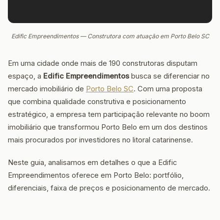
Edific Empreendimentos — Construtora com atuação em Porto Belo SC
Em uma cidade onde mais de 190 construtoras disputam
espaço, a
Edific Empreendimentos
busca se diferenciar no
mercado imobiliário de
Porto Belo SC
. Com uma proposta
que combina qualidade construtiva e posicionamento
estratégico, a empresa tem participação relevante no boom
imobiliário que transformou Porto Belo em um dos destinos
mais procurados por investidores no litoral catarinense.
Neste guia, analisamos em detalhes o que a Edific
Empreendimentos oferece em Porto Belo: portfólio,
diferenciais, faixa de preços e posicionamento de mercado.