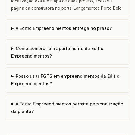
localização exata e mapa de cada projeto, acesse a
página da construtora no portal Lançamentos Porto Belo.
A Edific Empreendimentos entrega no prazo?
Como comprar um apartamento da Edific
Empreendimentos?
Posso usar FGTS em empreendimentos da Edific
Empreendimentos?
A Edific Empreendimentos permite personalização
da planta?