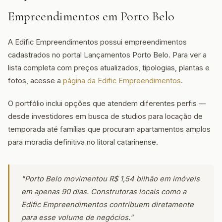
Empreendimentos em Porto Belo
A Edific Empreendimentos possui empreendimentos
cadastrados no portal Lançamentos Porto Belo. Para ver a
lista completa com preços atualizados, tipologias, plantas e
fotos, acesse a
página da Edific Empreendimentos
.
O portfólio inclui opções que atendem diferentes perfis —
desde investidores em busca de studios para locação de
temporada até famílias que procuram apartamentos amplos
para moradia definitiva no litoral catarinense.
"Porto Belo movimentou R$ 1,54 bilhão em imóveis
em apenas 90 dias. Construtoras locais como a
Edific Empreendimentos contribuem diretamente
para esse volume de negócios."