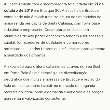
A Ecalthi Construtora e Incorporadora foi fundada em
21 de
outubro de 2019
em Brusque SC. A escolha de Brusque
como sede não é trivial: trata-se de um dos municípios de
maior renda per capita de Santa Catarina, com forte base
industrial e empresarial. Construtoras sediadas em
municípios de alto poder econômico tendem a ter acesso a
capital, fornecedores de qualidade e compradores
sofisticados — todos fatores que influenciam positivamente
a qualidade dos projetos.
A expansão para o litoral catarinense através do Sea Soul
em Porto Belo é uma estratégia de diversificação
geográfica que muitas empresas de Brusque e região do
Vale do Itajaí adotam: investir no mercado de segunda
moradia do litoral, onde a demanda é aquecida e os preços
apresentam valorização consistente.