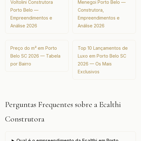
Voltolini Construtora
Menegoi Porto Belo —
Porto Belo —
Construtora,
Empreendimentos e
Empreendimentos e
Análise 2026
Análise 2026
Preço do m² em Porto
Top 10 Lançamentos de
Belo SC 2026 — Tabela
Luxo em Porto Belo SC
por Bairro
2026 — Os Mais
Exclusivos
Perguntas Frequentes sobre a Ecalthi
Construtora
Qual é o empreendimento da Ecalthi em Porto