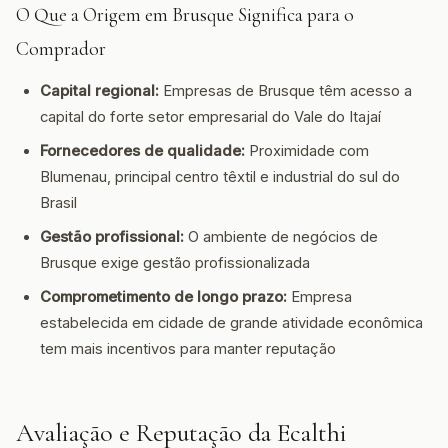
O Que a Origem em Brusque Significa para o
Comprador
Capital regional:
Empresas de Brusque têm acesso a
capital do forte setor empresarial do Vale do Itajaí
Fornecedores de qualidade:
Proximidade com
Blumenau, principal centro têxtil e industrial do sul do
Brasil
Gestão profissional:
O ambiente de negócios de
Brusque exige gestão profissionalizada
Comprometimento de longo prazo:
Empresa
estabelecida em cidade de grande atividade econômica
tem mais incentivos para manter reputação
Avaliação e Reputação da Ecalthi