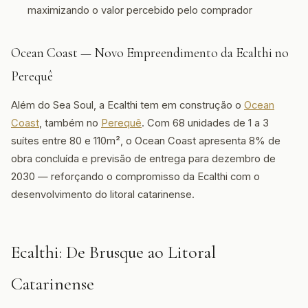
maximizando o valor percebido pelo comprador
Ocean Coast — Novo Empreendimento da Ecalthi no
Perequê
Além do Sea Soul, a Ecalthi tem em construção o
Ocean
Coast
, também no
Perequê
. Com 68 unidades de 1 a 3
suítes entre 80 e 110m², o Ocean Coast apresenta 8% de
obra concluída e previsão de entrega para dezembro de
2030 — reforçando o compromisso da Ecalthi com o
desenvolvimento do litoral catarinense.
Ecalthi: De Brusque ao Litoral
Catarinense