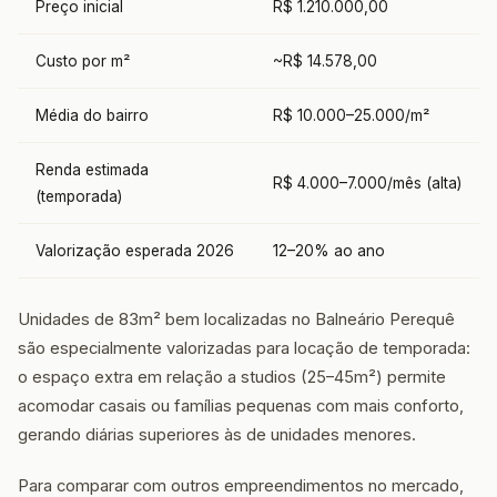
Preço inicial
R$ 1.210.000,00
Custo por m²
~R$ 14.578,00
Média do bairro
R$ 10.000–25.000/m²
Renda estimada
R$ 4.000–7.000/mês (alta)
(temporada)
Valorização esperada 2026
12–20% ao ano
Unidades de 83m² bem localizadas no Balneário Perequê
são especialmente valorizadas para locação de temporada:
o espaço extra em relação a studios (25–45m²) permite
acomodar casais ou famílias pequenas com mais conforto,
gerando diárias superiores às de unidades menores.
Para comparar com outros empreendimentos no mercado,