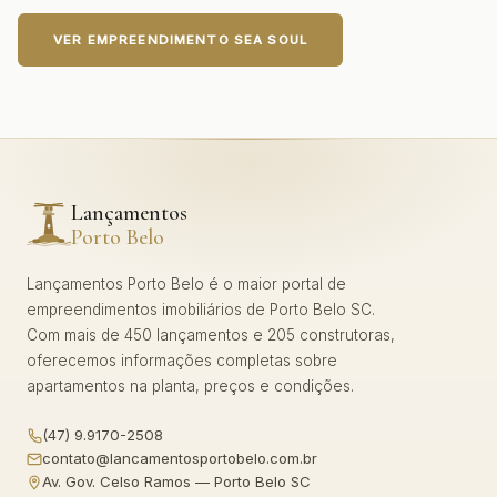
VER EMPREENDIMENTO SEA SOUL
Lançamentos
Porto Belo
Lançamentos Porto Belo é o maior portal de
empreendimentos imobiliários de Porto Belo SC.
Com mais de 450 lançamentos e 205 construtoras,
oferecemos informações completas sobre
apartamentos na planta, preços e condições.
(47) 9.9170-2508
contato@lancamentosportobelo.com.br
Av. Gov. Celso Ramos — Porto Belo SC