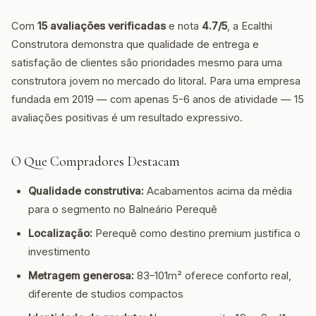
Com
15 avaliações verificadas
e nota
4.7/5
, a Ecalthi
Construtora demonstra que qualidade de entrega e
satisfação de clientes são prioridades mesmo para uma
construtora jovem no mercado do litoral. Para uma empresa
fundada em 2019 — com apenas 5-6 anos de atividade — 15
avaliações positivas é um resultado expressivo.
O Que Compradores Destacam
Qualidade construtiva:
Acabamentos acima da média
para o segmento no Balneário Perequê
Localização:
Perequê como destino premium justifica o
investimento
Metragem generosa:
83–101m² oferece conforto real,
diferente de studios compactos