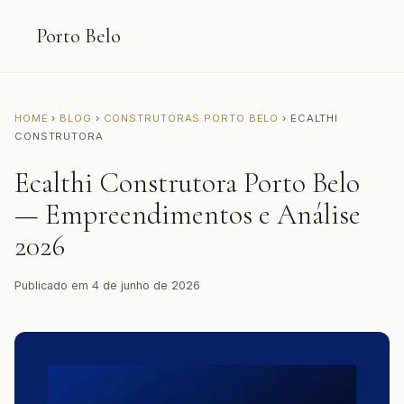
Porto Belo
HOME
›
BLOG
›
CONSTRUTORAS PORTO BELO
› ECALTHI
CONSTRUTORA
Ecalthi Construtora Porto Belo
— Empreendimentos e Análise
2026
Publicado em 4 de junho de 2026