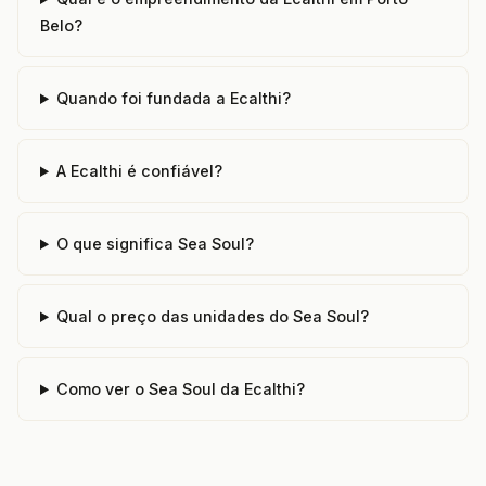
Belo?
Quando foi fundada a Ecalthi?
A Ecalthi é confiável?
O que significa Sea Soul?
Qual o preço das unidades do Sea Soul?
Como ver o Sea Soul da Ecalthi?