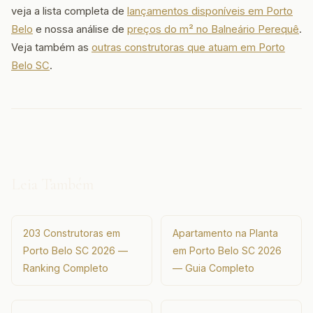
veja a lista completa de
lançamentos disponíveis em Porto
Belo
e nossa análise de
preços do m² no Balneário Perequê
.
Veja também as
outras construtoras que atuam em Porto
Belo SC
.
Leia Também
203 Construtoras em
Apartamento na Planta
Porto Belo SC 2026 —
em Porto Belo SC 2026
Ranking Completo
— Guia Completo