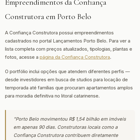
Empreendimentos da Confiança
Construtora em Porto Belo
A Confiança Construtora possui empreendimentos
cadastrados no portal Lançamentos Porto Belo. Para ver a
lista completa com preços atualizados, tipologias, plantas e
fotos, acesse a
página da Confiança Construtora
.
O portfólio inclui opções que atendem diferentes perfis —
desde investidores em busca de studios para locação de
temporada até famílias que procuram apartamentos amplos
para moradia definitiva no litoral catarinense.
"Porto Belo movimentou R$ 1,54 bilhão em imóveis
em apenas 90 dias. Construtoras locais como a
Confiança Construtora contribuem diretamente