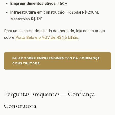
Empreendimentos ativos:
450+
Infraestrutura em construção:
Hospital R$ 200M,
Masterplan R$ 12B
Para uma análise detalhada do mercado, leia nosso artigo
sobre
Porto Belo e o VGV de R$ 1,5 bilhão
.
FALAR SOBRE EMPREENDIMENTOS DA CONFIANÇA
CONSTRUTORA
Perguntas Frequentes — Confiança
Construtora