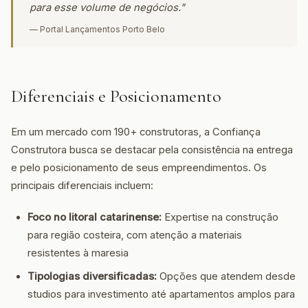
para esse volume de negócios."
— Portal Lançamentos Porto Belo
Diferenciais e Posicionamento
Em um mercado com 190+ construtoras, a Confiança
Construtora busca se destacar pela consistência na entrega
e pelo posicionamento de seus empreendimentos. Os
principais diferenciais incluem:
Foco no litoral catarinense:
Expertise na construção
para região costeira, com atenção a materiais
resistentes à maresia
Tipologias diversificadas:
Opções que atendem desde
studios para investimento até apartamentos amplos para