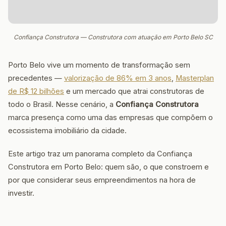
Confiança Construtora — Construtora com atuação em Porto Belo SC
Porto Belo vive um momento de transformação sem
precedentes —
valorização de 86% em 3 anos
,
Masterplan
de R$ 12 bilhões
e um mercado que atrai construtoras de
todo o Brasil. Nesse cenário, a
Confiança Construtora
marca presença como uma das empresas que compõem o
ecossistema imobiliário da cidade.
Este artigo traz um panorama completo da Confiança
Construtora em Porto Belo: quem são, o que constroem e
por que considerar seus empreendimentos na hora de
investir.