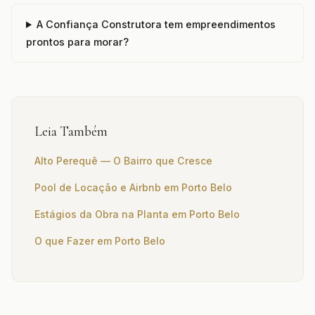
A Confiança Construtora tem empreendimentos
prontos para morar?
Leia Também
Alto Perequê — O Bairro que Cresce
Pool de Locação e Airbnb em Porto Belo
Estágios da Obra na Planta em Porto Belo
O que Fazer em Porto Belo