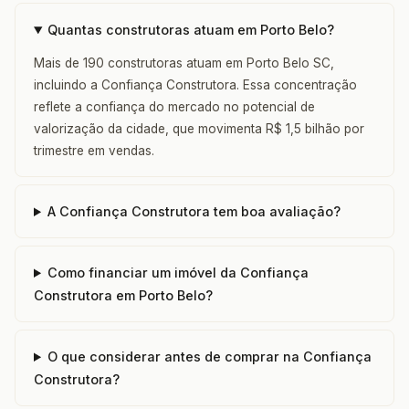
Quantas construtoras atuam em Porto Belo?
Mais de 190 construtoras atuam em Porto Belo SC,
incluindo a Confiança Construtora. Essa concentração
reflete a confiança do mercado no potencial de
valorização da cidade, que movimenta R$ 1,5 bilhão por
trimestre em vendas.
A Confiança Construtora tem boa avaliação?
Como financiar um imóvel da Confiança
Construtora em Porto Belo?
O que considerar antes de comprar na Confiança
Construtora?