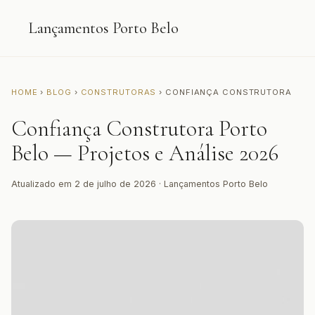
Lançamentos Porto Belo
HOME
›
BLOG
›
CONSTRUTORAS
› CONFIANÇA CONSTRUTORA
Confiança Construtora Porto
Belo — Projetos e Análise 2026
Atualizado em 2 de julho de 2026 · Lançamentos Porto Belo