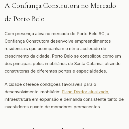
A Confiança Construtora no Mercado
de Porto Belo
Com presença ativa no mercado de Porto Belo SC, a
Confiança Construtora desenvolve empreendimentos
residenciais que acompanham o ritmo acelerado de
crescimento da cidade. Porto Belo se consolidou como um
dos principais polos imobiliários de Santa Catarina, atraindo
construtoras de diferentes portes e especialidades.
A cidade oferece condições favoráveis para o
desenvolvimento imobiliário:
Plano Diretor atualizado
,
infraestrutura em expansão e demanda consistente tanto de
investidores quanto de moradores permanentes.