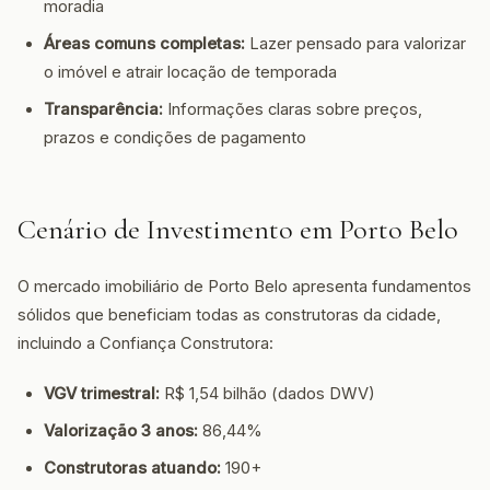
moradia
Áreas comuns completas:
Lazer pensado para valorizar
o imóvel e atrair locação de temporada
Transparência:
Informações claras sobre preços,
prazos e condições de pagamento
Cenário de Investimento em Porto Belo
O mercado imobiliário de Porto Belo apresenta fundamentos
sólidos que beneficiam todas as construtoras da cidade,
incluindo a Confiança Construtora:
VGV trimestral:
R$ 1,54 bilhão (dados DWV)
Valorização 3 anos:
86,44%
Construtoras atuando:
190+