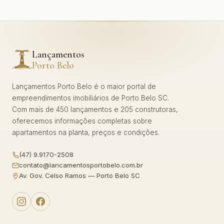
Lançamentos
Porto Belo
Lançamentos Porto Belo é o maior portal de
empreendimentos imobiliários de Porto Belo SC.
Com mais de 450 lançamentos e 205 construtoras,
oferecemos informações completas sobre
apartamentos na planta, preços e condições.
(47) 9.9170-2508
contato@lancamentosportobelo.com.br
Av. Gov. Celso Ramos — Porto Belo SC