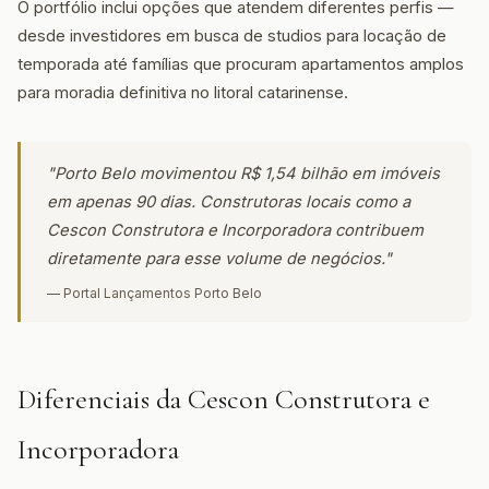
O portfólio inclui opções que atendem diferentes perfis —
desde investidores em busca de studios para locação de
temporada até famílias que procuram apartamentos amplos
para moradia definitiva no litoral catarinense.
"Porto Belo movimentou R$ 1,54 bilhão em imóveis
em apenas 90 dias. Construtoras locais como a
Cescon Construtora e Incorporadora contribuem
diretamente para esse volume de negócios."
— Portal Lançamentos Porto Belo
Diferenciais da Cescon Construtora e
Incorporadora