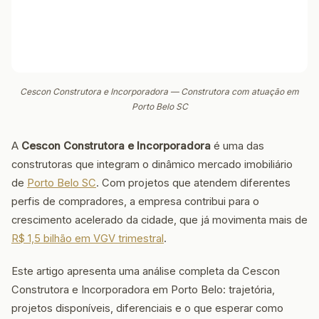
Cescon Construtora e Incorporadora — Construtora com atuação em
Porto Belo SC
A
Cescon Construtora e Incorporadora
é uma das
construtoras que integram o dinâmico mercado imobiliário
de
Porto Belo SC
. Com projetos que atendem diferentes
perfis de compradores, a empresa contribui para o
crescimento acelerado da cidade, que já movimenta mais de
R$ 1,5 bilhão em VGV trimestral
.
Este artigo apresenta uma análise completa da Cescon
Construtora e Incorporadora em Porto Belo: trajetória,
projetos disponíveis, diferenciais e o que esperar como