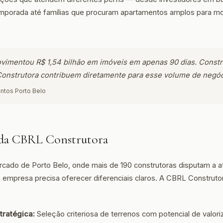
mporada até famílias que procuram apartamentos amplos para mor
vimentou R$ 1,54 bilhão em imóveis em apenas 90 dias. Constr
onstrutora contribuem diretamente para esse volume de negóc
ntos Porto Belo
 da CBRL Construtora
cado de Porto Belo, onde mais de 190 construtoras disputam a 
empresa precisa oferecer diferenciais claros. A CBRL Construto
tratégica:
Seleção criteriosa de terrenos com potencial de valor