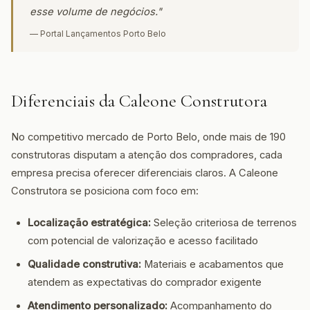
esse volume de negócios."
— Portal Lançamentos Porto Belo
Diferenciais da Caleone Construtora
No competitivo mercado de Porto Belo, onde mais de 190
construtoras disputam a atenção dos compradores, cada
empresa precisa oferecer diferenciais claros. A Caleone
Construtora se posiciona com foco em:
Localização estratégica:
Seleção criteriosa de terrenos
com potencial de valorização e acesso facilitado
Qualidade construtiva:
Materiais e acabamentos que
atendem as expectativas do comprador exigente
Atendimento personalizado:
Acompanhamento do