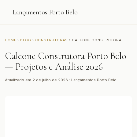
Lançamentos Porto Belo
HOME
›
BLOG
›
CONSTRUTORAS
› CALEONE CONSTRUTORA
Caleone Construtora Porto Belo
— Projetos e Análise 2026
Atualizado em 2 de julho de 2026 · Lançamentos Porto Belo