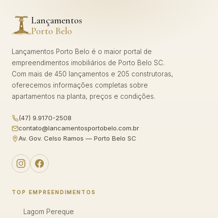
Lançamentos
Porto Belo
Lançamentos Porto Belo é o maior portal de
empreendimentos imobiliários de Porto Belo SC.
Com mais de 450 lançamentos e 205 construtoras,
oferecemos informações completas sobre
apartamentos na planta, preços e condições.
(47) 9.9170-2508
contato@lancamentosportobelo.com.br
Av. Gov. Celso Ramos — Porto Belo SC
TOP EMPREENDIMENTOS
Lagom Pereque