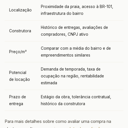
Proximidade da praia, acesso à BR-101,
Localização
infraestrutura do bairro
Histórico de entregas, avaliações de
Construtora
compradores, CNPJ ativo
Comparar com a média do bairro e de
Preço/m²
empreendimentos similares
Demanda de temporada, taxa de
Potencial
ocupação na região, rentabilidade
de locação
estimada
Prazo de
Estágio da obra, tolerância contratual,
entrega
histórico da construtora
Para mais detalhes sobre como avaliar uma compra na