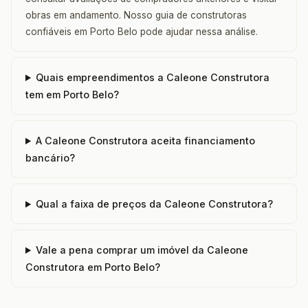
obras em andamento. Nosso guia de construtoras
confiáveis em Porto Belo pode ajudar nessa análise.
Quais empreendimentos a Caleone Construtora
tem em Porto Belo?
A Caleone Construtora aceita financiamento
bancário?
Qual a faixa de preços da Caleone Construtora?
Vale a pena comprar um imóvel da Caleone
Construtora em Porto Belo?