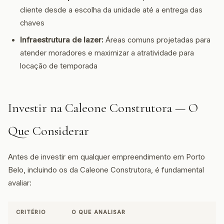
cliente desde a escolha da unidade até a entrega das
chaves
Infraestrutura de lazer:
Áreas comuns projetadas para
atender moradores e maximizar a atratividade para
locação de temporada
Investir na Caleone Construtora — O
Que Considerar
Antes de investir em qualquer empreendimento em Porto
Belo, incluindo os da Caleone Construtora, é fundamental
avaliar:
CRITÉRIO
O QUE ANALISAR