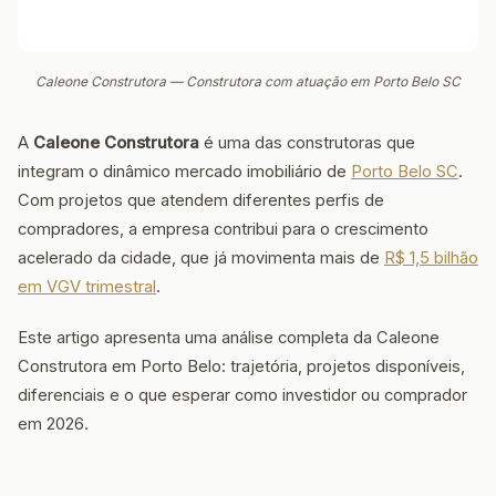
Caleone Construtora — Construtora com atuação em Porto Belo SC
A
Caleone Construtora
é uma das construtoras que
integram o dinâmico mercado imobiliário de
Porto Belo SC
.
Com projetos que atendem diferentes perfis de
compradores, a empresa contribui para o crescimento
acelerado da cidade, que já movimenta mais de
R$ 1,5 bilhão
em VGV trimestral
.
Este artigo apresenta uma análise completa da Caleone
Construtora em Porto Belo: trajetória, projetos disponíveis,
diferenciais e o que esperar como investidor ou comprador
em 2026.