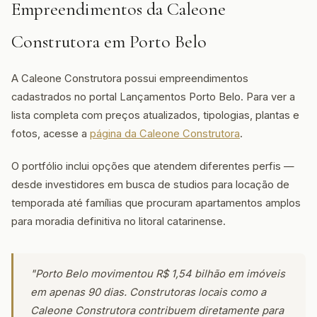
Empreendimentos da Caleone
Construtora em Porto Belo
A Caleone Construtora possui empreendimentos
cadastrados no portal Lançamentos Porto Belo. Para ver a
lista completa com preços atualizados, tipologias, plantas e
fotos, acesse a
página da Caleone Construtora
.
O portfólio inclui opções que atendem diferentes perfis —
desde investidores em busca de studios para locação de
temporada até famílias que procuram apartamentos amplos
para moradia definitiva no litoral catarinense.
"Porto Belo movimentou R$ 1,54 bilhão em imóveis
em apenas 90 dias. Construtoras locais como a
Caleone Construtora contribuem diretamente para