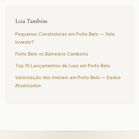
Leia Também
Pequenas Construtoras em Porto Belo — Vale
Investir?
Porto Belo vs Balneário Camboriú
Top 10 Lançamentos de Luxo em Porto Belo
Valorização dos Imóveis em Porto Belo — Dados
Atualizados