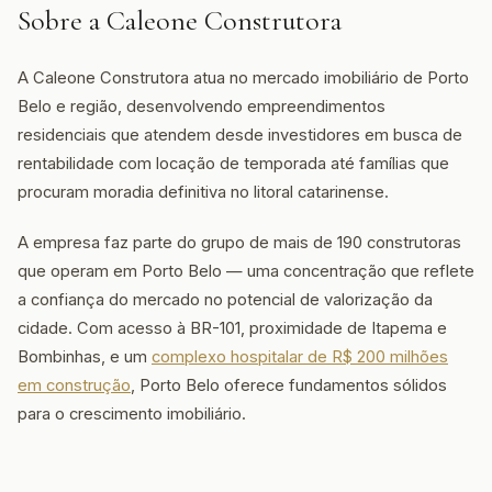
Sobre a Caleone Construtora
A Caleone Construtora atua no mercado imobiliário de Porto
Belo e região, desenvolvendo empreendimentos
residenciais que atendem desde investidores em busca de
rentabilidade com locação de temporada até famílias que
procuram moradia definitiva no litoral catarinense.
A empresa faz parte do grupo de mais de 190 construtoras
que operam em Porto Belo — uma concentração que reflete
a confiança do mercado no potencial de valorização da
cidade. Com acesso à BR-101, proximidade de Itapema e
Bombinhas, e um
complexo hospitalar de R$ 200 milhões
em construção
, Porto Belo oferece fundamentos sólidos
para o crescimento imobiliário.