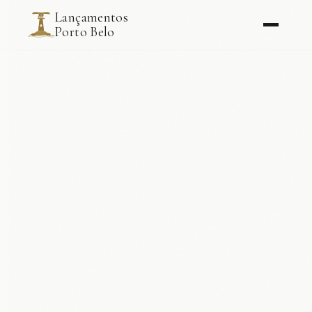
Lançamentos
Porto Belo