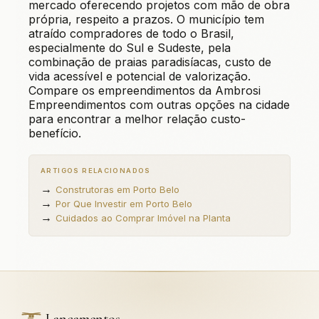
mercado oferecendo projetos com mão de obra
própria, respeito a prazos. O município tem
atraído compradores de todo o Brasil,
especialmente do Sul e Sudeste, pela
combinação de praias paradisíacas, custo de
vida acessível e potencial de valorização.
Compare os empreendimentos da Ambrosi
Empreendimentos com outras opções na cidade
para encontrar a melhor relação custo-
benefício.
ARTIGOS RELACIONADOS
→
Construtoras em Porto Belo
→
Por Que Investir em Porto Belo
→
Cuidados ao Comprar Imóvel na Planta