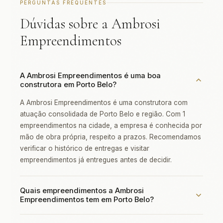
PERGUNTAS FREQUENTES
Dúvidas sobre a Ambrosi
Empreendimentos
A Ambrosi Empreendimentos é uma boa
construtora em Porto Belo?
A Ambrosi Empreendimentos é uma construtora com
atuação consolidada de Porto Belo e região. Com 1
empreendimentos na cidade, a empresa é conhecida por
mão de obra própria, respeito a prazos. Recomendamos
verificar o histórico de entregas e visitar
empreendimentos já entregues antes de decidir.
Quais empreendimentos a Ambrosi
Empreendimentos tem em Porto Belo?
A Ambrosi Empreendimentos possui os seguintes