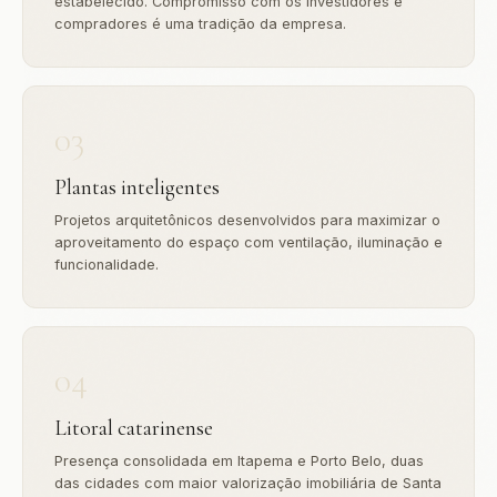
estabelecido. Compromisso com os investidores e
compradores é uma tradição da empresa.
03
Plantas inteligentes
Projetos arquitetônicos desenvolvidos para maximizar o
aproveitamento do espaço com ventilação, iluminação e
funcionalidade.
04
Litoral catarinense
Presença consolidada em Itapema e Porto Belo, duas
das cidades com maior valorização imobiliária de Santa