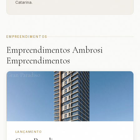
Catarina.
EMPREENDIMENTOS
Empreendimentos Ambrosi
Empreendimentos
Gran Paradiso
LANÇAMENTO