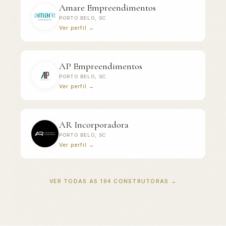
Amare Empreendimentos
PORTO BELO, SC
Ver perfil →
AP Empreendimentos
PORTO BELO, SC
Ver perfil →
AR Incorporadora
PORTO BELO, SC
Ver perfil →
VER TODAS AS 194 CONSTRUTORAS →