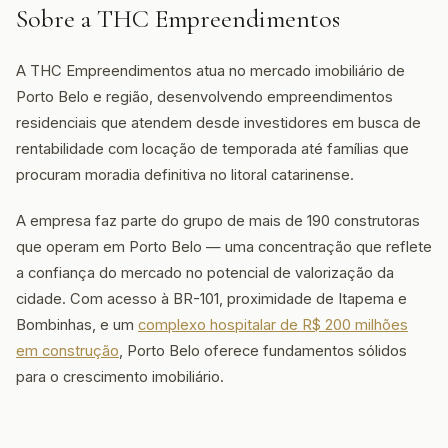
Sobre a THC Empreendimentos
A THC Empreendimentos atua no mercado imobiliário de
Porto Belo e região, desenvolvendo empreendimentos
residenciais que atendem desde investidores em busca de
rentabilidade com locação de temporada até famílias que
procuram moradia definitiva no litoral catarinense.
A empresa faz parte do grupo de mais de 190 construtoras
que operam em Porto Belo — uma concentração que reflete
a confiança do mercado no potencial de valorização da
cidade. Com acesso à BR-101, proximidade de Itapema e
Bombinhas, e um
complexo hospitalar de R$ 200 milhões
em construção
, Porto Belo oferece fundamentos sólidos
para o crescimento imobiliário.