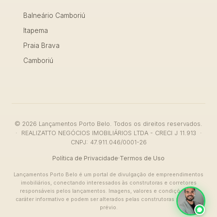
Balneário Camboriú
Itapema
Praia Brava
Camboriú
© 2026 Lançamentos Porto Belo. Todos os direitos reservados.
· REALIZATTO NEGÓCIOS IMOBILIÁRIOS LTDA - CRECI J 11.913 ·
CNPJ: 47.911.046/0001-26
Política de Privacidade
·
Termos de Uso
Lançamentos Porto Belo é um portal de divulgação de empreendimentos
imobiliários, conectando interessados às construtoras e corretores
responsáveis pelos lançamentos. Imagens, valores e condições têm
caráter informativo e podem ser alterados pelas construtoras sem aviso
prévio.