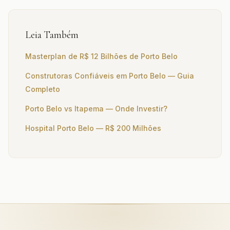
Leia Também
Masterplan de R$ 12 Bilhões de Porto Belo
Construtoras Confiáveis em Porto Belo — Guia
Completo
Porto Belo vs Itapema — Onde Investir?
Hospital Porto Belo — R$ 200 Milhões