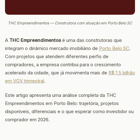
THC Empreendimentos — Construtora com atuação em Porto Belo SC
A
THC Empreendimentos
é uma das construtoras que
integram o dinâmico mercado imobiliário de
Porto Belo SC
.
Com projetos que atendem diferentes perfis de
compradores, a empresa contribui para o crescimento
acelerado da cidade, que já movimenta mais de
R$ 1,5 bilhão
em VGV trimestral
.
Este artigo apresenta uma análise completa da THC
Empreendimentos em Porto Belo: trajetória, projetos
disponíveis, diferenciais e o que esperar como investidor ou
comprador em 2026.