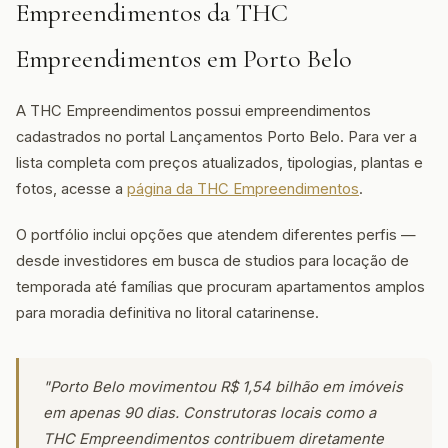
Empreendimentos da THC
Empreendimentos em Porto Belo
A THC Empreendimentos possui empreendimentos
cadastrados no portal Lançamentos Porto Belo. Para ver a
lista completa com preços atualizados, tipologias, plantas e
fotos, acesse a
página da THC Empreendimentos
.
O portfólio inclui opções que atendem diferentes perfis —
desde investidores em busca de studios para locação de
temporada até famílias que procuram apartamentos amplos
para moradia definitiva no litoral catarinense.
"Porto Belo movimentou R$ 1,54 bilhão em imóveis
em apenas 90 dias. Construtoras locais como a
THC Empreendimentos contribuem diretamente