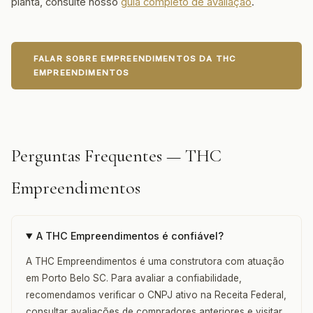
planta, consulte nosso
guia completo de avaliação
.
FALAR SOBRE EMPREENDIMENTOS DA THC
EMPREENDIMENTOS
Perguntas Frequentes — THC
Empreendimentos
A THC Empreendimentos é confiável?
A THC Empreendimentos é uma construtora com atuação
em Porto Belo SC. Para avaliar a confiabilidade,
recomendamos verificar o CNPJ ativo na Receita Federal,
consultar avaliações de compradores anteriores e visitar