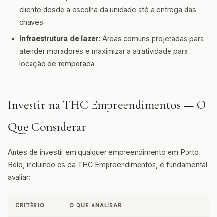
cliente desde a escolha da unidade até a entrega das
chaves
Infraestrutura de lazer:
Áreas comuns projetadas para
atender moradores e maximizar a atratividade para
locação de temporada
Investir na THC Empreendimentos — O
Que Considerar
Antes de investir em qualquer empreendimento em Porto
Belo, incluindo os da THC Empreendimentos, é fundamental
avaliar:
CRITÉRIO
O QUE ANALISAR