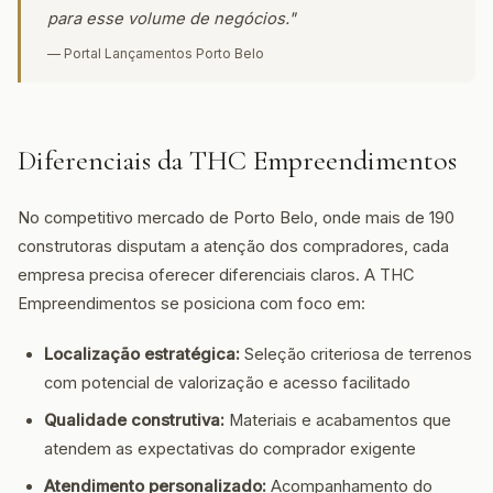
para esse volume de negócios."
— Portal Lançamentos Porto Belo
Diferenciais da THC Empreendimentos
No competitivo mercado de Porto Belo, onde mais de 190
construtoras disputam a atenção dos compradores, cada
empresa precisa oferecer diferenciais claros. A THC
Empreendimentos se posiciona com foco em:
Localização estratégica:
Seleção criteriosa de terrenos
com potencial de valorização e acesso facilitado
Qualidade construtiva:
Materiais e acabamentos que
atendem as expectativas do comprador exigente
Atendimento personalizado:
Acompanhamento do