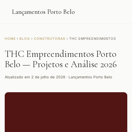
Lançamentos Porto Belo
HOME
›
BLOG
›
CONSTRUTORAS
› THC EMPREENDIMENTOS
THC Empreendimentos Porto
Belo — Projetos e Análise 2026
Atualizado em 2 de julho de 2026 · Lançamentos Porto Belo