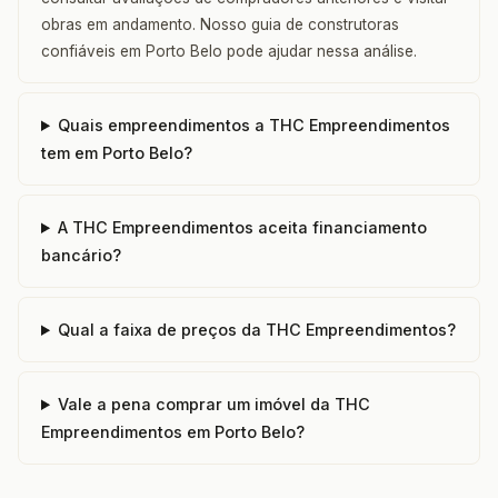
obras em andamento. Nosso guia de construtoras
confiáveis em Porto Belo pode ajudar nessa análise.
Quais empreendimentos a THC Empreendimentos
tem em Porto Belo?
A THC Empreendimentos aceita financiamento
bancário?
Qual a faixa de preços da THC Empreendimentos?
Vale a pena comprar um imóvel da THC
Empreendimentos em Porto Belo?