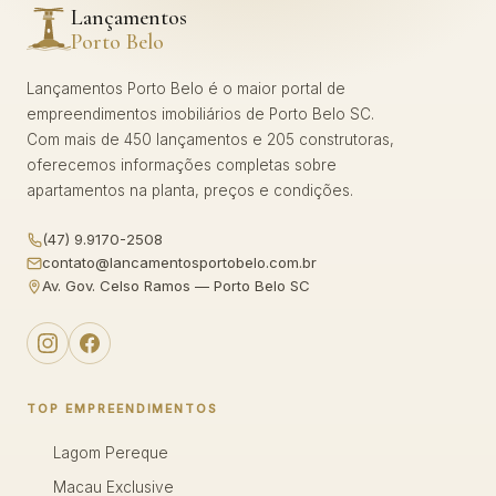
Lançamentos
Porto Belo
Lançamentos Porto Belo é o maior portal de
empreendimentos imobiliários de Porto Belo SC.
Com mais de 450 lançamentos e 205 construtoras,
oferecemos informações completas sobre
apartamentos na planta, preços e condições.
(47) 9.9170-2508
contato@lancamentosportobelo.com.br
Av. Gov. Celso Ramos — Porto Belo SC
TOP EMPREENDIMENTOS
Lagom Pereque
Macau Exclusive