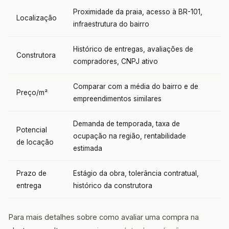
Proximidade da praia, acesso à BR-101,
Localização
infraestrutura do bairro
Histórico de entregas, avaliações de
Construtora
compradores, CNPJ ativo
Comparar com a média do bairro e de
Preço/m²
empreendimentos similares
Demanda de temporada, taxa de
Potencial
ocupação na região, rentabilidade
de locação
estimada
Prazo de
Estágio da obra, tolerância contratual,
entrega
histórico da construtora
Para mais detalhes sobre como avaliar uma compra na