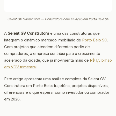
Selent GV Construtora — Construtora com atuação em Porto Belo SC
A
Selent GV Construtora
é uma das construtoras que
integram o dinâmico mercado imobiliário de
Porto Belo SC
.
Com projetos que atendem diferentes perfis de
compradores, a empresa contribui para o crescimento
acelerado da cidade, que já movimenta mais de
R$ 1,5 bilhão
em VGV trimestral
.
Este artigo apresenta uma análise completa da Selent GV
Construtora em Porto Belo: trajetória, projetos disponíveis,
diferenciais e o que esperar como investidor ou comprador
em 2026.