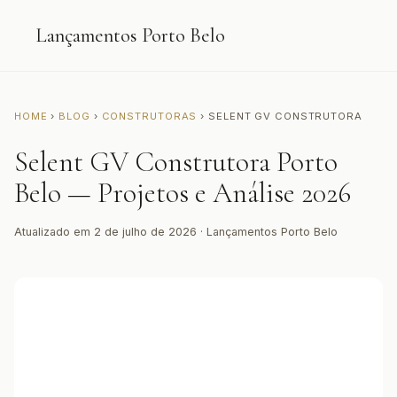
Lançamentos Porto Belo
HOME
›
BLOG
›
CONSTRUTORAS
› SELENT GV CONSTRUTORA
Selent GV Construtora Porto
Belo — Projetos e Análise 2026
Atualizado em 2 de julho de 2026 · Lançamentos Porto Belo