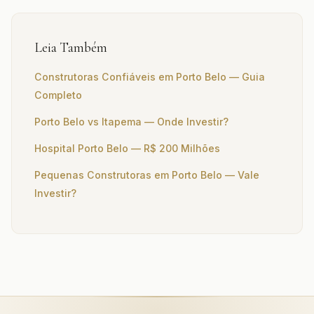
Leia Também
Construtoras Confiáveis em Porto Belo — Guia
Completo
Porto Belo vs Itapema — Onde Investir?
Hospital Porto Belo — R$ 200 Milhões
Pequenas Construtoras em Porto Belo — Vale
Investir?