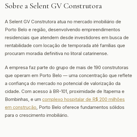
Sobre a Selent GV Construtora
A Selent GV Construtora atua no mercado imobiliário de
Porto Belo e região, desenvolvendo empreendimentos
residenciais que atendem desde investidores em busca de
rentabilidade com locação de temporada até famílias que
procuram moradia definitiva no litoral catarinense.
A empresa faz parte do grupo de mais de 190 construtoras
que operam em Porto Belo — uma concentração que reflete
a confiança do mercado no potencial de valorização da
cidade. Com acesso à BR-101, proximidade de Itapema e
Bombinhas, e um
complexo hospitalar de R$ 200 milhões
em construção
, Porto Belo oferece fundamentos sólidos
para o crescimento imobiliário.