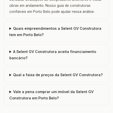
obras em andamento. Nosso guia de construtoras
confiáveis em Porto Belo pode ajudar nessa análise.
Quais empreendimentos a Selent GV Construtora
tem em Porto Belo?
A Selent GV Construtora aceita financiamento
bancário?
Qual a faixa de preços da Selent GV Construtora?
Vale a pena comprar um imóvel da Selent GV
Construtora em Porto Belo?