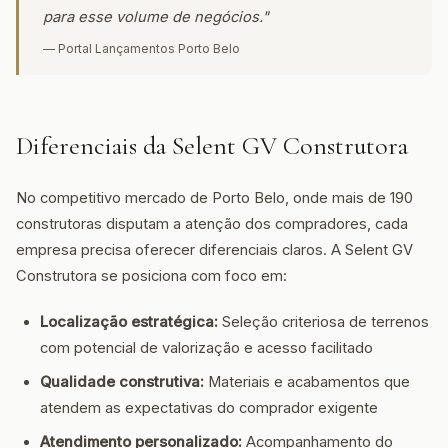
para esse volume de negócios."
— Portal Lançamentos Porto Belo
Diferenciais da Selent GV Construtora
No competitivo mercado de Porto Belo, onde mais de 190
construtoras disputam a atenção dos compradores, cada
empresa precisa oferecer diferenciais claros. A Selent GV
Construtora se posiciona com foco em:
Localização estratégica:
Seleção criteriosa de terrenos
com potencial de valorização e acesso facilitado
Qualidade construtiva:
Materiais e acabamentos que
atendem as expectativas do comprador exigente
Atendimento personalizado:
Acompanhamento do