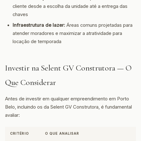
cliente desde a escolha da unidade até a entrega das
chaves
Infraestrutura de lazer:
Áreas comuns projetadas para
atender moradores e maximizar a atratividade para
locação de temporada
Investir na Selent GV Construtora — O
Que Considerar
Antes de investir em qualquer empreendimento em Porto
Belo, incluindo os da Selent GV Construtora, é fundamental
avaliar:
CRITÉRIO
O QUE ANALISAR