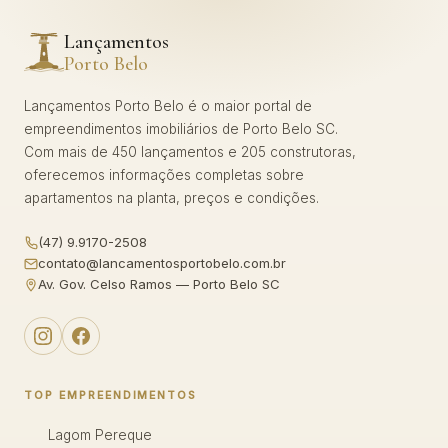
Lançamentos
Porto Belo
Lançamentos Porto Belo é o maior portal de
empreendimentos imobiliários de Porto Belo SC.
Com mais de 450 lançamentos e 205 construtoras,
oferecemos informações completas sobre
apartamentos na planta, preços e condições.
(47) 9.9170-2508
contato@lancamentosportobelo.com.br
Av. Gov. Celso Ramos — Porto Belo SC
TOP EMPREENDIMENTOS
Lagom Pereque