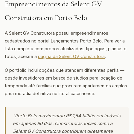
Empreendimentos da Selent GV
Construtora em Porto Belo
A Selent GV Construtora possui empreendimentos
cadastrados no portal Lançamentos Porto Belo. Para ver a
lista completa com preços atualizados, tipologias, plantas e
fotos, acesse a
página da Selent GV Construtora
.
O portfólio inclui opções que atendem diferentes perfis —
desde investidores em busca de studios para locação de
temporada até famílias que procuram apartamentos amplos
para moradia definitiva no litoral catarinense.
"Porto Belo movimentou R$ 1,54 bilhão em imóveis
em apenas 90 dias. Construtoras locais como a
Selent GV Construtora contribuem diretamente