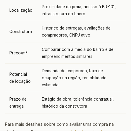
Proximidade da praia, acesso à BR-101,
Localização
infraestrutura do bairro
Histórico de entregas, avaliações de
Construtora
compradores, CNPJ ativo
Comparar com a média do bairro e de
Preço/m²
empreendimentos similares
Demanda de temporada, taxa de
Potencial
ocupação na região, rentabilidade
de locação
estimada
Prazo de
Estágio da obra, tolerância contratual,
entrega
histórico da construtora
Para mais detalhes sobre como avaliar uma compra na