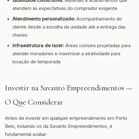
Qualidade construtiva:
Materiais e acabamentos que
atendem as expectativas do comprador exigente
Atendimento personalizado:
Acompanhamento do
cliente desde a escolha da unidade até a entrega das
chaves
Infraestrutura de lazer:
Áreas comuns projetadas para
atender moradores e maximizar a atratividade para
locação de temporada
Investir na Savanto Empreendimentos —
O Que Considerar
Antes de investir em qualquer empreendimento em Porto
Belo, incluindo os da Savanto Empreendimentos, é
fundamental avaliar: