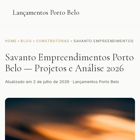
Lançamentos Porto Belo
HOME
›
BLOG
›
CONSTRUTORAS
› SAVANTO EMPREENDIMENTOS
Savanto Empreendimentos Porto
Belo — Projetos e Análise 2026
Atualizado em 2 de julho de 2026 · Lançamentos Porto Belo