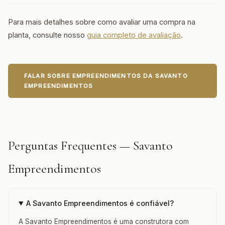
Para mais detalhes sobre como avaliar uma compra na
planta, consulte nosso
guia completo de avaliação
.
FALAR SOBRE EMPREENDIMENTOS DA SAVANTO
EMPREENDIMENTOS
Perguntas Frequentes — Savanto
Empreendimentos
A Savanto Empreendimentos é confiável?
A Savanto Empreendimentos é uma construtora com