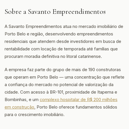
Sobre a Savanto Empreendimentos
A Savanto Empreendimentos atua no mercado imobiliário de
Porto Belo e região, desenvolvendo empreendimentos
residenciais que atendem desde investidores em busca de
rentabilidade com locação de temporada até famílias que
procuram moradia definitiva no litoral catarinense.
A empresa faz parte do grupo de mais de 190 construtoras
que operam em Porto Belo — uma concentração que reflete
a confiança do mercado no potencial de valorização da
cidade. Com acesso à BR-101, proximidade de Itapema e
Bombinhas, e um
complexo hospitalar de R$ 200 milhões
em construção
, Porto Belo oferece fundamentos sólidos
para o crescimento imobiliário.