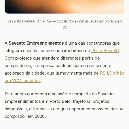
Savanto Empreendimentos — Construtora com atuação em Porto Belo
SC
A
Savanto Empreendimentos
é uma das construtoras que
integram o dinâmico mercado imobiliário de
Porto Belo SC
.
Com projetos que atendem diferentes perfis de
compradores, a empresa contribui para o crescimento
acelerado da cidade, que já movimenta mais de
R$ 1,5 bilhão
em VGV trimestral
.
Este artigo apresenta uma análise completa da Savanto
Empreendimentos em Porto Belo: trajetória, projetos
disponíveis, diferenciais e o que esperar como investidor ou
comprador em 2026.