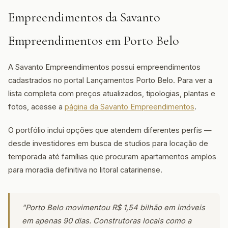
Empreendimentos da Savanto
Empreendimentos em Porto Belo
A Savanto Empreendimentos possui empreendimentos
cadastrados no portal Lançamentos Porto Belo. Para ver a
lista completa com preços atualizados, tipologias, plantas e
fotos, acesse a
página da Savanto Empreendimentos
.
O portfólio inclui opções que atendem diferentes perfis —
desde investidores em busca de studios para locação de
temporada até famílias que procuram apartamentos amplos
para moradia definitiva no litoral catarinense.
"Porto Belo movimentou R$ 1,54 bilhão em imóveis
em apenas 90 dias. Construtoras locais como a