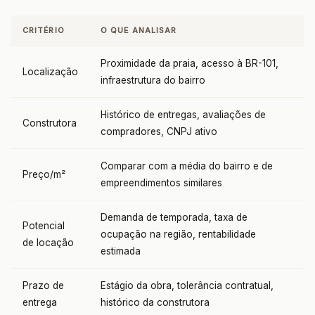
CRITÉRIO
O QUE ANALISAR
Proximidade da praia, acesso à BR-101,
Localização
infraestrutura do bairro
Histórico de entregas, avaliações de
Construtora
compradores, CNPJ ativo
Comparar com a média do bairro e de
Preço/m²
empreendimentos similares
Demanda de temporada, taxa de
Potencial
ocupação na região, rentabilidade
de locação
estimada
Prazo de
Estágio da obra, tolerância contratual,
entrega
histórico da construtora