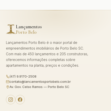
Lançamentos
Porto Belo
Lançamentos Porto Belo é o maior portal de
empreendimentos imobiliários de Porto Belo SC.
Com mais de 450 lançamentos e 205 construtoras,
oferecemos informações completas sobre
apartamentos na planta, preços e condições.
(47) 9.9170-2508
contato@lancamentosportobelo.com.br
Av. Gov. Celso Ramos — Porto Belo SC