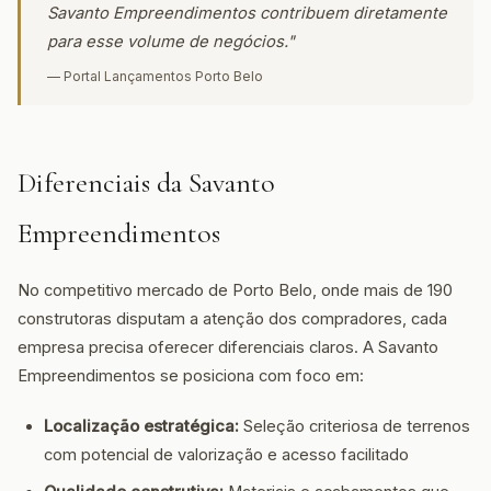
Savanto Empreendimentos contribuem diretamente
para esse volume de negócios."
— Portal Lançamentos Porto Belo
Diferenciais da Savanto
Empreendimentos
No competitivo mercado de Porto Belo, onde mais de 190
construtoras disputam a atenção dos compradores, cada
empresa precisa oferecer diferenciais claros. A Savanto
Empreendimentos se posiciona com foco em:
Localização estratégica:
Seleção criteriosa de terrenos
com potencial de valorização e acesso facilitado