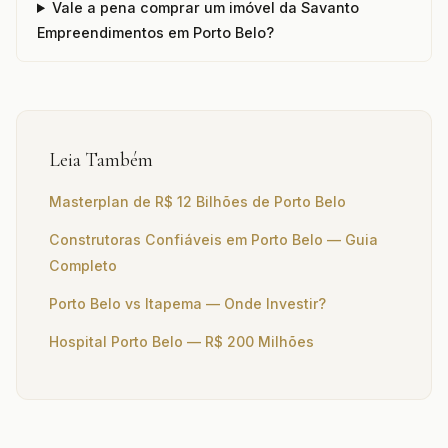
Vale a pena comprar um imóvel da Savanto
Empreendimentos em Porto Belo?
Leia Também
Masterplan de R$ 12 Bilhões de Porto Belo
Construtoras Confiáveis em Porto Belo — Guia
Completo
Porto Belo vs Itapema — Onde Investir?
Hospital Porto Belo — R$ 200 Milhões