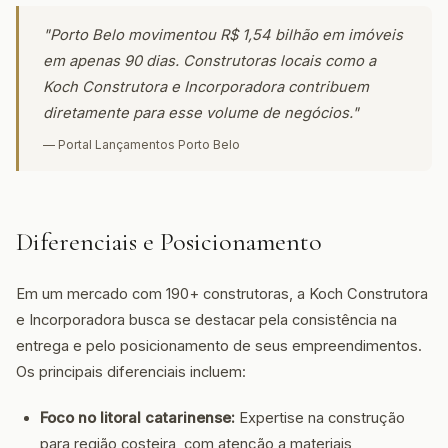
"Porto Belo movimentou R$ 1,54 bilhão em imóveis
em apenas 90 dias. Construtoras locais como a
Koch Construtora e Incorporadora contribuem
diretamente para esse volume de negócios."
— Portal Lançamentos Porto Belo
Diferenciais e Posicionamento
Em um mercado com 190+ construtoras, a Koch Construtora
e Incorporadora busca se destacar pela consistência na
entrega e pelo posicionamento de seus empreendimentos.
Os principais diferenciais incluem:
Foco no litoral catarinense:
Expertise na construção
para região costeira, com atenção a materiais