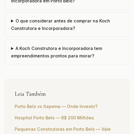
Incorporadora em Porto Belo?
O que considerar antes de comprar na Koch
Construtora e Incorporadora?
A Koch Construtora e Incorporadora tem
empreendimentos prontos para morar?
Leia Também
Porto Belo vs Itapema — Onde Investir?
Hospital Porto Belo — R$ 200 Milhões
Pequenas Construtoras em Porto Belo — Vale