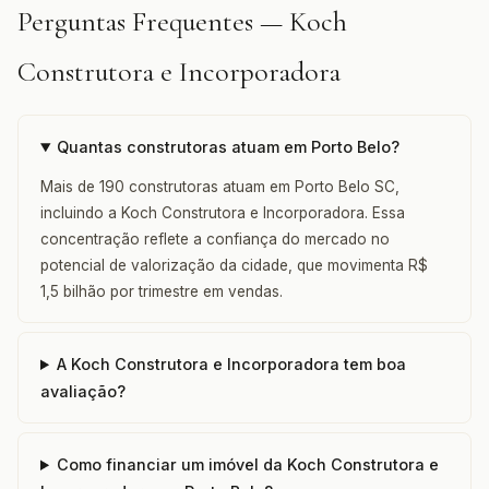
Perguntas Frequentes — Koch
Construtora e Incorporadora
Quantas construtoras atuam em Porto Belo?
Mais de 190 construtoras atuam em Porto Belo SC,
incluindo a Koch Construtora e Incorporadora. Essa
concentração reflete a confiança do mercado no
potencial de valorização da cidade, que movimenta R$
1,5 bilhão por trimestre em vendas.
A Koch Construtora e Incorporadora tem boa
avaliação?
Como financiar um imóvel da Koch Construtora e