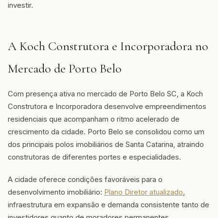
investir.
A Koch Construtora e Incorporadora no
Mercado de Porto Belo
Com presença ativa no mercado de Porto Belo SC, a Koch
Construtora e Incorporadora desenvolve empreendimentos
residenciais que acompanham o ritmo acelerado de
crescimento da cidade. Porto Belo se consolidou como um
dos principais polos imobiliários de Santa Catarina, atraindo
construtoras de diferentes portes e especialidades.
A cidade oferece condições favoráveis para o
desenvolvimento imobiliário:
Plano Diretor atualizado
,
infraestrutura em expansão e demanda consistente tanto de
investidores quanto de moradores permanentes.