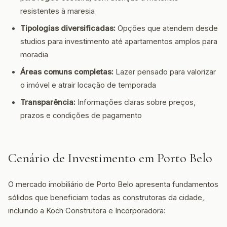
resistentes à maresia
Tipologias diversificadas:
Opções que atendem desde
studios para investimento até apartamentos amplos para
moradia
Áreas comuns completas:
Lazer pensado para valorizar
o imóvel e atrair locação de temporada
Transparência:
Informações claras sobre preços,
prazos e condições de pagamento
Cenário de Investimento em Porto Belo
O mercado imobiliário de Porto Belo apresenta fundamentos
sólidos que beneficiam todas as construtoras da cidade,
incluindo a Koch Construtora e Incorporadora: