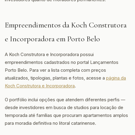
Empreendimentos da Koch Construtora
e Incorporadora em Porto Belo
A Koch Construtora e Incorporadora possui
empreendimentos cadastrados no portal Lançamentos
Porto Belo. Para ver a lista completa com preços
atualizados, tipologias, plantas e fotos, acesse a
página da
Koch Construtora e Incorporadora
.
O portfólio inclui opções que atendem diferentes perfis —
desde investidores em busca de studios para locação de
temporada até famílias que procuram apartamentos amplos
para moradia definitiva no litoral catarinense.