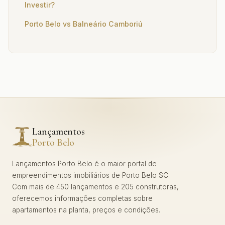
Investir?
Porto Belo vs Balneário Camboriú
Lançamentos
Porto Belo
Lançamentos Porto Belo é o maior portal de
empreendimentos imobiliários de Porto Belo SC.
Com mais de 450 lançamentos e 205 construtoras,
oferecemos informações completas sobre
apartamentos na planta, preços e condições.