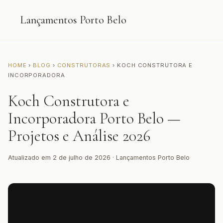
Lançamentos Porto Belo
HOME
›
BLOG
›
CONSTRUTORAS
› KOCH CONSTRUTORA E
INCORPORADORA
Koch Construtora e
Incorporadora Porto Belo —
Projetos e Análise 2026
Atualizado em 2 de julho de 2026 · Lançamentos Porto Belo