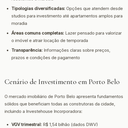
Tipologias diversificadas:
Opções que atendem desde
studios para investimento até apartamentos amplos para
moradia
Áreas comuns completas:
Lazer pensado para valorizar
o imóvel e atrair locação de temporada
Transparência:
Informações claras sobre preços,
prazos e condições de pagamento
Cenário de Investimento em Porto Belo
O mercado imobiliário de Porto Belo apresenta fundamentos
sólidos que beneficiam todas as construtoras da cidade,
incluindo a Investehouse Incorporadora:
VGV trimestral:
R$ 1,54 bilhão (dados DWV)