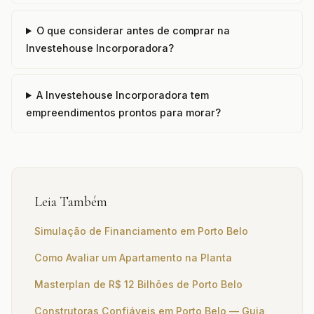
O que considerar antes de comprar na
Investehouse Incorporadora?
A Investehouse Incorporadora tem
empreendimentos prontos para morar?
Leia Também
Simulação de Financiamento em Porto Belo
Como Avaliar um Apartamento na Planta
Masterplan de R$ 12 Bilhões de Porto Belo
Construtoras Confiáveis em Porto Belo — Guia