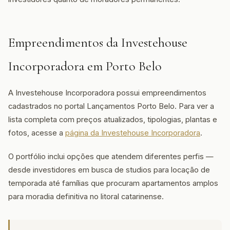
Empreendimentos da Investehouse
Incorporadora em Porto Belo
A Investehouse Incorporadora possui empreendimentos
cadastrados no portal Lançamentos Porto Belo. Para ver a
lista completa com preços atualizados, tipologias, plantas e
fotos, acesse a
página da Investehouse Incorporadora
.
O portfólio inclui opções que atendem diferentes perfis —
desde investidores em busca de studios para locação de
temporada até famílias que procuram apartamentos amplos
para moradia definitiva no litoral catarinense.