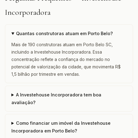
Incorporadora
Quantas construtoras atuam em Porto Belo?
Mais de 190 construtoras atuam em Porto Belo SC,
incluindo a Investehouse Incorporadora. Essa
concentração reflete a confiança do mercado no
potencial de valorização da cidade, que movimenta R$
1,5 bilhão por trimestre em vendas.
A Investehouse Incorporadora tem boa
avaliação?
Como financiar um imóvel da Investehouse
Incorporadora em Porto Belo?