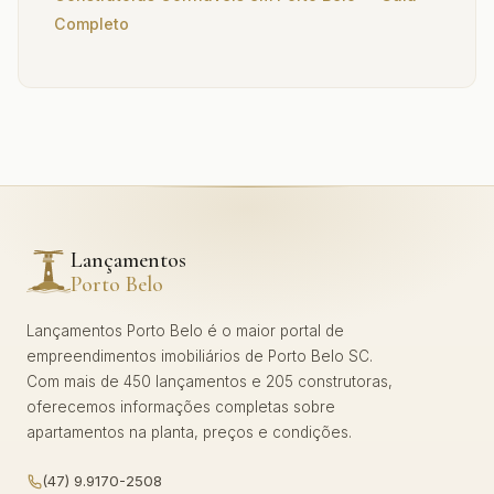
Completo
Lançamentos
Porto Belo
Lançamentos Porto Belo é o maior portal de
empreendimentos imobiliários de Porto Belo SC.
Com mais de 450 lançamentos e 205 construtoras,
oferecemos informações completas sobre
apartamentos na planta, preços e condições.
(47) 9.9170-2508