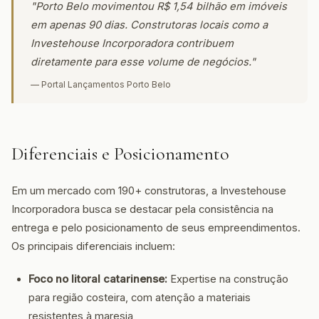
"Porto Belo movimentou R$ 1,54 bilhão em imóveis
em apenas 90 dias. Construtoras locais como a
Investehouse Incorporadora contribuem
diretamente para esse volume de negócios."
— Portal Lançamentos Porto Belo
Diferenciais e Posicionamento
Em um mercado com 190+ construtoras, a Investehouse
Incorporadora busca se destacar pela consistência na
entrega e pelo posicionamento de seus empreendimentos.
Os principais diferenciais incluem:
Foco no litoral catarinense:
Expertise na construção
para região costeira, com atenção a materiais
resistentes à maresia