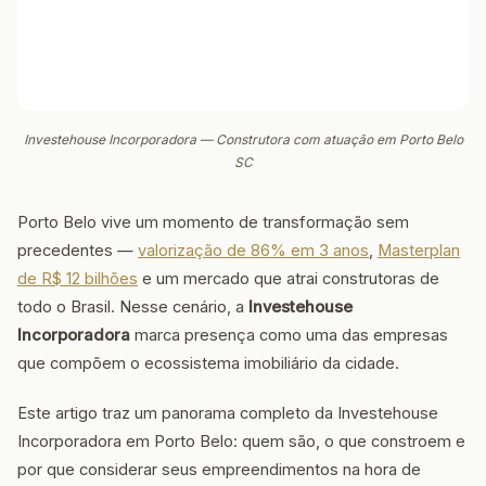
Investehouse Incorporadora — Construtora com atuação em Porto Belo
SC
Porto Belo vive um momento de transformação sem
precedentes —
valorização de 86% em 3 anos
,
Masterplan
de R$ 12 bilhões
e um mercado que atrai construtoras de
todo o Brasil. Nesse cenário, a
Investehouse
Incorporadora
marca presença como uma das empresas
que compõem o ecossistema imobiliário da cidade.
Este artigo traz um panorama completo da Investehouse
Incorporadora em Porto Belo: quem são, o que constroem e
por que considerar seus empreendimentos na hora de