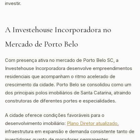
investir.
A Investehouse Incorporadora no
Mercado de Porto Belo
Com presença ativa no mercado de Porto Belo SC, a
Investehouse Incorporadora desenvolve empreendimentos
residenciais que acompanham o ritmo acelerado de
crescimento da cidade. Porto Belo se consolidou como um
dos principais polos imobiliários de Santa Catarina, atraindo
construtoras de diferentes portes e especialidades.
A cidade oferece condições favoráveis para o
desenvolvimento imobiliário:
Plano Diretor atualizado
,
infraestrutura em expansão e demanda consistente tanto de
investidores quanto de moradores permanentes.