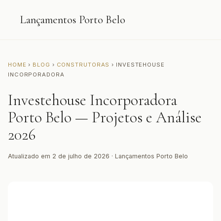
Lançamentos Porto Belo
HOME
›
BLOG
›
CONSTRUTORAS
› INVESTEHOUSE
INCORPORADORA
Investehouse Incorporadora
Porto Belo — Projetos e Análise
2026
Atualizado em 2 de julho de 2026 · Lançamentos Porto Belo