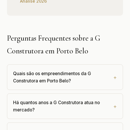
Análise 2026
Perguntas Frequentes sobre a G
Construtora em Porto Belo
Quais são os empreendimentos da G
Construtora em Porto Belo?
Há quantos anos a G Construtora atua no
mercado?