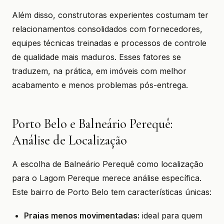
Além disso, construtoras experientes costumam ter
relacionamentos consolidados com fornecedores,
equipes técnicas treinadas e processos de controle
de qualidade mais maduros. Esses fatores se
traduzem, na prática, em imóveis com melhor
acabamento e menos problemas pós-entrega.
Porto Belo e Balneário Perequê:
Análise de Localização
A escolha de Balneário Perequê como localização
para o Lagom Pereque merece análise específica.
Este bairro de Porto Belo tem características únicas:
Praias menos movimentadas:
ideal para quem