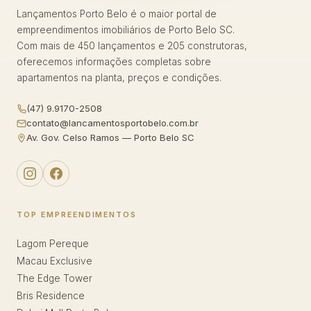
Lançamentos Porto Belo é o maior portal de
empreendimentos imobiliários de Porto Belo SC.
Com mais de 450 lançamentos e 205 construtoras,
oferecemos informações completas sobre
apartamentos na planta, preços e condições.
(47) 9.9170-2508
contato@lancamentosportobelo.com.br
Av. Gov. Celso Ramos — Porto Belo SC
TOP EMPREENDIMENTOS
Lagom Pereque
Macau Exclusive
The Edge Tower
Bris Residence