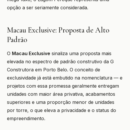
opção a ser seriamente considerada.
Macau Exclusive: Proposta de Alto
Padrão
O
Macau Exclusive
sinaliza uma proposta mais
elevada no espectro de padrão construtivo da G
Construtora em Porto Belo. O conceito de
exclusividade já está embutido na nomenclatura — e
projetos com essa promessa geralmente entregam
unidades com maior área privativa, acabamentos
superiores e uma proporção menor de unidades
por torre, o que eleva a privacidade e o status do
empreendimento.