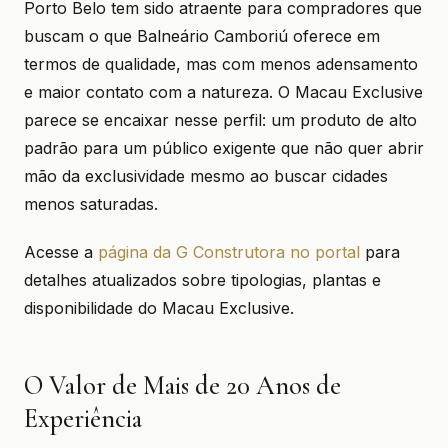
Porto Belo tem sido atraente para compradores que
buscam o que Balneário Camboriú oferece em
termos de qualidade, mas com menos adensamento
e maior contato com a natureza. O Macau Exclusive
parece se encaixar nesse perfil: um produto de alto
padrão para um público exigente que não quer abrir
mão da exclusividade mesmo ao buscar cidades
menos saturadas.
Acesse a
página da G Construtora no portal
para
detalhes atualizados sobre tipologias, plantas e
disponibilidade do Macau Exclusive.
O Valor de Mais de 20 Anos de
Experiência