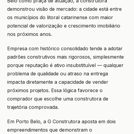
Belo como praça de atuação, a construtora
demonstrou visão de mercado: a cidade está entre
os municípios do litoral catarinense com maior
potencial de valorização e crescimento imobiliário
nos próximos anos.
Empresa com histórico consolidado tende a adotar
padrões construtivos mais rigorosos, simplesmente
porque reputação é ativo insubstituível — qualquer
problema de qualidade ou atraso na entrega
impacta diretamente a capacidade de vender
próximos projetos. Essa lógica favorece o
comprador que escolhe uma construtora de
trajetória comprovada.
Em Porto Belo, a G Construtora aposta em dois
empreendimentos que demonstram o