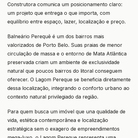
Construtora comunica um posicionamento claro:
um projeto que entrega o que importa, com
equilíbrio entre espaço, lazer, localização e preço.
Balneário Perequê é um dos bairros mais
valorizados de Porto Belo. Suas praias de menor
circulação de massa e o entorno de Mata Atlântica
preservada criam um ambiente de exclusividade
natural que poucos bairros do litoral conseguem
oferecer. O Lagom Pereque se beneficia diretamente
dessa localização, integrando o conforto urbano ao
contexto natural privilegiado da região.
Para quem busca um imóvel que una qualidade de
vida, estética contemporânea e localização
estratégica sem o exagero de empreendimentos
mega-luxo, o Lagom Pereque representa uma