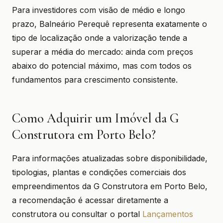
Para investidores com visão de médio e longo
prazo, Balneário Perequê representa exatamente o
tipo de localização onde a valorização tende a
superar a média do mercado: ainda com preços
abaixo do potencial máximo, mas com todos os
fundamentos para crescimento consistente.
Como Adquirir um Imóvel da G
Construtora em Porto Belo?
Para informações atualizadas sobre disponibilidade,
tipologias, plantas e condições comerciais dos
empreendimentos da G Construtora em Porto Belo,
a recomendação é acessar diretamente a
construtora ou consultar o portal
Lançamentos