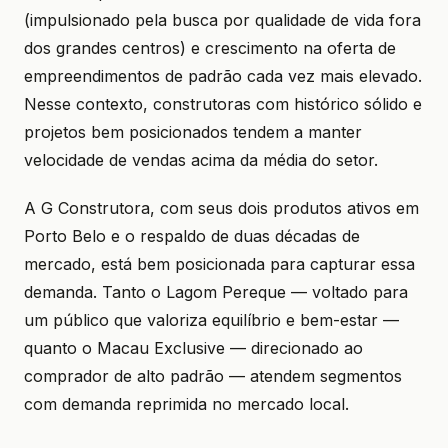
(impulsionado pela busca por qualidade de vida fora
dos grandes centros) e crescimento na oferta de
empreendimentos de padrão cada vez mais elevado.
Nesse contexto, construtoras com histórico sólido e
projetos bem posicionados tendem a manter
velocidade de vendas acima da média do setor.
A G Construtora, com seus dois produtos ativos em
Porto Belo e o respaldo de duas décadas de
mercado, está bem posicionada para capturar essa
demanda. Tanto o Lagom Pereque — voltado para
um público que valoriza equilíbrio e bem-estar —
quanto o Macau Exclusive — direcionado ao
comprador de alto padrão — atendem segmentos
com demanda reprimida no mercado local.