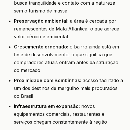
busca tranquilidade e contato com a natureza
sem o turismo de massa
Preservação ambiental:
a área é cercada por
remanescentes de Mata Atlântica, o que agrega
valor cênico e ambiental
Crescimento ordenado:
o bairro ainda está em
fase de desenvolvimento, o que significa que
compradores atuais entram antes da saturação
do mercado
Proximidade com Bombinhas:
acesso facilitado a
um dos destinos de mergulho mais procurados
do Brasil
Infraestrutura em expansão:
novos
equipamentos comerciais, restaurantes e
serviços chegam constantemente à região