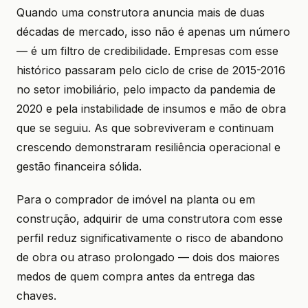
Quando uma construtora anuncia mais de duas
décadas de mercado, isso não é apenas um número
— é um filtro de credibilidade. Empresas com esse
histórico passaram pelo ciclo de crise de 2015-2016
no setor imobiliário, pelo impacto da pandemia de
2020 e pela instabilidade de insumos e mão de obra
que se seguiu. As que sobreviveram e continuam
crescendo demonstraram resiliência operacional e
gestão financeira sólida.
Para o comprador de imóvel na planta ou em
construção, adquirir de uma construtora com esse
perfil reduz significativamente o risco de abandono
de obra ou atraso prolongado — dois dos maiores
medos de quem compra antes da entrega das
chaves.