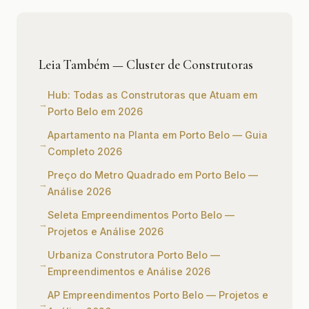
Leia Também — Cluster de Construtoras
Hub: Todas as Construtoras que Atuam em
Porto Belo em 2026
Apartamento na Planta em Porto Belo — Guia
Completo 2026
Preço do Metro Quadrado em Porto Belo —
Análise 2026
Seleta Empreendimentos Porto Belo —
Projetos e Análise 2026
Urbaniza Construtora Porto Belo —
Empreendimentos e Análise 2026
AP Empreendimentos Porto Belo — Projetos e