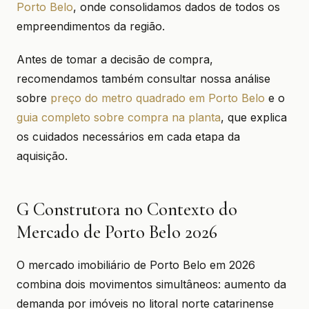
Porto Belo
, onde consolidamos dados de todos os
empreendimentos da região.
Antes de tomar a decisão de compra,
recomendamos também consultar nossa análise
sobre
preço do metro quadrado em Porto Belo
e o
guia completo sobre compra na planta
, que explica
os cuidados necessários em cada etapa da
aquisição.
G Construtora no Contexto do
Mercado de Porto Belo 2026
O mercado imobiliário de Porto Belo em 2026
combina dois movimentos simultâneos: aumento da
demanda por imóveis no litoral norte catarinense