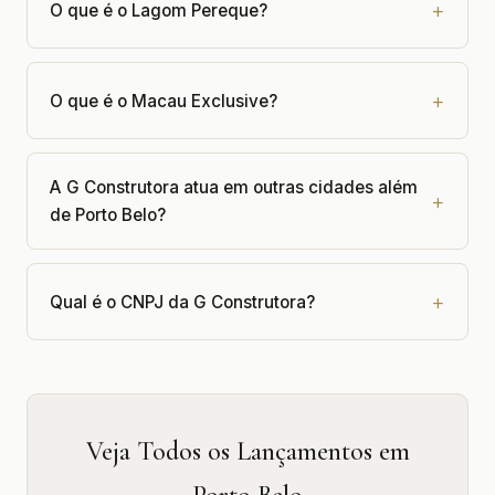
O que é o Lagom Pereque?
O que é o Macau Exclusive?
A G Construtora atua em outras cidades além
de Porto Belo?
Qual é o CNPJ da G Construtora?
Veja Todos os Lançamentos em