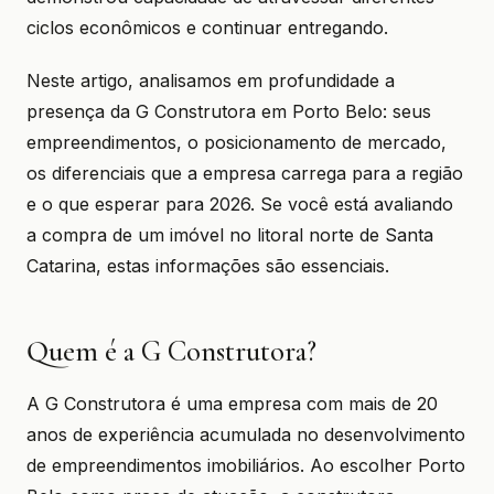
ciclos econômicos e continuar entregando.
Neste artigo, analisamos em profundidade a
presença da G Construtora em Porto Belo: seus
empreendimentos, o posicionamento de mercado,
os diferenciais que a empresa carrega para a região
e o que esperar para 2026. Se você está avaliando
a compra de um imóvel no litoral norte de Santa
Catarina, estas informações são essenciais.
Quem é a G Construtora?
A G Construtora é uma empresa com mais de 20
anos de experiência acumulada no desenvolvimento
de empreendimentos imobiliários. Ao escolher Porto