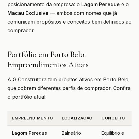
posicionamento da empresa: o
Lagom Pereque
e o
Macau Exclusive
— ambos com nomes que já
comunicam propósitos e conceitos bem definidos ao
comprador.
Portfólio em Porto Belo:
Empreendimentos Atuais
A G Construtora tem projetos ativos em Porto Belo
que cobrem diferentes perfis de comprador. Confira
o portfólio atual:
EMPREENDIMENTO
LOCALIZAÇÃO
CONCEITO
Lagom Pereque
Balneário
Equilíbrio e