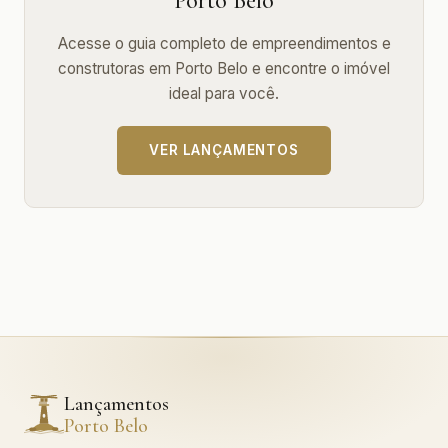
Porto Belo
Acesse o guia completo de empreendimentos e
construtoras em Porto Belo e encontre o imóvel
ideal para você.
VER LANÇAMENTOS
Lançamentos
Porto Belo