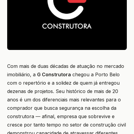
Com mais de duas décadas de atuação no mercado
imobiliário, a
G Construtora
chegou a Porto Belo
com o repertório e a solidez de quem já entregou
dezenas de projetos. Seu histórico de mais de 20
anos é um dos diferenciais mais relevantes para o
comprador que busca segurança na escolha da
construtora — afinal, empresa que sobrevive e
cresce por tanto tempo no setor de construção civil
demonstrou capacidade de atravessar diferentes