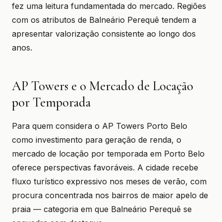
fez uma leitura fundamentada do mercado. Regiões
com os atributos de Balneário Perequê tendem a
apresentar valorização consistente ao longo dos
anos.
AP Towers e o Mercado de Locação
por Temporada
Para quem considera o AP Towers Porto Belo
como investimento para geração de renda, o
mercado de locação por temporada em Porto Belo
oferece perspectivas favoráveis. A cidade recebe
fluxo turístico expressivo nos meses de verão, com
procura concentrada nos bairros de maior apelo de
praia — categoria em que Balneário Perequê se