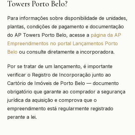
Towers Porto Belo?
Para informações sobre disponibilidade de unidades,
plantas, condições de pagamento e documentação
do AP Towers Porto Belo, acesse a
página da AP
Empreendimentos no portal Lançamentos Porto
Belo
ou consulte diretamente a incorporadora.
Por se tratar de um lançamento, é importante
verificar o Registro de Incorporação junto ao
Cartório de Imóveis de Porto Belo — documento
obrigatório que garante ao comprador a segurança
jurídica da aquisição e comprova que o
empreendimento está regularmente registrado
perante a lei.