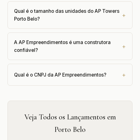
Qual é o tamanho das unidades do AP Towers
Porto Belo?
A AP Empreendimentos é uma construtora
confiável?
Qual é o CNPJ da AP Empreendimentos?
Veja Todos os Lançamentos em
Porto Belo