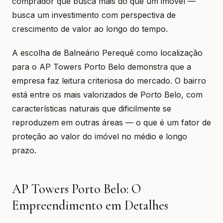
comprador que busca mais do que um imóvel —
busca um investimento com perspectiva de
crescimento de valor ao longo do tempo.
A escolha de Balneário Perequê como localização
para o AP Towers Porto Belo demonstra que a
empresa faz leitura criteriosa do mercado. O bairro
está entre os mais valorizados de Porto Belo, com
características naturais que dificilmente se
reproduzem em outras áreas — o que é um fator de
proteção ao valor do imóvel no médio e longo
prazo.
AP Towers Porto Belo: O
Empreendimento em Detalhes