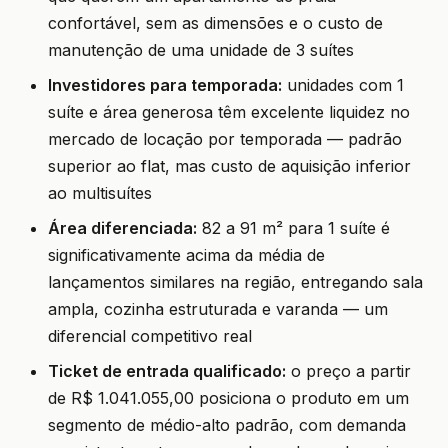
confortável, sem as dimensões e o custo de
manutenção de uma unidade de 3 suítes
Investidores para temporada:
unidades com 1
suíte e área generosa têm excelente liquidez no
mercado de locação por temporada — padrão
superior ao flat, mas custo de aquisição inferior
ao multisuítes
Área diferenciada:
82 a 91 m² para 1 suíte é
significativamente acima da média de
lançamentos similares na região, entregando sala
ampla, cozinha estruturada e varanda — um
diferencial competitivo real
Ticket de entrada qualificado:
o preço a partir
de R$ 1.041.055,00 posiciona o produto em um
segmento de médio-alto padrão, com demanda