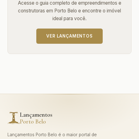
Acesse o guia completo de empreendimentos e
construtoras em Porto Belo e encontre o imóvel
ideal para você.
VER LANÇAMENTOS
Lançamentos
Porto Belo
Lançamentos Porto Belo é o maior portal de