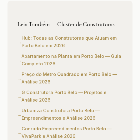
Leia Também — Cluster de Construtoras
Hub: Todas as Construtoras que Atuam em
Porto Belo em 2026
Apartamento na Planta em Porto Belo — Guia
Completo 2026
Preço do Metro Quadrado em Porto Belo —
Análise 2026
G Construtora Porto Belo — Projetos e
Análise 2026
Urbaniza Construtora Porto Belo —
Empreendimentos e Análise 2026
Conrado Empreendimentos Porto Belo —
VivaPark e Análise 2026