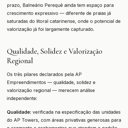
prazo, Balneário Perequê ainda tem espaço para
crescimento expressivo — diferente de praias já
saturadas do litoral catarinense, onde o potencial de
valorização já foi largamente capturado.
Qualidade, Solidez e Valorização
Regional
Os três pilares declarados pela AP
Empreendimentos — qualidade, solidez e
valorização regional — merecem análise
independente:
Qualidade:
verificada na especificação das unidades
do AP Towers, com áreas privativas generosas para