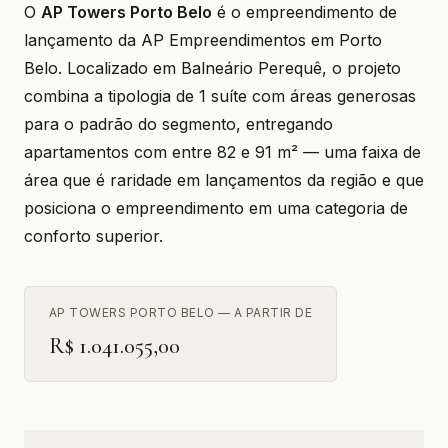
O
AP Towers Porto Belo
é o empreendimento de
lançamento da AP Empreendimentos em Porto
Belo. Localizado em Balneário Perequê, o projeto
combina a tipologia de 1 suíte com áreas generosas
para o padrão do segmento, entregando
apartamentos com entre 82 e 91 m² — uma faixa de
área que é raridade em lançamentos da região e que
posiciona o empreendimento em uma categoria de
conforto superior.
AP TOWERS PORTO BELO — A PARTIR DE
R$ 1.041.055,00