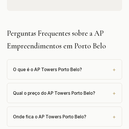
Perguntas Frequentes sobre a AP
Empreendimentos em Porto Belo
O que é o AP Towers Porto Belo?
Qual o preço do AP Towers Porto Belo?
Onde fica o AP Towers Porto Belo?