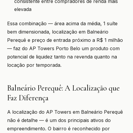
consistente entre compradores de renda mais
elevada
Essa combinação — área acima da média, 1 suíte
bem dimensionada, localização em Balneário
Perequê e preço de entrada próximo a R$ 1 milhão
— faz do AP Towers Porto Belo um produto com
potencial de liquidez tanto na revenda quanto na
locação por temporada.
Balneário Perequê: A Localização que
Faz Diferença
A localização do AP Towers em Balneário Perequê
não é detalhe — é um dos principais ativos do
empreendimento. O bairro é reconhecido por