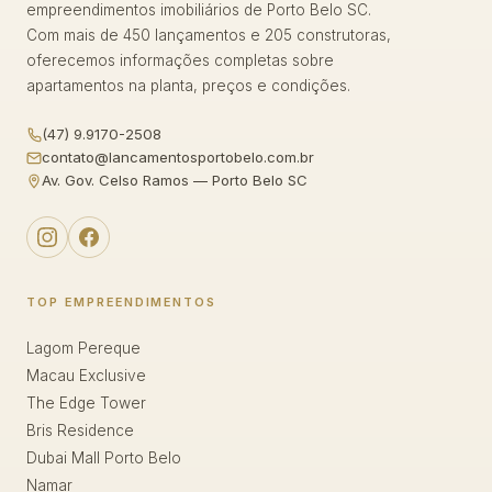
empreendimentos imobiliários de Porto Belo SC.
Com mais de 450 lançamentos e 205 construtoras,
oferecemos informações completas sobre
apartamentos na planta, preços e condições.
(47) 9.9170-2508
contato@lancamentosportobelo.com.br
Av. Gov. Celso Ramos — Porto Belo SC
TOP EMPREENDIMENTOS
Lagom Pereque
Macau Exclusive
The Edge Tower
Bris Residence
Dubai Mall Porto Belo
Namar