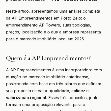
Neste artigo, apresentamos uma análise completa
da AP Empreendimentos em Porto Belo: o
empreendimento AP Towers, suas tipologias,
preços, localização e o que a empresa representa
para o mercado imobiliário local em 2026.
Quem é a AP Empreendimentos?
A AP Empreendimentos é uma incorporadora com
atuação no mercado imobiliário catarinense,
posicionada com base em três pilares que definem
sua proposta de valor:
qualidade, solidez e
valorização regional
. Esses três conceitos, juntos,
formam uma proposição relevante para o