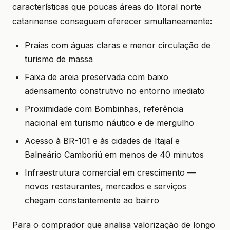
características que poucas áreas do litoral norte
catarinense conseguem oferecer simultaneamente:
Praias com águas claras e menor circulação de
turismo de massa
Faixa de areia preservada com baixo
adensamento construtivo no entorno imediato
Proximidade com Bombinhas, referência
nacional em turismo náutico e de mergulho
Acesso à BR-101 e às cidades de Itajaí e
Balneário Camboriú em menos de 40 minutos
Infraestrutura comercial em crescimento —
novos restaurantes, mercados e serviços
chegam constantemente ao bairro
Para o comprador que analisa valorização de longo