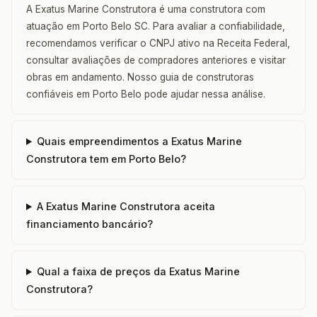
A Exatus Marine Construtora é uma construtora com
atuação em Porto Belo SC. Para avaliar a confiabilidade,
recomendamos verificar o CNPJ ativo na Receita Federal,
consultar avaliações de compradores anteriores e visitar
obras em andamento. Nosso guia de construtoras
confiáveis em Porto Belo pode ajudar nessa análise.
Quais empreendimentos a Exatus Marine
Construtora tem em Porto Belo?
A Exatus Marine Construtora aceita
financiamento bancário?
Qual a faixa de preços da Exatus Marine
Construtora?