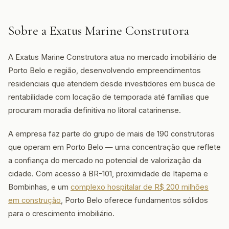
Sobre a Exatus Marine Construtora
A Exatus Marine Construtora atua no mercado imobiliário de
Porto Belo e região, desenvolvendo empreendimentos
residenciais que atendem desde investidores em busca de
rentabilidade com locação de temporada até famílias que
procuram moradia definitiva no litoral catarinense.
A empresa faz parte do grupo de mais de 190 construtoras
que operam em Porto Belo — uma concentração que reflete
a confiança do mercado no potencial de valorização da
cidade. Com acesso à BR-101, proximidade de Itapema e
Bombinhas, e um
complexo hospitalar de R$ 200 milhões
em construção
, Porto Belo oferece fundamentos sólidos
para o crescimento imobiliário.