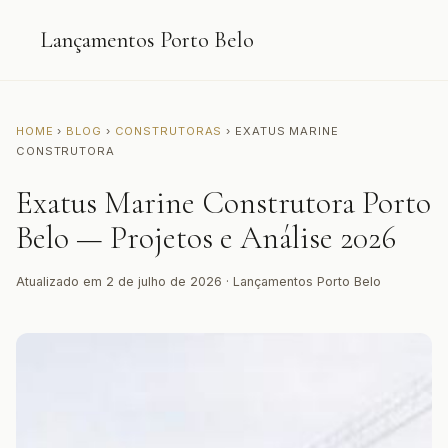
Lançamentos Porto Belo
HOME
›
BLOG
›
CONSTRUTORAS
› EXATUS MARINE
CONSTRUTORA
Exatus Marine Construtora Porto
Belo — Projetos e Análise 2026
Atualizado em 2 de julho de 2026 · Lançamentos Porto Belo