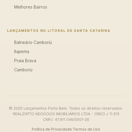
Melhores Bairros
LANÇAMENTOS NO LITORAL DE SANTA CATARINA
Balneário Camboriú
Itapema
Praia Brava
Camboriú
© 2026 Lançamentos Porto Belo. Todos os direitos reservados.
· REALIZATTO NEGÓCIOS IMOBILIÁRIOS LTDA - CRECI J 11.913 ·
CNPJ: 47.911.046/0001-26
Política de Privacidade
·
Termos de Uso