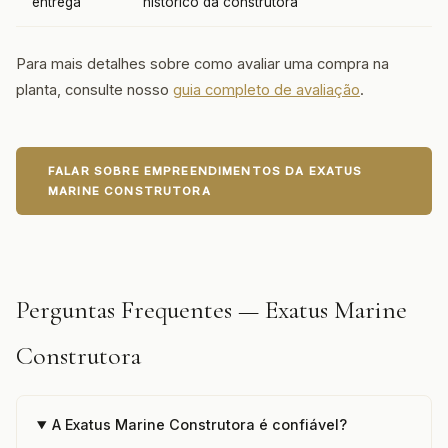
entrega
histórico da construtora
Para mais detalhes sobre como avaliar uma compra na
planta, consulte nosso
guia completo de avaliação
.
FALAR SOBRE EMPREENDIMENTOS DA EXATUS
MARINE CONSTRUTORA
Perguntas Frequentes — Exatus Marine
Construtora
A Exatus Marine Construtora é confiável?