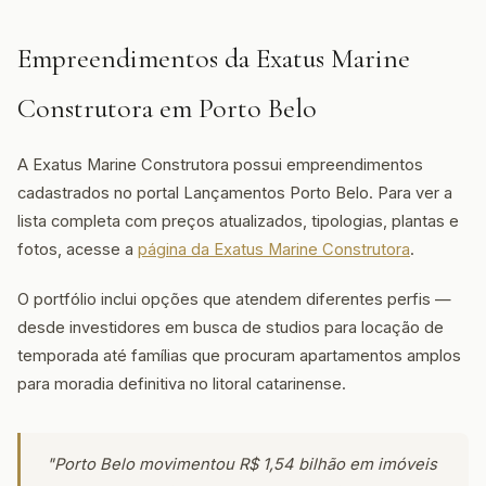
Empreendimentos da Exatus Marine
Construtora em Porto Belo
A Exatus Marine Construtora possui empreendimentos
cadastrados no portal Lançamentos Porto Belo. Para ver a
lista completa com preços atualizados, tipologias, plantas e
fotos, acesse a
página da Exatus Marine Construtora
.
O portfólio inclui opções que atendem diferentes perfis —
desde investidores em busca de studios para locação de
temporada até famílias que procuram apartamentos amplos
para moradia definitiva no litoral catarinense.
"Porto Belo movimentou R$ 1,54 bilhão em imóveis