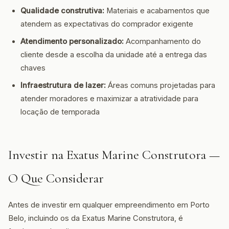
Qualidade construtiva:
Materiais e acabamentos que
atendem as expectativas do comprador exigente
Atendimento personalizado:
Acompanhamento do
cliente desde a escolha da unidade até a entrega das
chaves
Infraestrutura de lazer:
Áreas comuns projetadas para
atender moradores e maximizar a atratividade para
locação de temporada
Investir na Exatus Marine Construtora —
O Que Considerar
Antes de investir em qualquer empreendimento em Porto
Belo, incluindo os da Exatus Marine Construtora, é