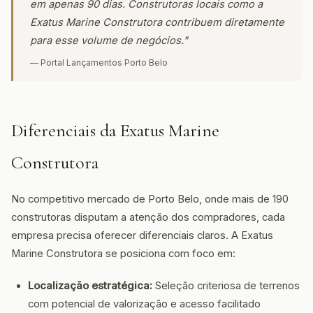
em apenas 90 dias. Construtoras locais como a
Exatus Marine Construtora contribuem diretamente
para esse volume de negócios."
— Portal Lançamentos Porto Belo
Diferenciais da Exatus Marine
Construtora
No competitivo mercado de Porto Belo, onde mais de 190
construtoras disputam a atenção dos compradores, cada
empresa precisa oferecer diferenciais claros. A Exatus
Marine Construtora se posiciona com foco em:
Localização estratégica:
Seleção criteriosa de terrenos
com potencial de valorização e acesso facilitado