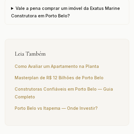
Vale a pena comprar um imóvel da Exatus Marine
Construtora em Porto Belo?
Leia Também
Como Avaliar um Apartamento na Planta
Masterplan de R$ 12 Bilhões de Porto Belo
Construtoras Confiáveis em Porto Belo — Guia
Completo
Porto Belo vs Itapema — Onde Investir?