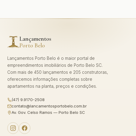
Lançamentos
Porto Belo
Lançamentos Porto Belo é o maior portal de
empreendimentos imobiliários de Porto Belo SC.
Com mais de 450 lançamentos e 205 construtoras,
oferecemos informações completas sobre
apartamentos na planta, preços e condições.
(47) 9.9170-2508
contato@lancamentosportobelo.com.br
Av. Gov. Celso Ramos — Porto Belo SC