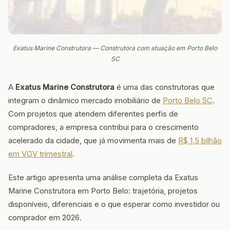
Exatus Marine Construtora — Construtora com atuação em Porto Belo
SC
A
Exatus Marine Construtora
é uma das construtoras que
integram o dinâmico mercado imobiliário de
Porto Belo SC
.
Com projetos que atendem diferentes perfis de
compradores, a empresa contribui para o crescimento
acelerado da cidade, que já movimenta mais de
R$ 1,5 bilhão
em VGV trimestral
.
Este artigo apresenta uma análise completa da Exatus
Marine Construtora em Porto Belo: trajetória, projetos
disponíveis, diferenciais e o que esperar como investidor ou
comprador em 2026.