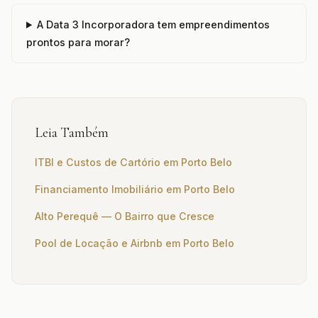
A Data 3 Incorporadora tem empreendimentos
prontos para morar?
Leia Também
ITBI e Custos de Cartório em Porto Belo
Financiamento Imobiliário em Porto Belo
Alto Perequê — O Bairro que Cresce
Pool de Locação e Airbnb em Porto Belo