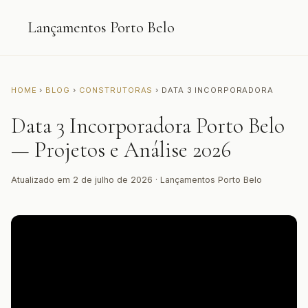
Lançamentos Porto Belo
HOME
›
BLOG
›
CONSTRUTORAS
› DATA 3 INCORPORADORA
Data 3 Incorporadora Porto Belo
— Projetos e Análise 2026
Atualizado em 2 de julho de 2026 · Lançamentos Porto Belo