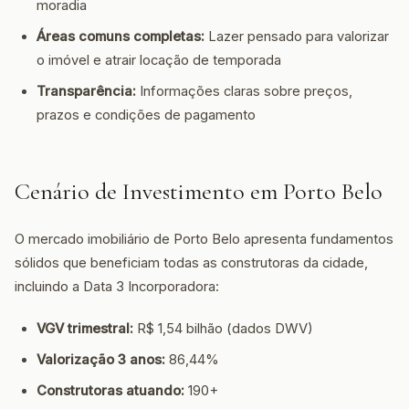
moradia
Áreas comuns completas:
Lazer pensado para valorizar
o imóvel e atrair locação de temporada
Transparência:
Informações claras sobre preços,
prazos e condições de pagamento
Cenário de Investimento em Porto Belo
O mercado imobiliário de Porto Belo apresenta fundamentos
sólidos que beneficiam todas as construtoras da cidade,
incluindo a Data 3 Incorporadora:
VGV trimestral:
R$ 1,54 bilhão (dados DWV)
Valorização 3 anos:
86,44%
Construtoras atuando:
190+