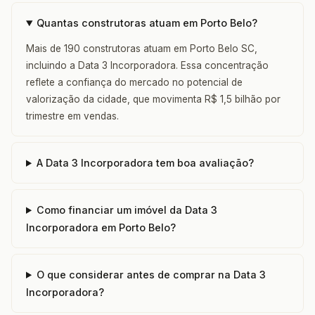
Quantas construtoras atuam em Porto Belo?
Mais de 190 construtoras atuam em Porto Belo SC,
incluindo a Data 3 Incorporadora. Essa concentração
reflete a confiança do mercado no potencial de
valorização da cidade, que movimenta R$ 1,5 bilhão por
trimestre em vendas.
A Data 3 Incorporadora tem boa avaliação?
Como financiar um imóvel da Data 3
Incorporadora em Porto Belo?
O que considerar antes de comprar na Data 3
Incorporadora?