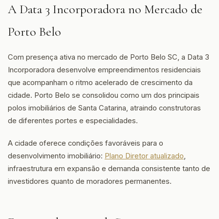
A Data 3 Incorporadora no Mercado de
Porto Belo
Com presença ativa no mercado de Porto Belo SC, a Data 3
Incorporadora desenvolve empreendimentos residenciais
que acompanham o ritmo acelerado de crescimento da
cidade. Porto Belo se consolidou como um dos principais
polos imobiliários de Santa Catarina, atraindo construtoras
de diferentes portes e especialidades.
A cidade oferece condições favoráveis para o
desenvolvimento imobiliário:
Plano Diretor atualizado
,
infraestrutura em expansão e demanda consistente tanto de
investidores quanto de moradores permanentes.