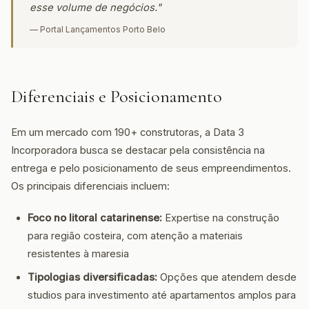
esse volume de negócios."
— Portal Lançamentos Porto Belo
Diferenciais e Posicionamento
Em um mercado com 190+ construtoras, a Data 3
Incorporadora busca se destacar pela consistência na
entrega e pelo posicionamento de seus empreendimentos.
Os principais diferenciais incluem:
Foco no litoral catarinense:
Expertise na construção
para região costeira, com atenção a materiais
resistentes à maresia
Tipologias diversificadas:
Opções que atendem desde
studios para investimento até apartamentos amplos para