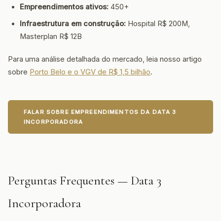
Empreendimentos ativos:
450+
Infraestrutura em construção:
Hospital R$ 200M,
Masterplan R$ 12B
Para uma análise detalhada do mercado, leia nosso artigo
sobre
Porto Belo e o VGV de R$ 1,5 bilhão
.
FALAR SOBRE EMPREENDIMENTOS DA DATA 3
INCORPORADORA
Perguntas Frequentes — Data 3
Incorporadora