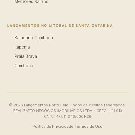
Melhores Bairros
LANÇAMENTOS NO LITORAL DE SANTA CATARINA
Balneário Camboriú
Itapema
Praia Brava
Camboriú
© 2026 Lançamentos Porto Belo. Todos os direitos reservados.
· REALIZATTO NEGÓCIOS IMOBILIÁRIOS LTDA - CRECI J 11.913 ·
CNPJ: 47.911.046/0001-26
Política de Privacidade
·
Termos de Uso