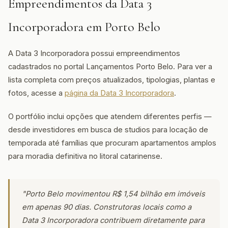
Empreendimentos da Data 3
Incorporadora em Porto Belo
A Data 3 Incorporadora possui empreendimentos
cadastrados no portal Lançamentos Porto Belo. Para ver a
lista completa com preços atualizados, tipologias, plantas e
fotos, acesse a
página da Data 3 Incorporadora
.
O portfólio inclui opções que atendem diferentes perfis —
desde investidores em busca de studios para locação de
temporada até famílias que procuram apartamentos amplos
para moradia definitiva no litoral catarinense.
"Porto Belo movimentou R$ 1,54 bilhão em imóveis
em apenas 90 dias. Construtoras locais como a
Data 3 Incorporadora contribuem diretamente para