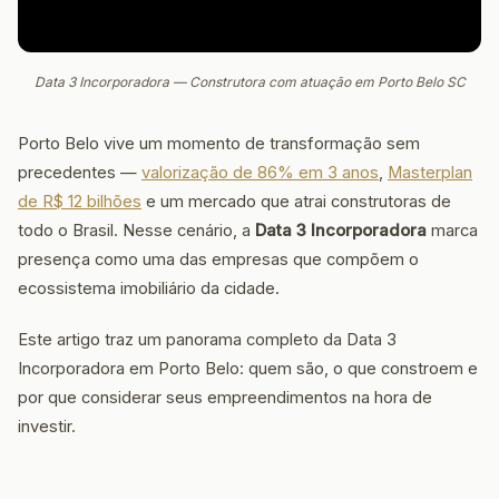
Data 3 Incorporadora — Construtora com atuação em Porto Belo SC
Porto Belo vive um momento de transformação sem
precedentes —
valorização de 86% em 3 anos
,
Masterplan
de R$ 12 bilhões
e um mercado que atrai construtoras de
todo o Brasil. Nesse cenário, a
Data 3 Incorporadora
marca
presença como uma das empresas que compõem o
ecossistema imobiliário da cidade.
Este artigo traz um panorama completo da Data 3
Incorporadora em Porto Belo: quem são, o que constroem e
por que considerar seus empreendimentos na hora de
investir.