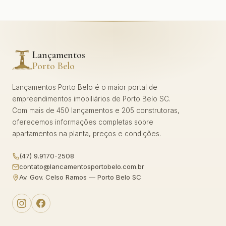
Lançamentos
Porto Belo
Lançamentos Porto Belo é o maior portal de
empreendimentos imobiliários de Porto Belo SC.
Com mais de 450 lançamentos e 205 construtoras,
oferecemos informações completas sobre
apartamentos na planta, preços e condições.
(47) 9.9170-2508
contato@lancamentosportobelo.com.br
Av. Gov. Celso Ramos — Porto Belo SC