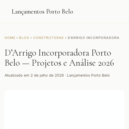
Lançamentos Porto Belo
HOME
›
BLOG
›
CONSTRUTORAS
› D’ARRIGO INCORPORADORA
D’Arrigo Incorporadora Porto
Belo — Projetos e Análise 2026
Atualizado em 2 de julho de 2026 · Lançamentos Porto Belo