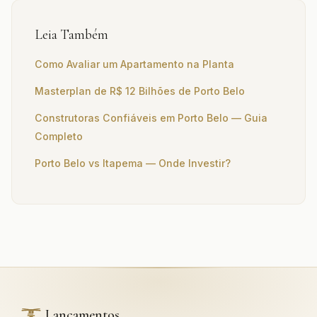
Leia Também
Como Avaliar um Apartamento na Planta
Masterplan de R$ 12 Bilhões de Porto Belo
Construtoras Confiáveis em Porto Belo — Guia
Completo
Porto Belo vs Itapema — Onde Investir?
Lançamentos