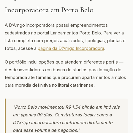
Incorporadora em Porto Belo
A D’Arrigo Incorporadora possui empreendimentos
cadastrados no portal Lançamentos Porto Belo. Para ver a
lista completa com preços atualizados, tipologias, plantas e
fotos, acesse a
página da D’Arrigo Incorporadora
.
O portfólio inclui opções que atendem diferentes perfis —
desde investidores em busca de studios para locação de
temporada até famílias que procuram apartamentos amplos
para moradia definitiva no litoral catarinense.
"Porto Belo movimentou R$ 1,54 bilhão em imóveis
em apenas 90 dias. Construtoras locais como a
D’Arrigo Incorporadora contribuem diretamente
para esse volume de negócios."