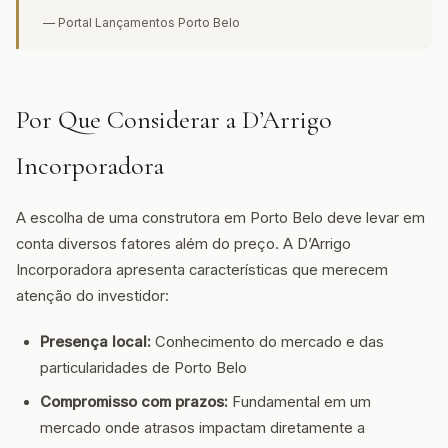
— Portal Lançamentos Porto Belo
Por Que Considerar a D’Arrigo
Incorporadora
A escolha de uma construtora em Porto Belo deve levar em
conta diversos fatores além do preço. A D’Arrigo
Incorporadora apresenta características que merecem
atenção do investidor:
Presença local:
Conhecimento do mercado e das
particularidades de Porto Belo
Compromisso com prazos:
Fundamental em um
mercado onde atrasos impactam diretamente a