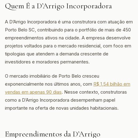
Quem É a D’Arrigo Incorporadora
A D’Arrigo Incorporadora é uma construtora com atuação em
Porto Belo SC, contribuindo para o portfólio de mais de 450
empreendimentos ativos na cidade. A empresa desenvolve
projetos voltados para o mercado residencial, com foco em
tipologias que atendem a demanda crescente de
investidores e moradores permanentes.
O mercado imobiliário de Porto Belo cresceu
exponencialmente nos últimos anos, com
R$ 1,54 bilhão em
vendas em apenas 90 dias
. Nesse contexto, construtoras
como a D’Arrigo Incorporadora desempenham papel
importante na oferta de novas unidades habitacionais.
Empreendimentos da D’Arrigo