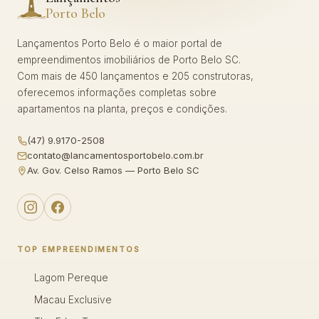
Porto Belo
Lançamentos Porto Belo é o maior portal de
empreendimentos imobiliários de Porto Belo SC.
Com mais de 450 lançamentos e 205 construtoras,
oferecemos informações completas sobre
apartamentos na planta, preços e condições.
(47) 9.9170-2508
contato@lancamentosportobelo.com.br
Av. Gov. Celso Ramos — Porto Belo SC
TOP EMPREENDIMENTOS
Lagom Pereque
Macau Exclusive