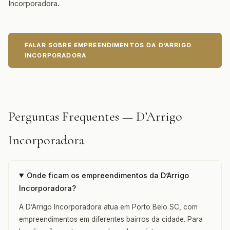
Incorporadora.
FALAR SOBRE EMPREENDIMENTOS DA D’ARRIGO
INCORPORADORA
Perguntas Frequentes — D’Arrigo
Incorporadora
Onde ficam os empreendimentos da D’Arrigo
Incorporadora?
A D’Arrigo Incorporadora atua em Porto Belo SC, com
empreendimentos em diferentes bairros da cidade. Para