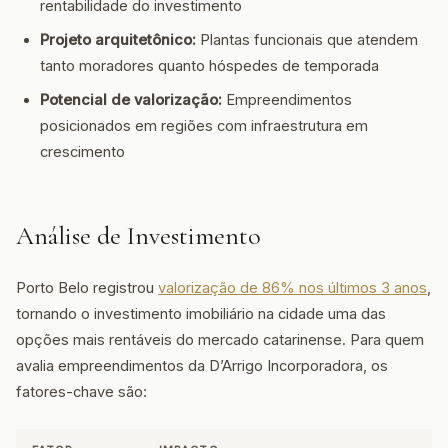
rentabilidade do investimento
Projeto arquitetônico:
Plantas funcionais que atendem
tanto moradores quanto hóspedes de temporada
Potencial de valorização:
Empreendimentos
posicionados em regiões com infraestrutura em
crescimento
Análise de Investimento
Porto Belo registrou
valorização de 86% nos últimos 3 anos
,
tornando o investimento imobiliário na cidade uma das
opções mais rentáveis do mercado catarinense. Para quem
avalia empreendimentos da D’Arrigo Incorporadora, os
fatores-chave são: