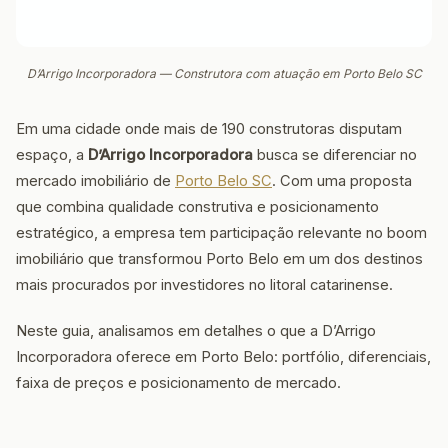
D’Arrigo Incorporadora — Construtora com atuação em Porto Belo SC
Em uma cidade onde mais de 190 construtoras disputam
espaço, a
D’Arrigo Incorporadora
busca se diferenciar no
mercado imobiliário de
Porto Belo SC
. Com uma proposta
que combina qualidade construtiva e posicionamento
estratégico, a empresa tem participação relevante no boom
imobiliário que transformou Porto Belo em um dos destinos
mais procurados por investidores no litoral catarinense.
Neste guia, analisamos em detalhes o que a D’Arrigo
Incorporadora oferece em Porto Belo: portfólio, diferenciais,
faixa de preços e posicionamento de mercado.