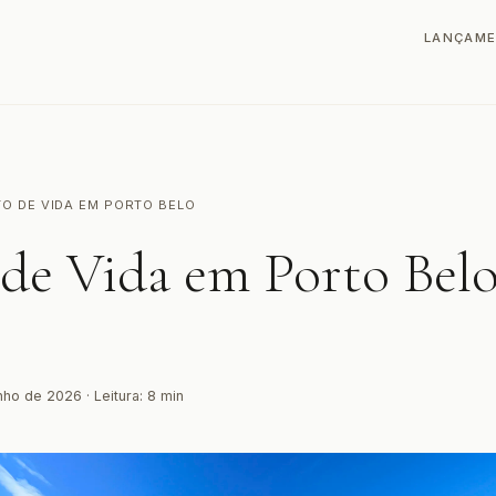
LANÇAM
TO DE VIDA EM PORTO BELO
 de Vida em Porto Bel
ho de 2026 · Leitura: 8 min