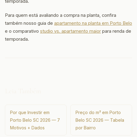
temporada.
Para quem está avaliando a compra na planta, confira
também nosso guia de
apartamento na planta em Porto Belo
e o comparativo
studio vs. apartamento maior
para renda de
temporada.
Leia Também
Por que Investir em
Preço do m² em Porto
Porto Belo SC 2026 — 7
Belo SC 2026 — Tabela
Motivos + Dados
por Bairro