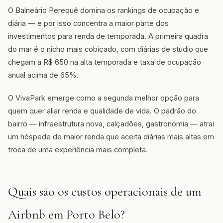
O Balneário Perequê domina os rankings de ocupação e
diária — e por isso concentra a maior parte dos
investimentos para renda de temporada. A primeira quadra
do mar é o nicho mais cobiçado, com diárias de studio que
chegam a R$ 650 na alta temporada e taxa de ocupação
anual acima de 65%.
O VivaPark emerge como a segunda melhor opção para
quem quer aliar renda e qualidade de vida. O padrão do
bairro — infraestrutura nova, calçadões, gastronomia — atrai
um hóspede de maior renda que aceita diárias mais altas em
troca de uma experiência mais completa.
Quais são os custos operacionais de um
Airbnb em Porto Belo?