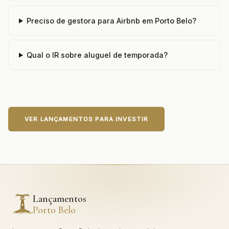
Preciso de gestora para Airbnb em Porto Belo?
Qual o IR sobre aluguel de temporada?
VER LANÇAMENTOS PARA INVESTIR
Lançamentos
Porto Belo