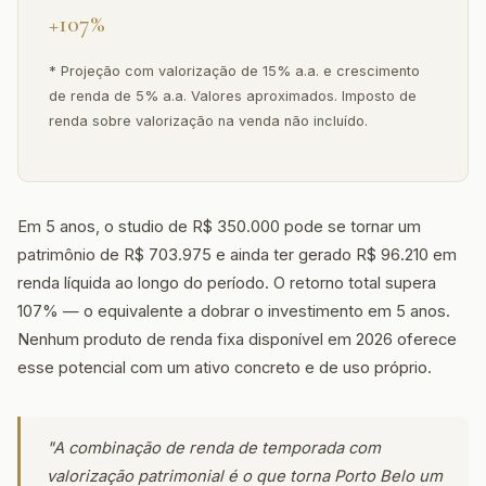
+107%
* Projeção com valorização de 15% a.a. e crescimento
de renda de 5% a.a. Valores aproximados. Imposto de
renda sobre valorização na venda não incluído.
Em 5 anos, o studio de R$ 350.000 pode se tornar um
patrimônio de R$ 703.975 e ainda ter gerado R$ 96.210 em
renda líquida ao longo do período. O retorno total supera
107% — o equivalente a dobrar o investimento em 5 anos.
Nenhum produto de renda fixa disponível em 2026 oferece
esse potencial com um ativo concreto e de uso próprio.
"A combinação de renda de temporada com
valorização patrimonial é o que torna Porto Belo um