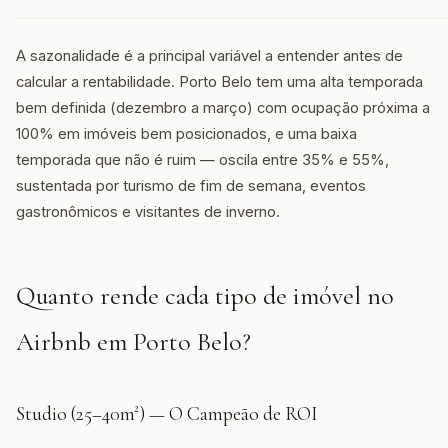
A sazonalidade é a principal variável a entender antes de
calcular a rentabilidade. Porto Belo tem uma alta temporada
bem definida (dezembro a março) com ocupação próxima a
100% em imóveis bem posicionados, e uma baixa
temporada que não é ruim — oscila entre 35% e 55%,
sustentada por turismo de fim de semana, eventos
gastronômicos e visitantes de inverno.
Quanto rende cada tipo de imóvel no
Airbnb em Porto Belo?
Studio (25–40m²) — O Campeão de ROI