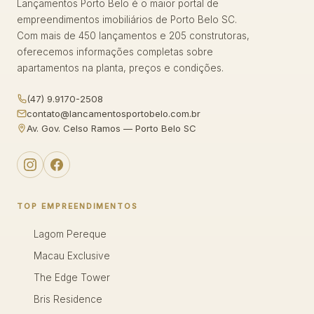
Lançamentos Porto Belo é o maior portal de
empreendimentos imobiliários de Porto Belo SC.
Com mais de 450 lançamentos e 205 construtoras,
oferecemos informações completas sobre
apartamentos na planta, preços e condições.
(47) 9.9170-2508
contato@lancamentosportobelo.com.br
Av. Gov. Celso Ramos — Porto Belo SC
TOP EMPREENDIMENTOS
Lagom Pereque
Macau Exclusive
The Edge Tower
Bris Residence