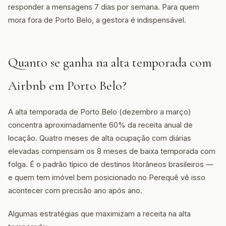
responder a mensagens 7 dias por semana. Para quem
mora fora de Porto Belo, a gestora é indispensável.
Quanto se ganha na alta temporada com
Airbnb em Porto Belo?
A alta temporada de Porto Belo (dezembro a março)
concentra aproximadamente 60% da receita anual de
locação. Quatro meses de alta ocupação com diárias
elevadas compensam os 8 meses de baixa temporada com
folga. É o padrão típico de destinos litorâneos brasileiros —
e quem tem imóvel bem posicionado no Perequê vê isso
acontecer com precisão ano após ano.
Algumas estratégias que maximizam a receita na alta