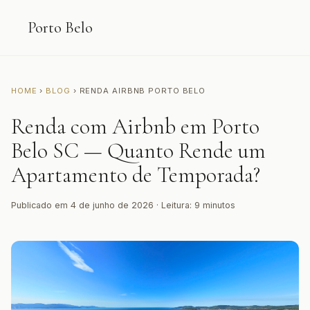
Porto Belo
HOME
›
BLOG
› RENDA AIRBNB PORTO BELO
Renda com Airbnb em Porto
Belo SC — Quanto Rende um
Apartamento de Temporada?
Publicado em 4 de junho de 2026 · Leitura: 9 minutos