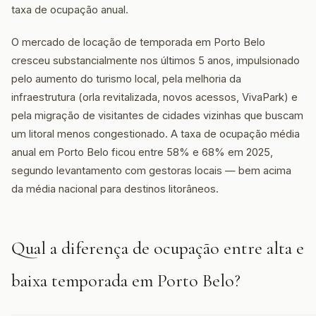
taxa de ocupação anual.
O mercado de locação de temporada em Porto Belo
cresceu substancialmente nos últimos 5 anos, impulsionado
pelo aumento do turismo local, pela melhoria da
infraestrutura (orla revitalizada, novos acessos, VivaPark) e
pela migração de visitantes de cidades vizinhas que buscam
um litoral menos congestionado. A taxa de ocupação média
anual em Porto Belo ficou entre 58% e 68% em 2025,
segundo levantamento com gestoras locais — bem acima
da média nacional para destinos litorâneos.
Qual a diferença de ocupação entre alta e
baixa temporada em Porto Belo?