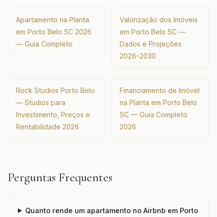
Apartamento na Planta
Valorização dos Imóveis
em Porto Belo SC 2026
em Porto Belo SC —
— Guia Completo
Dados e Projeções
2026-2030
Rock Studios Porto Belo
Financiamento de Imóvel
— Studios para
na Planta em Porto Belo
Investimento, Preços e
SC — Guia Completo
Rentabilidade 2026
2026
Perguntas Frequentes
Quanto rende um apartamento no Airbnb em Porto