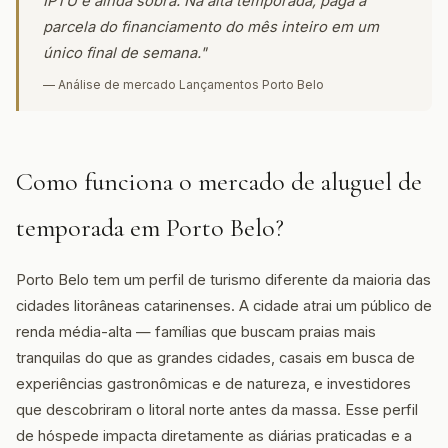
IPTU e ainda sobra. Na alta temporada, paga a
parcela do financiamento do mês inteiro em um
único final de semana."
— Análise de mercado Lançamentos Porto Belo
Como funciona o mercado de aluguel de
temporada em Porto Belo?
Porto Belo tem um perfil de turismo diferente da maioria das
cidades litorâneas catarinenses. A cidade atrai um público de
renda média-alta — famílias que buscam praias mais
tranquilas do que as grandes cidades, casais em busca de
experiências gastronômicas e de natureza, e investidores
que descobriram o litoral norte antes da massa. Esse perfil
de hóspede impacta diretamente as diárias praticadas e a