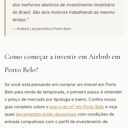
dos melhores destinos de investimento imobiliário
do Brasil. São dois motores trabalhando ao mesmo
tempo."
— Análise Lançamentos Porto Belo
Como começar a investir em Airbnb em
Porto Belo?
Se você está pensando em comprar um imóvel em Porto
Belo para renda de temporada, o primeiro passo é entender
o preço de mercado por tipologia e bairro. Confira nosso
guia completo sobre o
preço do m² em Porto Belo
e veja
quais
lançamentos estão disponíveis
com condições de
entrada compatíveis com o perfil de investimento de