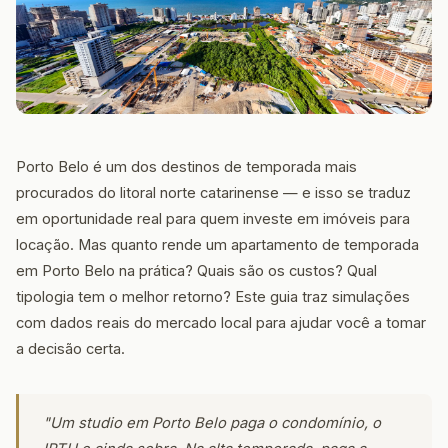
Porto Belo é um dos destinos de temporada mais
procurados do litoral norte catarinense — e isso se traduz
em oportunidade real para quem investe em imóveis para
locação. Mas quanto rende um apartamento de temporada
em Porto Belo na prática? Quais são os custos? Qual
tipologia tem o melhor retorno? Este guia traz simulações
com dados reais do mercado local para ajudar você a tomar
a decisão certa.
"Um studio em Porto Belo paga o condomínio, o