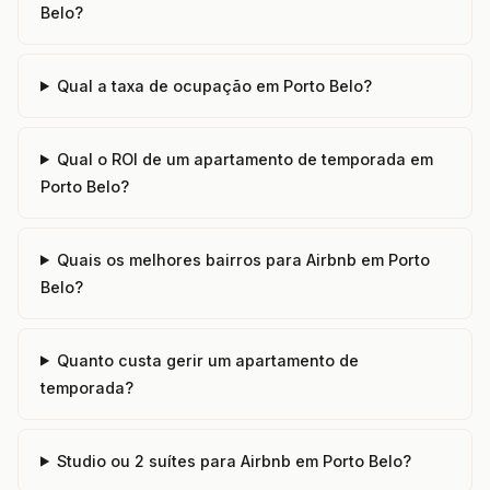
Belo?
Qual a taxa de ocupação em Porto Belo?
Qual o ROI de um apartamento de temporada em
Porto Belo?
Quais os melhores bairros para Airbnb em Porto
Belo?
Quanto custa gerir um apartamento de
temporada?
Studio ou 2 suítes para Airbnb em Porto Belo?