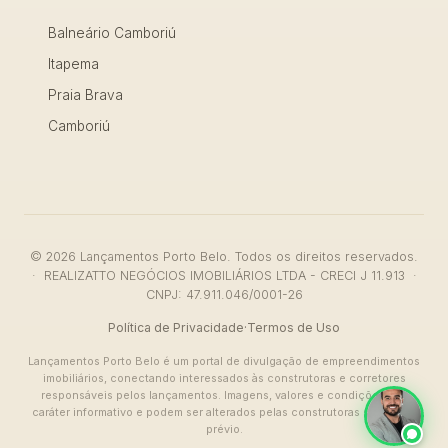
Balneário Camboriú
Itapema
Praia Brava
Camboriú
© 2026 Lançamentos Porto Belo. Todos os direitos reservados.
· REALIZATTO NEGÓCIOS IMOBILIÁRIOS LTDA - CRECI J 11.913 ·
CNPJ: 47.911.046/0001-26
Política de Privacidade
·
Termos de Uso
Lançamentos Porto Belo é um portal de divulgação de empreendimentos
imobiliários, conectando interessados às construtoras e corretores
responsáveis pelos lançamentos. Imagens, valores e condições têm
caráter informativo e podem ser alterados pelas construtoras sem aviso
prévio.