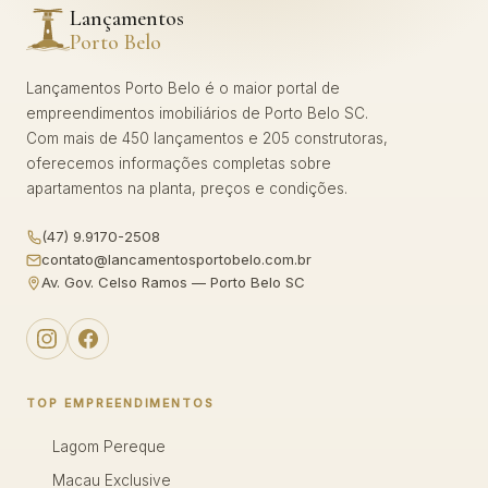
Lançamentos
Porto Belo
Lançamentos Porto Belo é o maior portal de
empreendimentos imobiliários de Porto Belo SC.
Com mais de 450 lançamentos e 205 construtoras,
oferecemos informações completas sobre
apartamentos na planta, preços e condições.
(47) 9.9170-2508
contato@lancamentosportobelo.com.br
Av. Gov. Celso Ramos — Porto Belo SC
TOP EMPREENDIMENTOS
Lagom Pereque
Macau Exclusive