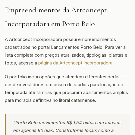
Empreendimentos da Artconcept
Incorporadora em Porto Belo
A Artconcept Incorporadora possui empreendimentos
cadastrados no portal Lançamentos Porto Belo. Para ver a
lista completa com preços atualizados, tipologias, plantas e
fotos, acesse a
página da Artconcept Incorporadora
.
O portfólio inclui opções que atendem diferentes perfis —
desde investidores em busca de studios para locação de
temporada até famílias que procuram apartamentos amplos
para moradia definitiva no litoral catarinense.
"Porto Belo movimentou R$ 1,54 bilhão em imóveis
em apenas 90 dias. Construtoras locais como a