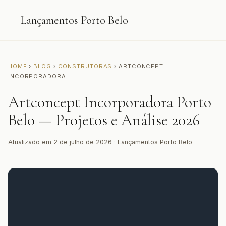
Lançamentos Porto Belo
HOME
›
BLOG
›
CONSTRUTORAS
› ARTCONCEPT
INCORPORADORA
Artconcept Incorporadora Porto
Belo — Projetos e Análise 2026
Atualizado em 2 de julho de 2026 · Lançamentos Porto Belo