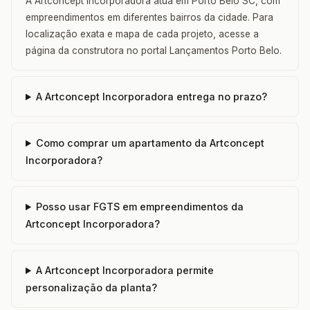
A Artconcept Incorporadora atua em Porto Belo SC, com
empreendimentos em diferentes bairros da cidade. Para
localização exata e mapa de cada projeto, acesse a
página da construtora no portal Lançamentos Porto Belo.
A Artconcept Incorporadora entrega no prazo?
Como comprar um apartamento da Artconcept
Incorporadora?
Posso usar FGTS em empreendimentos da
Artconcept Incorporadora?
A Artconcept Incorporadora permite
personalização da planta?