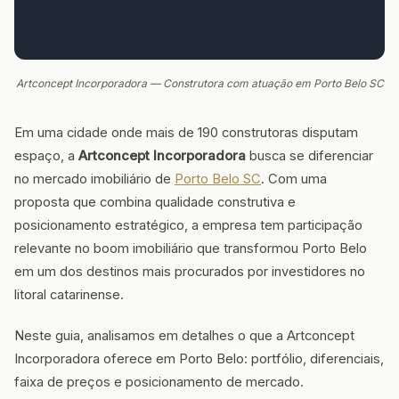
Artconcept Incorporadora — Construtora com atuação em Porto Belo SC
Em uma cidade onde mais de 190 construtoras disputam
espaço, a
Artconcept Incorporadora
busca se diferenciar
no mercado imobiliário de
Porto Belo SC
. Com uma
proposta que combina qualidade construtiva e
posicionamento estratégico, a empresa tem participação
relevante no boom imobiliário que transformou Porto Belo
em um dos destinos mais procurados por investidores no
litoral catarinense.
Neste guia, analisamos em detalhes o que a Artconcept
Incorporadora oferece em Porto Belo: portfólio, diferenciais,
faixa de preços e posicionamento de mercado.