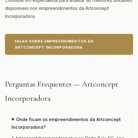
Consulte um especialista para analisar as melhores unidades
disponíveis nos empreendimentos da Artconcept
Incorporadora.
FALAR SOBRE EMPREENDIMENTOS DA
ARTCONCEPT INCORPORADORA
Perguntas Frequentes — Artconcept
Incorporadora
Onde ficam os empreendimentos da Artconcept
Incorporadora?