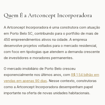
Quem É a Artconcept Incorporadora
A Artconcept Incorporadora é uma construtora com atuação
em Porto Belo SC, contribuindo para o portfólio de mais de
450 empreendimentos ativos na cidade. A empresa
desenvolve projetos voltados para o mercado residencial,
com foco em tipologias que atendem a demanda crescente
de investidores e moradores permanentes.
O mercado imobiliário de Porto Belo cresceu
exponencialmente nos últimos anos, com
R$ 1,54 bilhão em
vendas em apenas 90 dias
. Nesse contexto, construtoras
como a Artconcept Incorporadora desempenham papel
importante na oferta de novas unidades habitacionais.