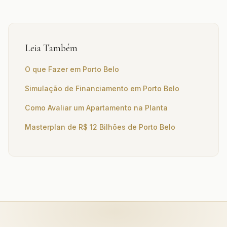
Leia Também
O que Fazer em Porto Belo
Simulação de Financiamento em Porto Belo
Como Avaliar um Apartamento na Planta
Masterplan de R$ 12 Bilhões de Porto Belo