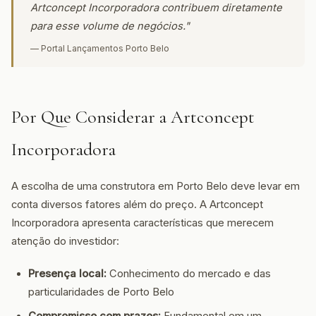
Artconcept Incorporadora contribuem diretamente
para esse volume de negócios."
— Portal Lançamentos Porto Belo
Por Que Considerar a Artconcept
Incorporadora
A escolha de uma construtora em Porto Belo deve levar em
conta diversos fatores além do preço. A Artconcept
Incorporadora apresenta características que merecem
atenção do investidor:
Presença local:
Conhecimento do mercado e das
particularidades de Porto Belo