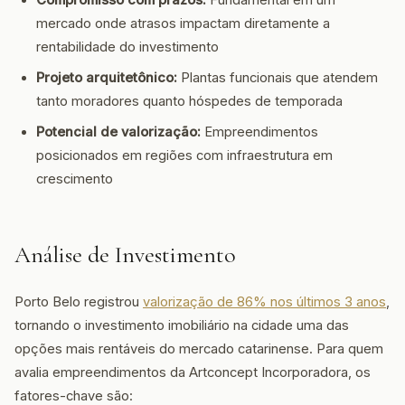
Compromisso com prazos:
Fundamental em um
mercado onde atrasos impactam diretamente a
rentabilidade do investimento
Projeto arquitetônico:
Plantas funcionais que atendem
tanto moradores quanto hóspedes de temporada
Potencial de valorização:
Empreendimentos
posicionados em regiões com infraestrutura em
crescimento
Análise de Investimento
Porto Belo registrou
valorização de 86% nos últimos 3 anos
,
tornando o investimento imobiliário na cidade uma das
opções mais rentáveis do mercado catarinense. Para quem
avalia empreendimentos da Artconcept Incorporadora, os
fatores-chave são: