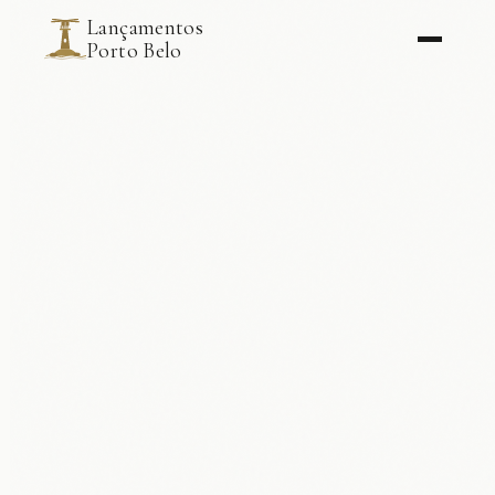
Lançamentos
Porto Belo