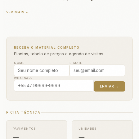
VER MAIS ↓
RECEBA O MATERIAL COMPLETO
Plantas, tabela de preços e agenda de visitas
NOME
E-MAIL
WHATSAPP
ENVIAR →
FICHA TÉCNICA
PAVIMENTOS
UNIDADES
—
—