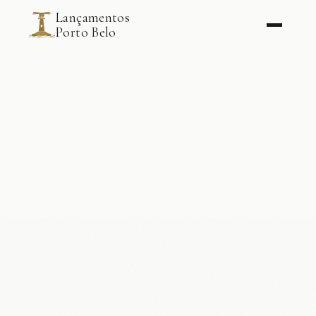
Lançamentos
Porto Belo