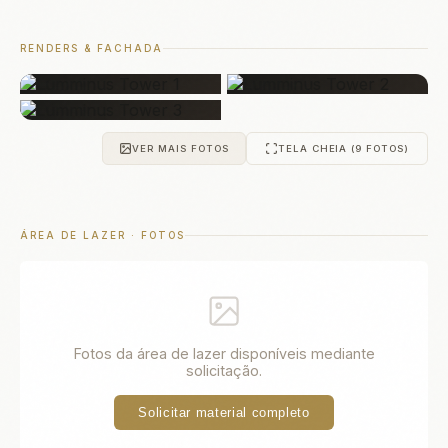
RENDERS & FACHADA
VER MAIS FOTOS
TELA CHEIA (9 FOTOS)
ÁREA DE LAZER · FOTOS
Fotos da área de lazer disponíveis mediante
solicitação.
Solicitar material completo