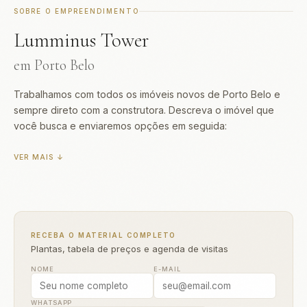
SOBRE O EMPREENDIMENTO
Lumminus Tower
em Porto Belo
Trabalhamos com todos os imóveis novos de Porto Belo e
sempre direto com a construtora. Descreva o imóvel que
você busca e enviaremos opções em seguida:
VER MAIS ↓
RECEBA O MATERIAL COMPLETO
Plantas, tabela de preços e agenda de visitas
NOME
E-MAIL
WHATSAPP