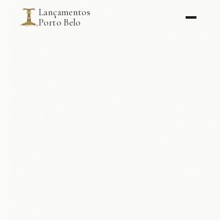
Lançamentos
Porto Belo