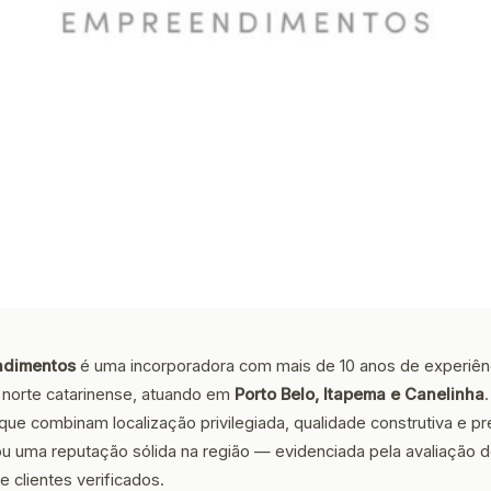
ndimentos
é uma incorporadora com mais de 10 anos de experiên
ral norte catarinense, atuando em
Porto Belo, Itapema e Canelinha
e combinam localização privilegiada, qualidade construtiva e pr
u uma reputação sólida na região — evidenciada pela avaliação 
 clientes verificados.