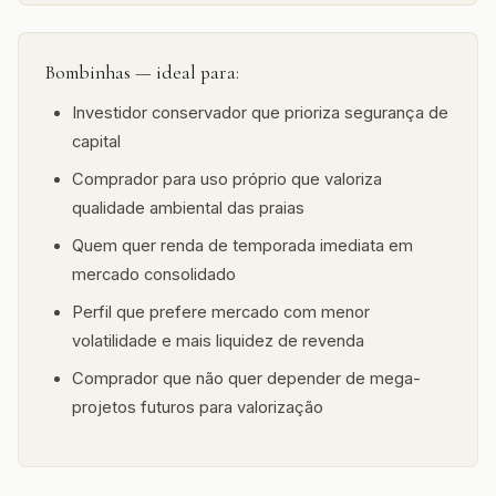
Bombinhas — ideal para:
Investidor conservador que prioriza segurança de
capital
Comprador para uso próprio que valoriza
qualidade ambiental das praias
Quem quer renda de temporada imediata em
mercado consolidado
Perfil que prefere mercado com menor
volatilidade e mais liquidez de revenda
Comprador que não quer depender de mega-
projetos futuros para valorização