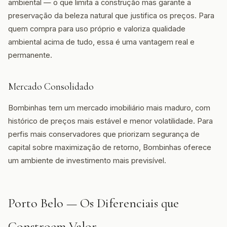
ambiental — o que limita a construção mas garante a
preservação da beleza natural que justifica os preços. Para
quem compra para uso próprio e valoriza qualidade
ambiental acima de tudo, essa é uma vantagem real e
permanente.
Mercado Consolidado
Bombinhas tem um mercado imobiliário mais maduro, com
histórico de preços mais estável e menor volatilidade. Para
perfis mais conservadores que priorizam segurança de
capital sobre maximização de retorno, Bombinhas oferece
um ambiente de investimento mais previsível.
Porto Belo — Os Diferenciais que
Constroem Valor