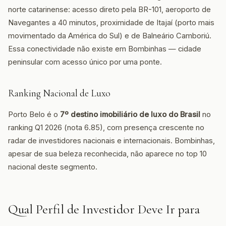
norte catarinense: acesso direto pela BR-101, aeroporto de
Navegantes a 40 minutos, proximidade de Itajaí (porto mais
movimentado da América do Sul) e de Balneário Camboriú.
Essa conectividade não existe em Bombinhas — cidade
peninsular com acesso único por uma ponte.
Ranking Nacional de Luxo
Porto Belo é o
7º destino imobiliário de luxo do Brasil
no
ranking Q1 2026 (nota 6.85), com presença crescente no
radar de investidores nacionais e internacionais. Bombinhas,
apesar de sua beleza reconhecida, não aparece no top 10
nacional deste segmento.
Qual Perfil de Investidor Deve Ir para