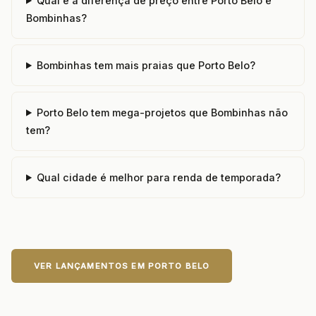
Qual é a diferença de preço entre Porto Belo e
Bombinhas?
Bombinhas tem mais praias que Porto Belo?
Porto Belo tem mega-projetos que Bombinhas não
tem?
Qual cidade é melhor para renda de temporada?
VER LANÇAMENTOS EM PORTO BELO