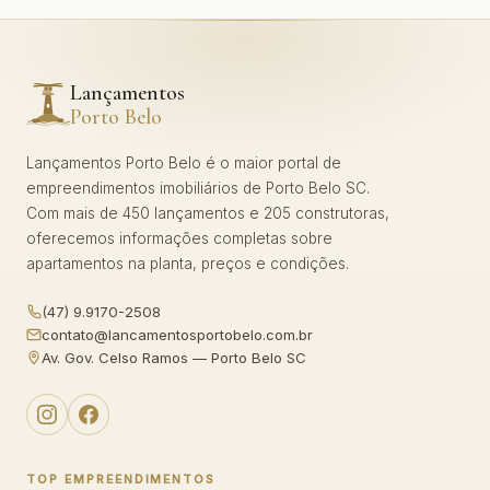
Lançamentos
Porto Belo
Lançamentos Porto Belo é o maior portal de
empreendimentos imobiliários de Porto Belo SC.
Com mais de 450 lançamentos e 205 construtoras,
oferecemos informações completas sobre
apartamentos na planta, preços e condições.
(47) 9.9170-2508
contato@lancamentosportobelo.com.br
Av. Gov. Celso Ramos — Porto Belo SC
TOP EMPREENDIMENTOS