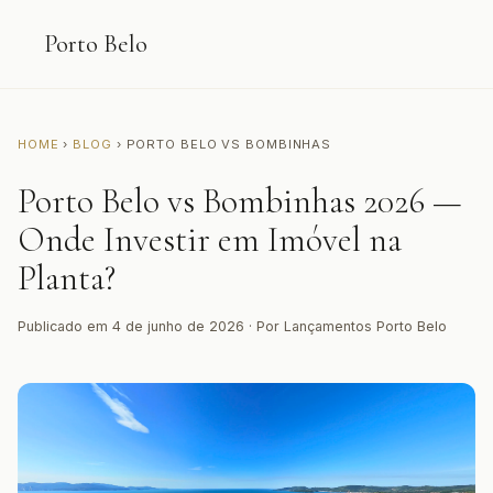
Porto Belo
HOME
›
BLOG
› PORTO BELO VS BOMBINHAS
Porto Belo vs Bombinhas 2026 —
Onde Investir em Imóvel na
Planta?
Publicado em 4 de junho de 2026 · Por Lançamentos Porto Belo