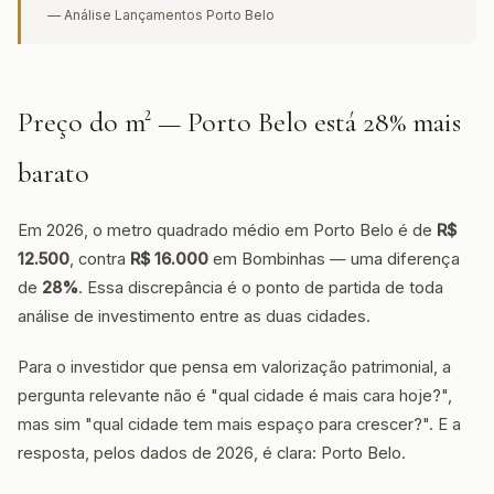
— Análise Lançamentos Porto Belo
Preço do m² — Porto Belo está 28% mais
barato
Em 2026, o metro quadrado médio em Porto Belo é de
R$
12.500
, contra
R$ 16.000
em Bombinhas — uma diferença
de
28%
. Essa discrepância é o ponto de partida de toda
análise de investimento entre as duas cidades.
Para o investidor que pensa em valorização patrimonial, a
pergunta relevante não é "qual cidade é mais cara hoje?",
mas sim "qual cidade tem mais espaço para crescer?". E a
resposta, pelos dados de 2026, é clara: Porto Belo.