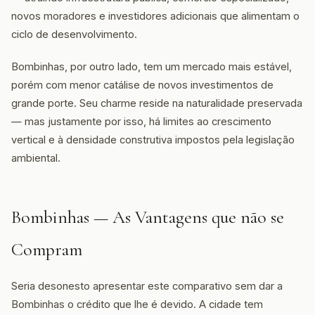
novos moradores e investidores adicionais que alimentam o
ciclo de desenvolvimento.
Bombinhas, por outro lado, tem um mercado mais estável,
porém com menor catálise de novos investimentos de
grande porte. Seu charme reside na naturalidade preservada
— mas justamente por isso, há limites ao crescimento
vertical e à densidade construtiva impostos pela legislação
ambiental.
Bombinhas — As Vantagens que não se
Compram
Seria desonesto apresentar este comparativo sem dar a
Bombinhas o crédito que lhe é devido. A cidade tem