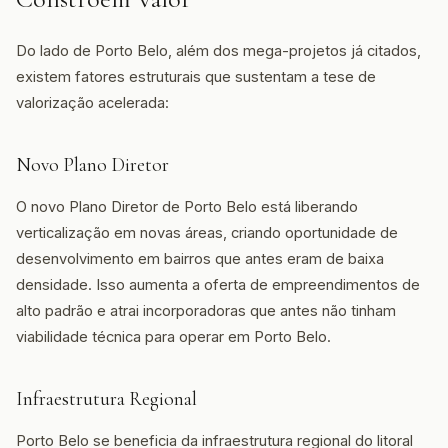
Do lado de Porto Belo, além dos mega-projetos já citados,
existem fatores estruturais que sustentam a tese de
valorização acelerada:
Novo Plano Diretor
O novo Plano Diretor de Porto Belo está liberando
verticalização em novas áreas, criando oportunidade de
desenvolvimento em bairros que antes eram de baixa
densidade. Isso aumenta a oferta de empreendimentos de
alto padrão e atrai incorporadoras que antes não tinham
viabilidade técnica para operar em Porto Belo.
Infraestrutura Regional
Porto Belo se beneficia da infraestrutura regional do litoral