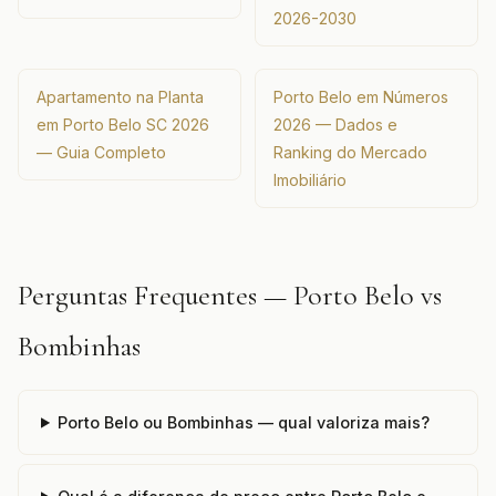
2026-2030
Apartamento na Planta
Porto Belo em Números
em Porto Belo SC 2026
2026 — Dados e
— Guia Completo
Ranking do Mercado
Imobiliário
Perguntas Frequentes — Porto Belo vs
Bombinhas
Porto Belo ou Bombinhas — qual valoriza mais?