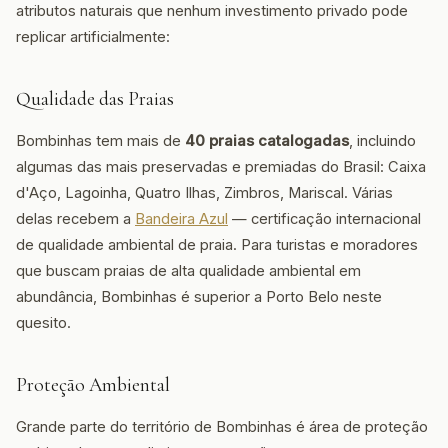
atributos naturais que nenhum investimento privado pode
replicar artificialmente:
Qualidade das Praias
Bombinhas tem mais de
40 praias catalogadas
, incluindo
algumas das mais preservadas e premiadas do Brasil: Caixa
d'Aço, Lagoinha, Quatro Ilhas, Zimbros, Mariscal. Várias
delas recebem a
Bandeira Azul
— certificação internacional
de qualidade ambiental de praia. Para turistas e moradores
que buscam praias de alta qualidade ambiental em
abundância, Bombinhas é superior a Porto Belo neste
quesito.
Proteção Ambiental
Grande parte do território de Bombinhas é área de proteção