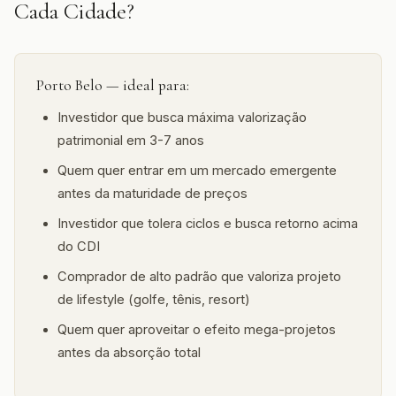
Cada Cidade?
Porto Belo — ideal para:
Investidor que busca máxima valorização
patrimonial em 3-7 anos
Quem quer entrar em um mercado emergente
antes da maturidade de preços
Investidor que tolera ciclos e busca retorno acima
do CDI
Comprador de alto padrão que valoriza projeto
de lifestyle (golfe, tênis, resort)
Quem quer aproveitar o efeito mega-projetos
antes da absorção total